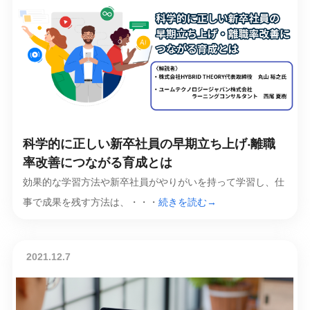
科学的に正しい新卒社員の早期⽴ち上げ‧離職
率改善につながる育成とは
効果的な学習方法や新卒社員がやりがいを持って学習し、仕
事で成果を残す方法は、・・・
続きを読む→
2021.12.7