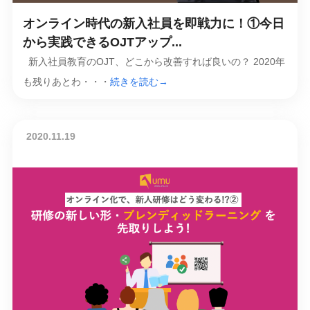
オンライン時代の新入社員を即戦力に！①今日
から実践できるOJTアップ...
新入社員教育のOJT、どこから改善すれば良いの？ 2020年
も残りあとわ・・・
続きを読む→
2020.11.19