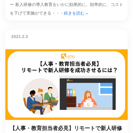
ー 新入研修の導入教育をいかに効果的に、効率的に、コスト
を下げて実施ができる・・・
続きを読む→
2021.2.3
【人事・教育担当者必見】リモートで新人研修