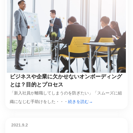
ビジネスや企業に欠かせないオンボーディング
とは？目的とプロセス
「新入社員が離職してしまうのを防ぎたい」「スムーズに組
織になじむ手助けをした・・・
続きを読む→
2021.9.2