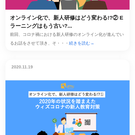
オンライン化で、新人研修はどう変わる!?② E
ラーニングはもう古い?...
前回、コロナ禍における新人研修のオンライン化が進んでい
るお話をさせて頂き、そ・・・
続きを読む→
2020.11.19