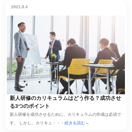
2021.8.4
新人研修のカリキュラムはどう作る？成功させ
る3つのポイント
新人研修を成功させるために、カリキュラムの作成は必須で
す。 しかし、カリキュ・・・
続きを読む→