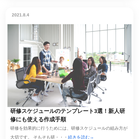
2021.8.4
研修スケジュールのテンプレート3選！新人研
修にも使える作成手順
研修を効果的に行うためには、研修スケジュールの組み方が
大切です。 そもそも研・・・
続きを読む→