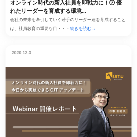
オンライン時代の新入社員を即戦力に！② 優
れたリーダーを育成する環境...
会社の未来を牽引していく若手のリーダー達を育成すること
は、社員教育の重要な目・・・
続きを読む→
2020.12.3