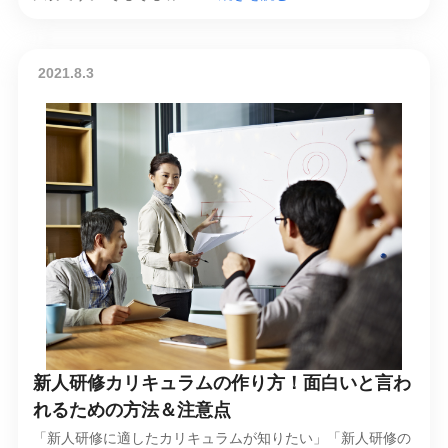
2021.8.3
新人研修カリキュラムの作り方！面白いと言わ
れるための方法＆注意点
「新人研修に適したカリキュラムが知りたい」「新人研修の