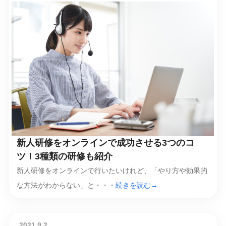
新人研修をオンラインで成功させる3つのコ
ツ！3種類の研修も紹介
新人研修をオンラインで行いたいけれど、「やり方や効果的
な方法がわからない」と・・・
続きを読む→
2021.9.2