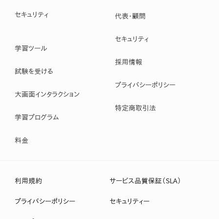
セキュリティ
代表・顧問
セキュリティ
学習ツール
採用情報
試験を受ける
プライバシーポリシー
大画面インタラクション
特定商取引法
学習プログラム
料金
利用規約
サービス品質保証（SLA）
プライバシーポリシー
セキュリティー