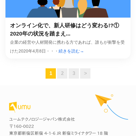
オンライン化で、新人研修はどう変わる!?①
2020年の状況を踏まえ...
企業の経営や人材開発に携わる方であれば、誰もが衝撃を受
けた2020年4月8日・・・
続きを読む→
1
2
3
>
ユームテクノロジージャパン株式会社
〒160-0022
東京都新宿区新宿 4-1-6 JR 新宿ミライナタワー 18 階