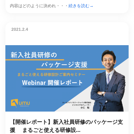
内容はどのように決めれ・・・
続きを読む→
2021.2.4
【開催レポート】新入社員研修のパッケージ支
援 まるごと使える研修設...