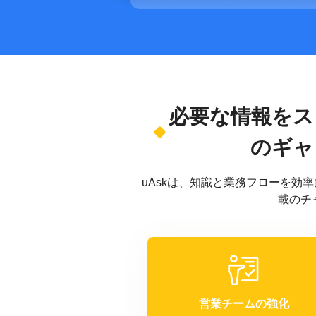
必要な情報をス
のギャ
uAskは、知識と業務フローを効
載のチ
営業チームの強化