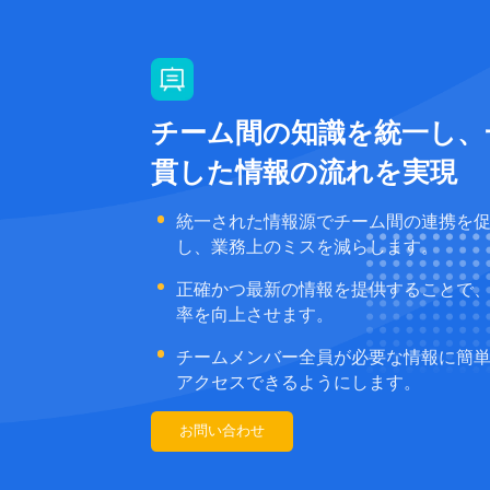
チーム間の知識を統一し、
貫した情報の流れを実現
統一された情報源でチーム間の連携を
し、業務上のミスを減らします。
正確かつ最新の情報を提供することで
率を向上させます。
チームメンバー全員が必要な情報に簡
アクセスできるようにします。
お問い合わせ