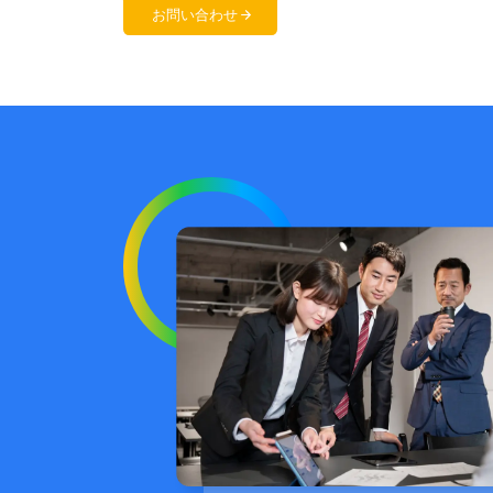
お問い合わせ