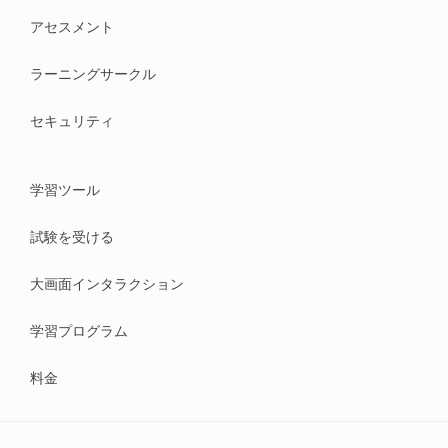
アセスメント
ラーニングサークル
セキュリティ
学習ツール
試験を受ける
大画面インタラクション
学習プログラム
料金