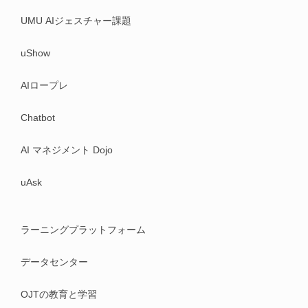
UMU AIジェスチャー課題
uShow
AIロープレ
Chatbot
AI マネジメント Dojo
uAsk
ラーニングプラットフォーム
データセンター
OJTの教育と学習