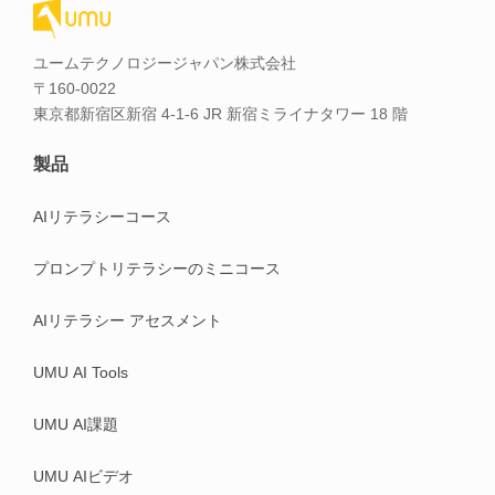
ユームテクノロジージャパン株式会社
〒160-0022
東京都新宿区新宿 4-1-6 JR 新宿ミライナタワー 18 階
製品
AIリテラシーコース
プロンプトリテラシーのミニコース
AIリテラシー アセスメント
UMU AI Tools
UMU AI課題
UMU AIビデオ