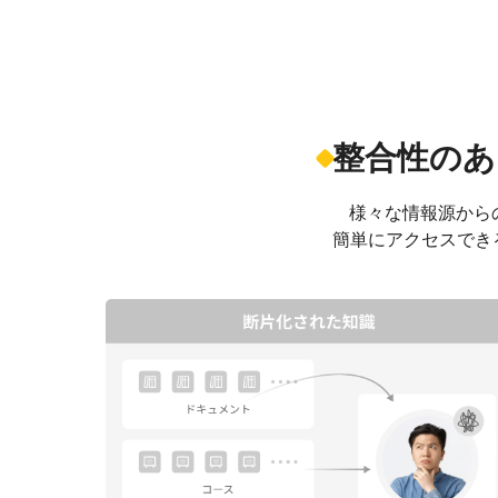
整合性のあ
様々な情報源から
簡単にアクセスでき