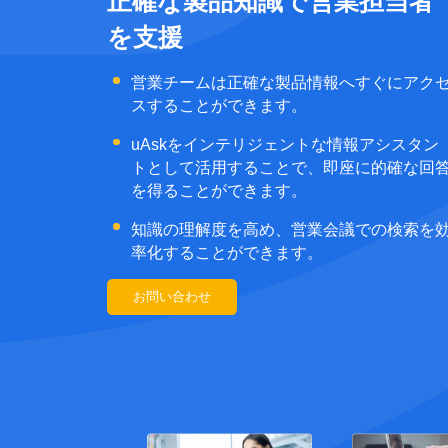
正確な製品知識で営業担当者
を支援
営業チームは正確な製品情報へすぐにアク
スすることができます。
uAskをインテリジェントな情報アシスタン
トとして活用することで、即座に的確な回
を得ることができます。
知識の理解度を高め、営業会議での検索を
率化することができます。
お問い合わせ