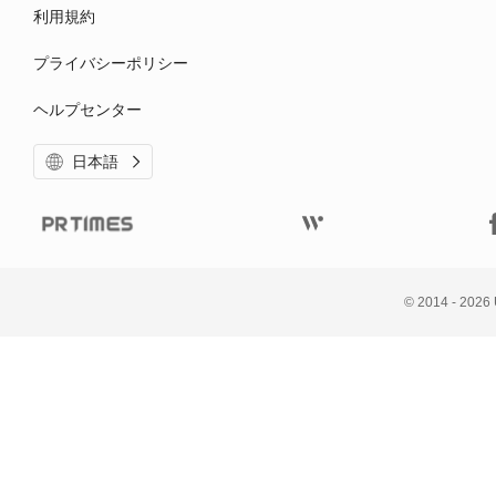
利用規約
プライバシーポリシー
ヘルプセンター
日本語
© 
2014 - 2026 