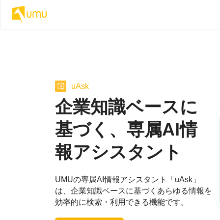
uAsk
企業知識ベースに
基づく、専属AI情
報アシスタント
UMUの専属AI情報アシスタント「uAsk」
は、企業知識ベースに基づくあらゆる情報を
効率的に検索・利用できる機能です。