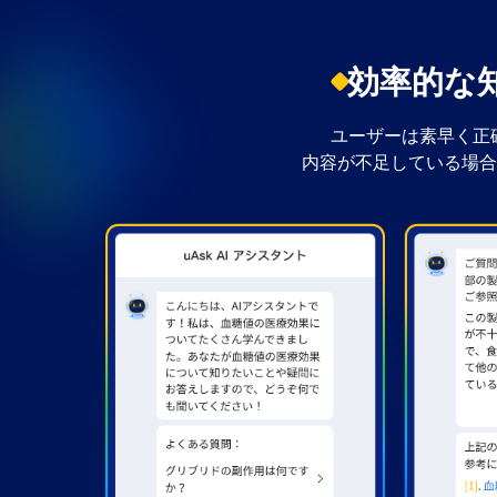
効率的な
ユーザーは素早く正
内容が不足している場合