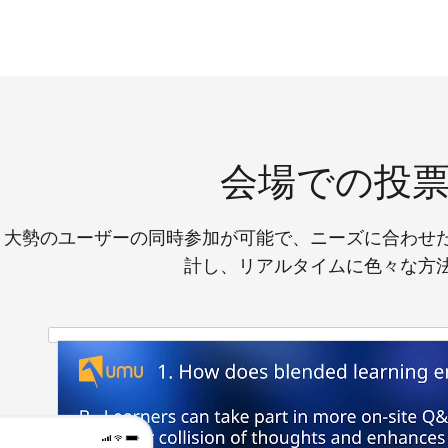
会場での投
大勢のユーザーの同時参加が可能で、ニーズに合わせ
計し、リアルタイムに色々な方