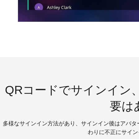
QRコードでサインイン
要は
多様なサインイン方法があり、サインイン後はアバタ
わりに不正にサイン