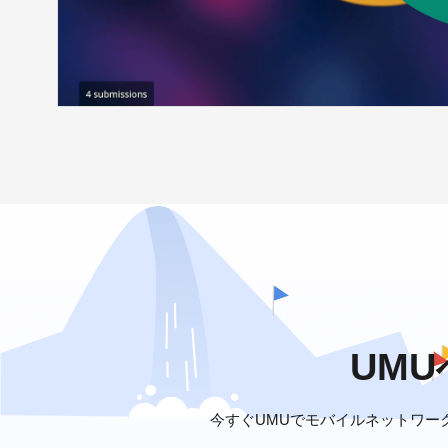
UM
今すぐUMUでモバイルネットワー