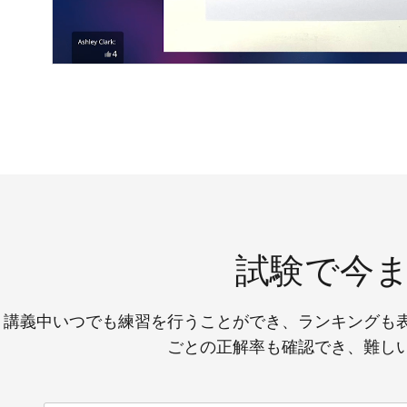
試験で今
講義中いつでも練習を行うことができ、ランキングも
ごとの正解率も確認でき、難し