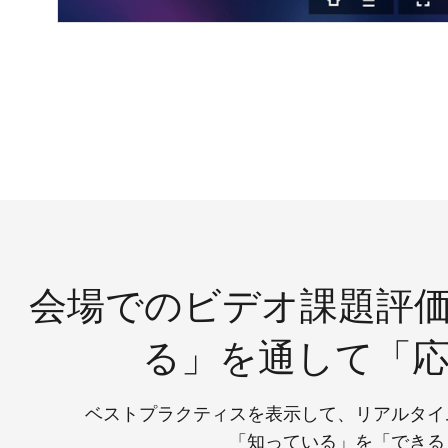
会場でのビデオ課題評
る」を通して「
ベストプラクティスを表示して、リアルタイ
「知っている」を「できる