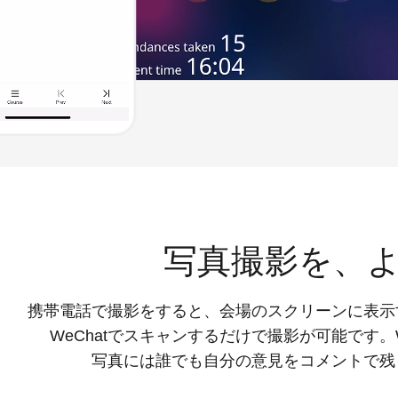
写真撮影を、
携帯電話で撮影をすると、会場のスクリーンに表示
WeChatでスキャンするだけで撮影が可能です
写真には誰でも自分の意見をコメントで残