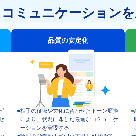
スコミュニケーション
品質の安定化
ピ
相手の役職や文化に合わせたトーン変換
セ
により、状況に即した最適なコミュニケ
ーションを実現する。