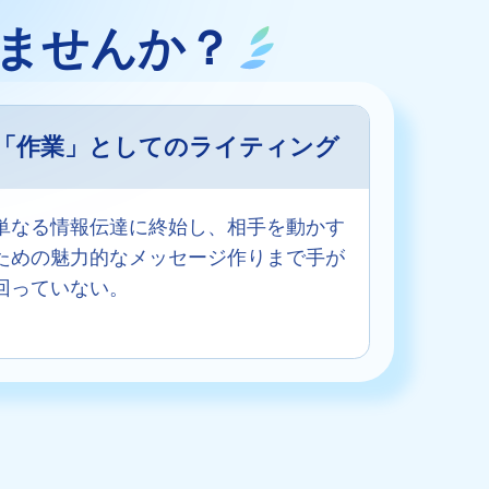
ませんか？
「作業」としてのライティング
単なる情報伝達に終始し、相手を動かす
ための魅力的なメッセージ作りまで手が
回っていない。