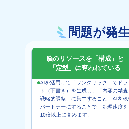
問題が発
脳のリソースを「構成」と
「定型」に奪われている
AIを活用して「ワンクリック」でドラ
ト（下書き）を生成し、「内容の精査
戦略的調整」に集中すること。AIを執
パートナーにすることで、処理速度を
10倍以上に高めます。