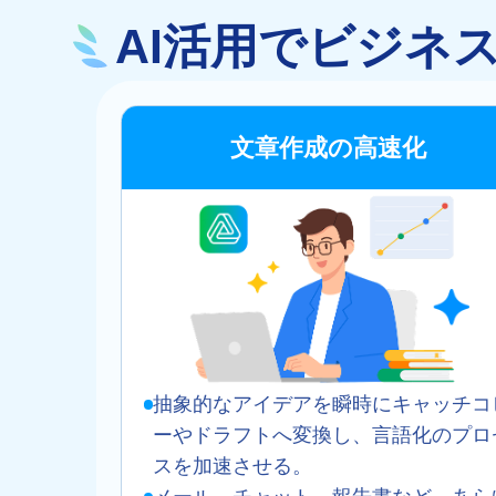
AI活用でビジネ
文章作成の高速化
抽象的なアイデアを瞬時にキャッチコ
ーやドラフトへ変換し、言語化のプロ
スを加速させる。