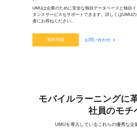
UMUは企業のために安全な独自データベースと独自イ
タンスサービスもサポートできます。詳しくはUMUの
者にお尋ねください。
無料登録
お問い合わせ
モバイルラーニングに
社員のモチ
UMUを導入しているこれらの優秀な企