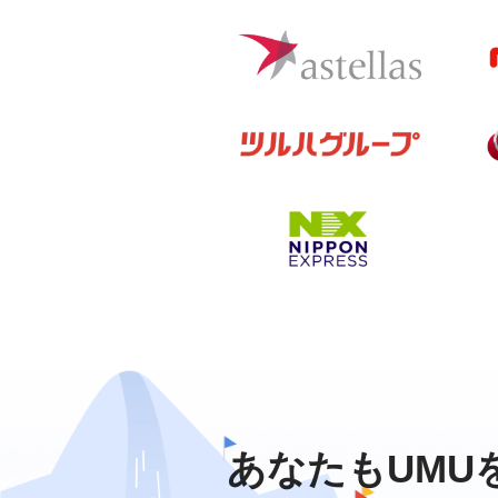
あなたもUMU