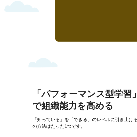
「パフォーマンス型学習
で組織能力を高める
「知っている」を「できる」のレベルに引き上げ
の方法はたった1つです。