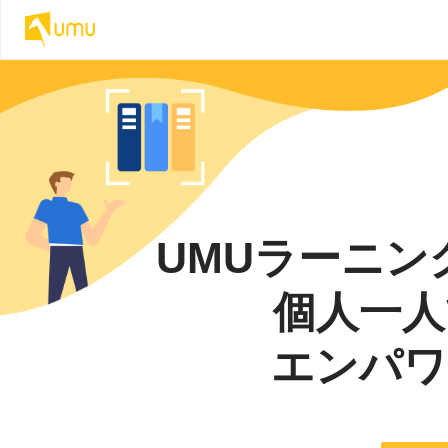
UMUラーニ
個人一人
エンパワ