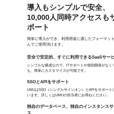
導入もシンプルで安全、
10,000人同時アクセスも
ポート
簡単に導入ができ、利用用途に適したフォーマッ
んでご使用頂けます。
安全で安定的、すぐに利用できるSaaSサー
シンプルな構成なので、ITサポートや個別開発がなく
も、簡単にカスタマイズが可能です。
SSOとAPIをサポート
UMUはSSO（シングルサインオン）とAPIをサポート
います。詳しくはUMUの担当者にお尋ねください。
独自のデータベース、独自のインスタンスサ
ス