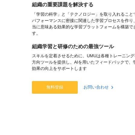
組織の重要課題を解決する
「学習の科学」と「テクノロジー」を取り入れること
パフォーマンスに密接に関連した学習プロセスを作り
当に意味ある効果的な学習プラットフォームを構築で
す。
組織学習と研修のための最強ツール
スキルを定着させるために、UMUは各種トレーニング
方向ツールを提供し、AIを用いたフィードバックで、
効果の向上をサポートします
無料登録
お問い合わせ