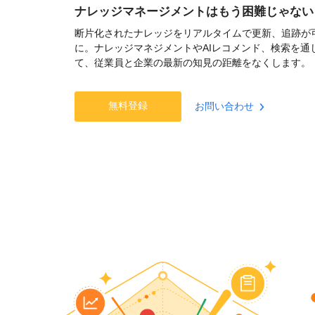
ナレッジマネージメントはもう困難じゃない
断片化されたナレッジをリアルタイムで更新、追跡が
に。ナレッジマネジメントやAIレコメンド、検索を通
て、従業員と企業の最新の知見の距離をなくします。
無料登録
お問い合わせ