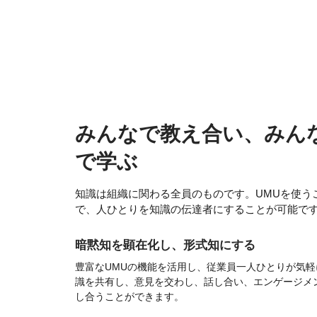
みんなで教え合い、みん
で学ぶ
知識は組織に関わる全員のものです。UMUを使う
で、人ひとりを知識の伝達者にすることが可能で
暗黙知を顕在化し、形式知にする
豊富なUMUの機能を活用し、従業員一人ひとりが気軽
識を共有し、意見を交わし、話し合い、エンゲージメ
し合うことができます。