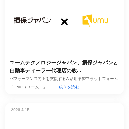
ユームテクノロジージャパン、損保ジャパンと
自動車ディーラー代理店の教...
パフォーマンス向上を支援するAI活用学習プラットフォーム
「UMU（ユーム）」・・・
続きを読む→
2026.4.15