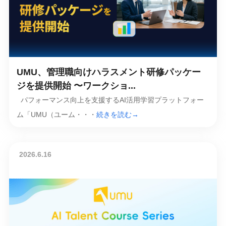
UMU、管理職向けハラスメント研修パッケー
ジを提供開始 〜ワークショ...
パフォーマンス向上を支援するAI活用学習プラットフォー
ム「UMU（ユーム・・・
続きを読む→
2026.6.16