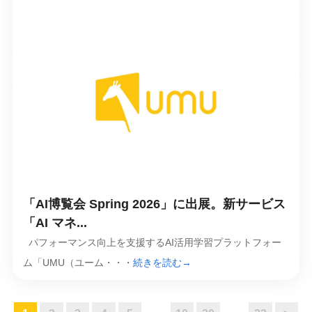
「AI博覧会 Spring 2026」に出展。新サービス
「AI マネ...
パフォーマンス向上を支援するAI活用学習プラットフォー
ム「UMU（ユーム・・・
続きを読む→