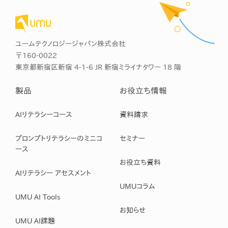
ユームテクノロジージャパン株式会社
〒160-0022
東京都新宿区新宿 4-1-6 JR 新宿ミライナタワー 18 階
製品
お役立ち情報
AIリテラシーコース
資料請求
プロンプトリテラシーのミニコ
セミナー
ース
お役立ち資料
AIリテラシー アセスメント
UMUコラム
UMU AI Tools
お知らせ
UMU AI課題