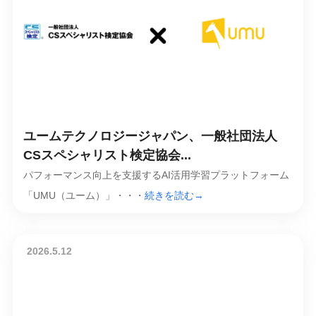
ユームテクノロジージャパン、一般社団法人
CSスペシャリスト検定協会...
パフォーマンス向上を支援するAI活用学習プラットフォーム
「UMU（ユーム）」・・・
続きを読む→
2026.5.12