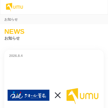
お知らせ
NEWS
お知らせ
2026.8.4