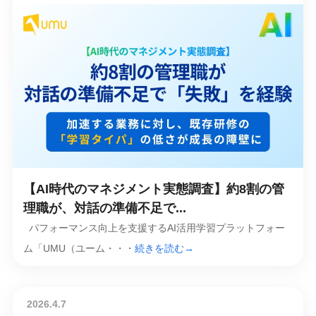
【AI時代のマネジメント実態調査】約8割の管
理職が、対話の準備不足で...
パフォーマンス向上を支援するAI活用学習プラットフォー
ム「UMU（ユーム・・・
続きを読む→
2026.4.7