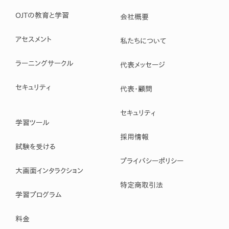
OJTの教育と学習
会社概要
アセスメント
私たちについて
ラーニングサークル
代表メッセージ
セキュリティ
代表・顧問
セキュリティ
学習ツール
採用情報
試験を受ける
プライバシーポリシー
大画面インタラクション
特定商取引法
学習プログラム
料金