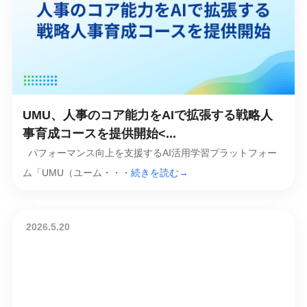
UMU、人事のコア能力をAIで拡張する戦略人
事育成コースを提供開始<...
パフォーマンス向上を支援するAI活用学習プラットフォー
ム「UMU（ユーム・・・
続きを読む→
2026.5.20