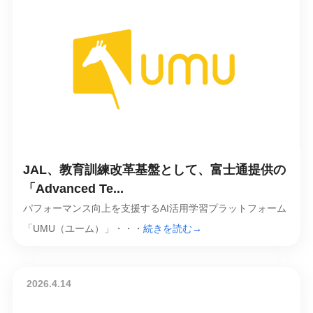
JAL、教育訓練改革基盤として、富士通提供の
「Advanced Te...
パフォーマンス向上を支援するAI活用学習プラットフォーム
「UMU（ユーム）」・・・
続きを読む→
2026.4.14