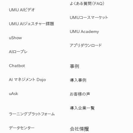
よくある質問（FAQ）
UMU AIビデオ
UMUコースマーケット
UMU AIジェスチャー課題
UMU Academy
uShow
アプリダウンロード
AIロープレ
Chatbot
事例
AI マネジメント Dojo
導入事例
uAsk
お客様の声
導入企業一覧
ラーニングプラットフォーム
データセンター
会社情报