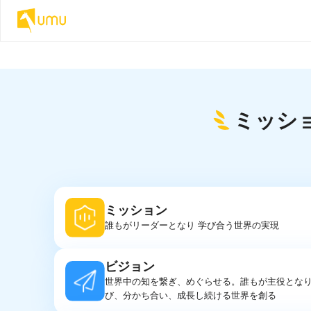
ミッシ
ミッション
誰もがリーダーとなり 学び合う世界の実現
ビジョン
世界中の知を繋ぎ、めぐらせる。誰もが主役とな
び、分かち合い、成長し続ける世界を創る