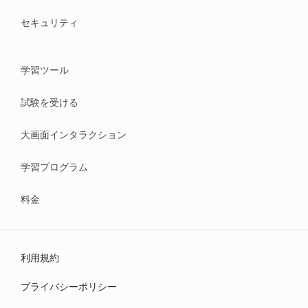
セキュリティ
学習ツール
試験を受ける
大画面インタラクション
学習プログラム
料金
利用規約
プライバシーポリシー