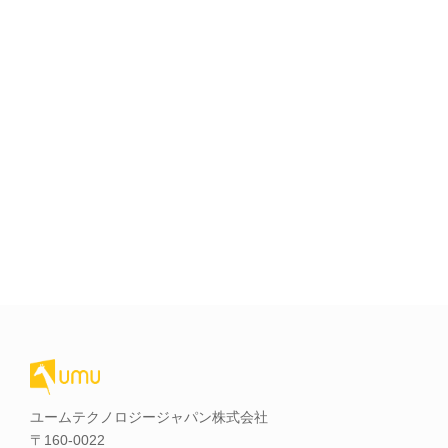
ユームテクノロジージャパン株式会社
〒160-0022