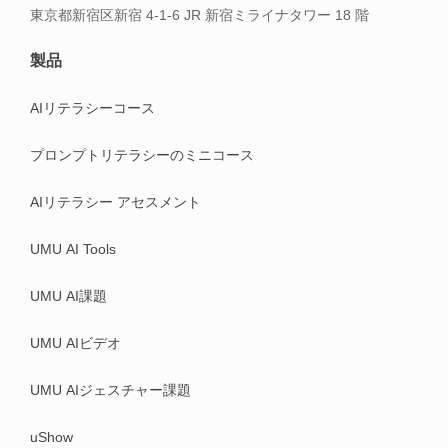
東京都新宿区新宿 4-1-6 JR 新宿ミライナタワー 18 階
製品
AIリテラシーコース
プロンプトリテラシーのミニコース
AIリテラシー アセスメント
UMU AI Tools
UMU AI課題
UMU AIビデオ
UMU AIジェスチャー課題
uShow