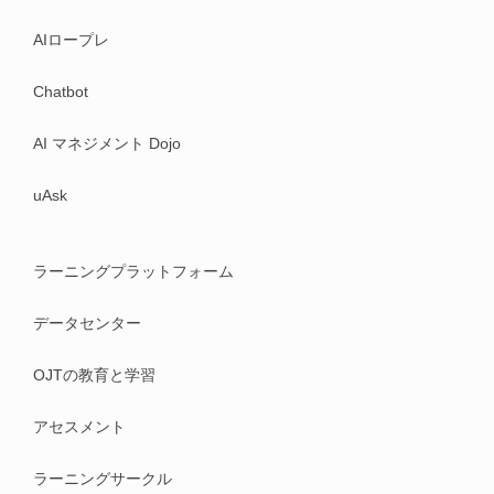
AIロープレ
Chatbot
AI マネジメント Dojo
uAsk
ラーニングプラットフォーム
データセンター
OJTの教育と学習
アセスメント
ラーニングサークル