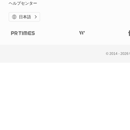
ヘルプセンター
日本語
© 
2014 - 2026 