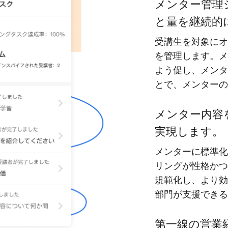
メンター管理
と量を継続的
受講生を対象にオ
を管理します。メ
よう促し、メンタ
とで、メンターの
メンター内容
実現します。
メンターに標準化
リングが性格かつ
規範化し、より効
部門が支援できる
第一線の営業