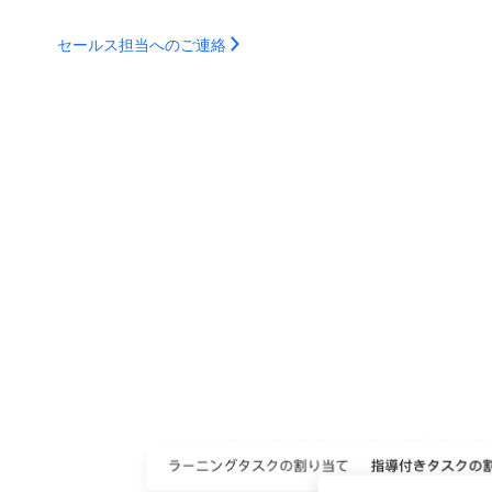
セールス担当へのご連絡