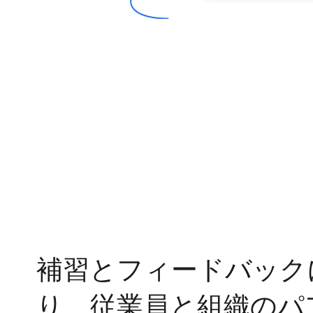
補習とフィードバック
り、従業員と組織のパ