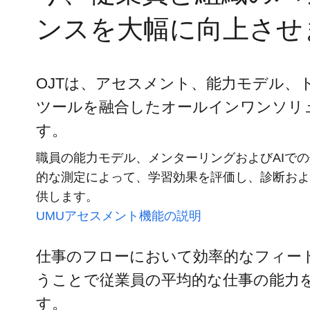
ンスを大幅に向上させ
OJTは、アセスメント、能力モデル、
ツールを融合したオールインワンソリ
す。
職員の能力モデル、メンターリングおよびAIで
的な測定によって、学習効果を評価し、診断およ
供します。
UMUアセスメント機能の説明
仕事のフローにおいて効率的なフィー
うことで従業員の平均的な仕事の能力
す。