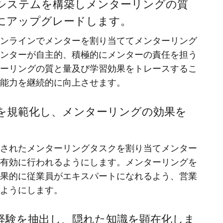
システムを構築しメンターリングの質
にアップグレードします。
ンラインでメンターを割り当ててメンターリング
ンターが自主的、積極的にメンターの責任を担う
ーリングの質と量及び学習効果をトレースするこ
能力を継続的に向上させます。
を規範化し、メンターリングの効果を
されたメンターリングタスクを割り当てメンター
有効に行われるようにします。メンターリングを
果的に従業員がエキスパートになれるよう、営業
ようにします。
経験を抽出し、隠れた知識を顕在化しま