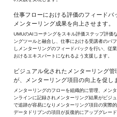
仕事フローにおける評価のフィードバ
メンターリング成果を向上させます。
UMUのAIコーチングをスキル評価ステップ評価
ングツールと融合し、仕事における受講者のパフ
しメンターリングのフィードバックを行い、従業
おけるエキスパートになれるよう支援します。
ビジュアル化されたメンターリング管
が、メンターリング項目の向上を促し
メンターリングのフローを組織的に管理、メンタ
ンラインに記録されメンターリング結果がビジュ
で追跡が容易になりメンターリング項目の実際的
データドリブンの項目が反復的にアップグレード