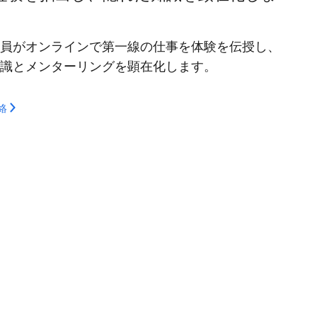
員がオンラインで第一線の仕事を体験を伝授し、
識とメンターリングを顕在化します。
絡