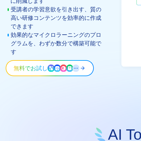
に削減します
受講者の学習意欲を引き出す、質の
高い研修コンテンツを効率的に作成
できます
効果的なマイクロラーニングのプロ
グラムを、わずか数分で構築可能で
す
無料でお試し
AI T