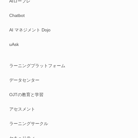
AIロープレ
Chatbot
AI マネジメント Dojo
uAsk
ラーニングプラットフォーム
データセンター
OJTの教育と学習
アセスメント
ラーニングサークル