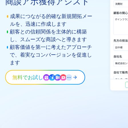
商談アポ獲得アシスト
成果につながる的確な新規開拓メー
ルを、迅速に作成します
顧客との信頼関係を主体的に構築
し、スムーズな商談へと導きます
顧客価値を第一に考えたアプローチ
で、着実なコンバージョンを促進し
ます
無料でお試し