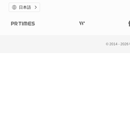
日本語
© 
2014 - 2026 