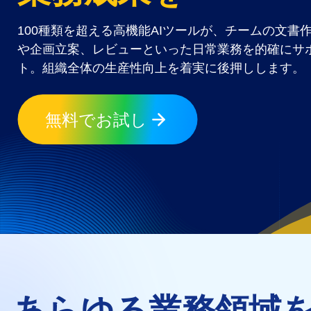
100種類を超える高機能AIツールが、チームの文書
や企画立案、レビューといった日常業務を的確にサ
ト。組織全体の生産性向上を着実に後押しします。
無料でお試し
あらゆる業務領域を