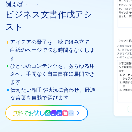
例えば・・・
ビジネス文書作成アシ
スト
アイデアの骨子を一瞬で組み立て、
白紙のページで悩む時間をなくしま
す
ひとつのコンテンツを、あらゆる用
途へ。手間なく自由自在に展開でき
ます
伝えたい相手や状況に合わせ、最適
な言葉を自動で選びます
無料でお試し