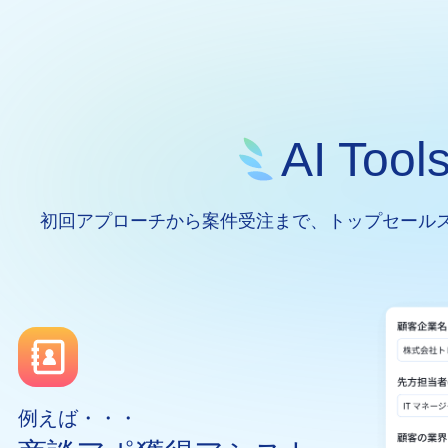
AI To
初回アプローチから案件受注まで、トップセール
例えば・・・