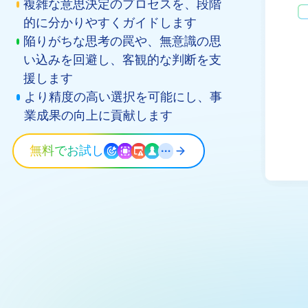
複雑な意思決定のプロセスを、段階
的に分かりやすくガイドします
陥りがちな思考の罠や、無意識の思
い込みを回避し、客観的な判断を支
援します
より精度の高い選択を可能にし、事
業成果の向上に貢献します
無料でお試し