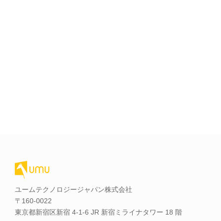
ユームテクノロジージャパン株式会社
〒160-0022
東京都新宿区新宿 4-1-6 JR 新宿ミライナタワー 18 階