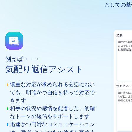
としての基
例えば・・・
気配り返信アシスト
慎重な対応が求められる会話におい
ても、明確かつ自信を持って対応で
きます
相手の状況や感情を配慮した、的確
なトーンの返信をサポートします
迅速かつ円滑なコミュニケーション