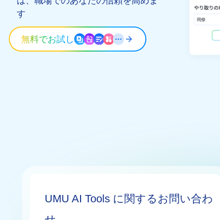
は、職場でのあなたの信頼を高めま
す
無料でお試し
UMU AI Tools に関するお問い合わ
せ