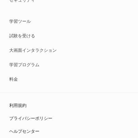
セキュリティ
学習ツール
試験を受ける
大画面インタラクション
学習プログラム
料金
利用規約
プライバシーポリシー
ヘルプセンター