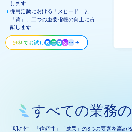
します
採用活動における「スピード」と
「質」、二つの重要指標の向上に貢
献します
無料でお試し
すべての業務の土台
「明確性」「信頼性」「成果」の3つの要素を高め