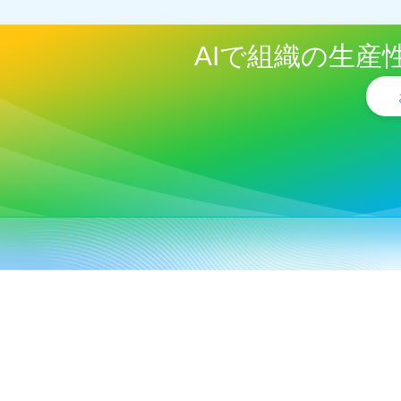
AIで組織の生産