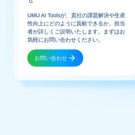
UMU AI Toolsが、貴社の課題解決や生産
性向上にどのように貢献できるか、担当
者が詳しくご説明いたします。まずはお
気軽にお問い合わせください。
お問い合わせ