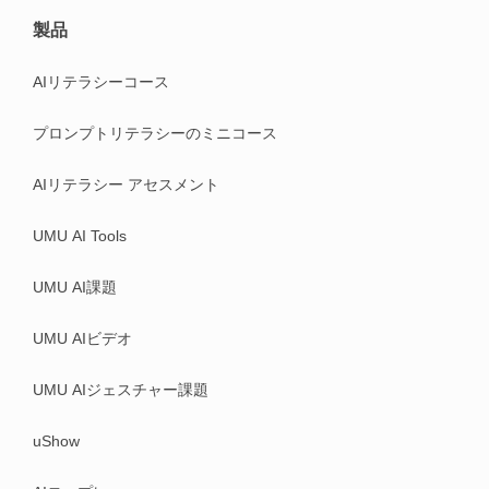
製品
AIリテラシーコース
プロンプトリテラシーのミニコース
AIリテラシー アセスメント
UMU AI Tools
UMU AI課題
UMU AIビデオ
UMU AIジェスチャー課題
uShow