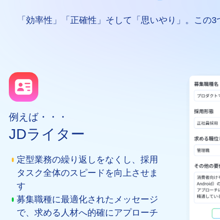
「効率性」「正確性」そして「思いやり」。この3
例えば・・・
JDライター
定型業務の繰り返しをなくし、採用
タスク全体のスピードを向上させま
す
募集職種に最適化されたメッセージ
で、求める人材へ的確にアプローチ