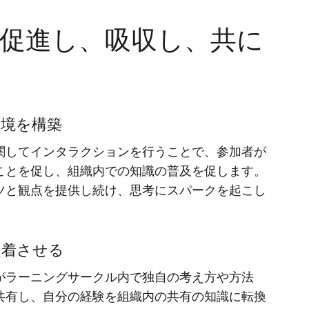
促進し、吸収し、共に
環境を構築
関してインタラクションを行うことで、参加者が
ことを促し、組織内での知識の普及を促します。
ツと観点を提供し続け、思考にスパークを起こし
定着させる
がラーニングサークル内で独自の考え方や方法
共有し、自分の経験を組織内の共有の知識に転換