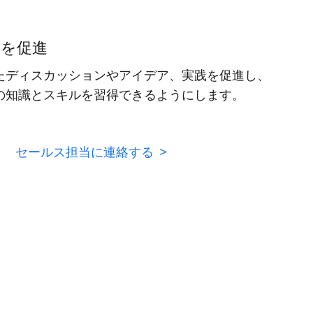
発を促進
たディスカッションやアイデア、実践を促進し、
の知識とスキルを習得できるようにします。
セールス担当に連絡する
>