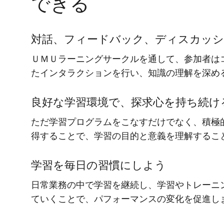
できる
対話、フィードバック、ディスカッシ
ＵＭＵラーニングサークルを通して、参加者は
たインタラクションを行い、知識の理解を深め
良好な学習環境で、探求心を持ち続け
ただ学習プログラムをこなすだけでなく、積極
得することで、学習の目的と意義を理解するこ
学習を毎日の習慣にしよう
日常業務の中で学習を継続し、学習やトレーニ
ていくことで、パフォーマンスの変化を促進し