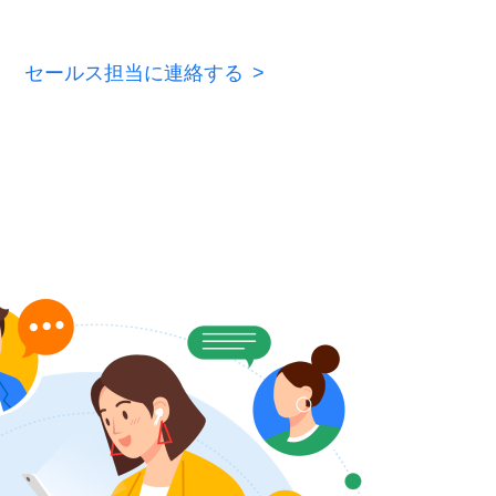
セールス担当に連絡する
>