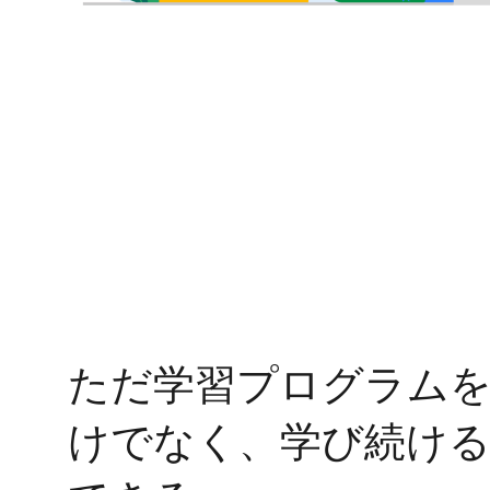
ただ学習プログラム
けでなく、学び続け