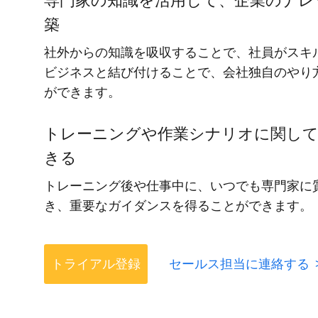
専門家の知識を活用して、企業のナレ
築
社外からの知識を吸収することで、社員がスキ
ビジネスと結び付けることで、会社独自のやり
ができます。
トレーニングや作業シナリオに関して
きる
トレーニング後や仕事中に、いつでも専門家に
き、重要なガイダンスを得ることができます。
トライアル登録
セールス担当に連絡する