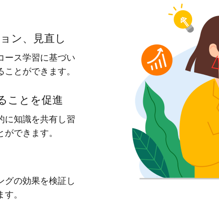
ョン、見直し
コース学習に基づい
ることができます。
ることを促進
的に知識を共有し習
とができます。
ングの効果を検証し
ます。