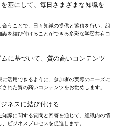
マを基にして、毎日さまざまな知識を
し合うことで、日々知識の提供と蓄積を行い、組
知識を結び付けることができる多彩な学習共有コ
ズムに基づいて、質の高いコンテンツ
限に活用できるように、参加者の実際のニーズに
ズされた質の高いコンテンツをお勧めします。
ビジネスに結び付ける
た知識に関する質問と回答を通じて、組織内の情
し、ビジネスプロセスを促進します。