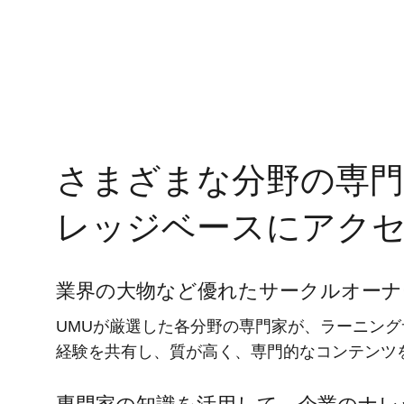
さまざまな分野の専
レッジベースにアク
業界の大物など優れたサークルオーナ
UMUが厳選した各分野の専門家が、ラーニン
経験を共有し、質が高く、専門的なコンテンツ