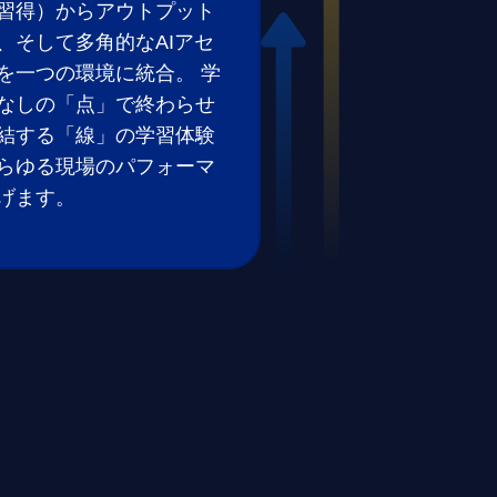
習得）からアウトプット
、そして多角的なAIアセ
を一つの環境に統合。 学
なしの「点」で終わらせ
結する「線」の学習体験
らゆる現場のパフォーマ
げます。