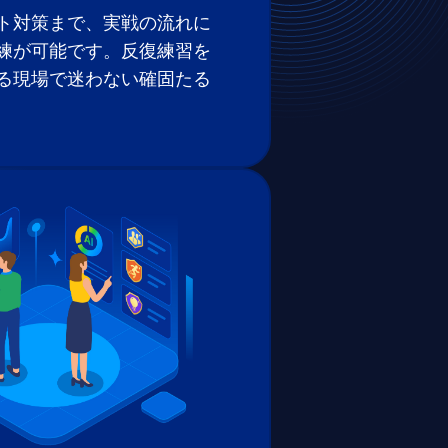
ト対策まで、実戦の流れに
練が可能です。反復練習を
る現場で迷わない確固たる