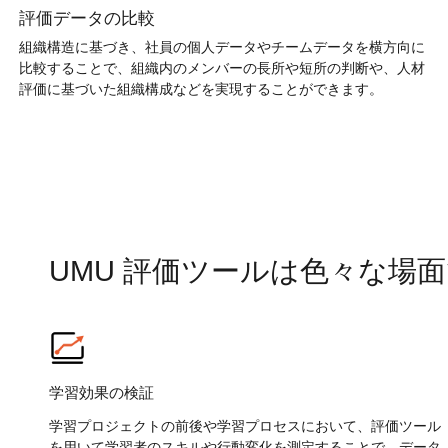
評価データの比較
組織構造に基づき、社員の個人データやチームデータを横方向に
比較することで、組織内のメンバーの長所や短所の判断や、人材
評価に基づいた組織構成などを実現することができます。
UMU 評価ツールは色々な場
学習効果の検証
学習プロジェクトの前後や学習プロセスにおいて、評価ツール
を用いて学習者のスキルや行動変化を測定することで、データ