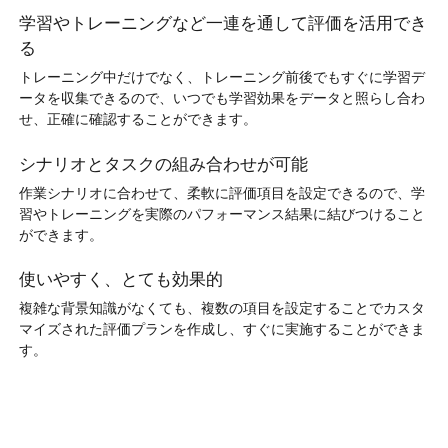
学習やトレーニングなど一連を通して評価を活用でき
る
トレーニング中だけでなく、トレーニング前後でもすぐに学習デ
ータを収集できるので、いつでも学習効果をデータと照らし合わ
せ、正確に確認することができます。
シナリオとタスクの組み合わせが可能
作業シナリオに合わせて、柔軟に評価項目を設定できるので、学
習やトレーニングを実際のパフォーマンス結果に結びつけること
ができます。
使いやすく、とても効果的
複雑な背景知識がなくても、複数の項目を設定することでカスタ
マイズされた評価プランを作成し、すぐに実施することができま
す。