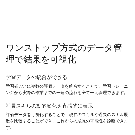
ワンストップ方式のデータ管
理で結果を可視化
学習データの統合ができる
学習者ごとに複数の評価データを統合することで、学習トレーニ
ングから実際の作業までの一連の流れを全て一元管理できます。
社員スキルの動的変化を直感的に表示
評価データを可視化することで、現在のスキルや過去のスキル履
歴を比較することができ、これからの成長の可能性を診断できま
す。