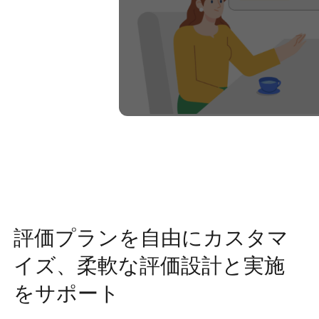
評価プランを自由にカスタマ
イズ、柔軟な評価設計と実施
をサポート