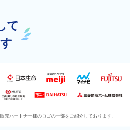
して
ます
販売パートナー様のロゴの一部をご紹介しております。