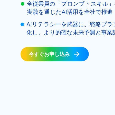
全従業員の「プロンプトスキル」
実践を通じたAI活用を全社で推進
AIリテラシーを武器に、戦略プラ
化し、より的確な未来予測と事業
今すぐお申し込み