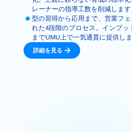
レーナーの指導工数を削減します
型の習得から応用まで、営業フェ
れた4段階のプロセス。インプッ
までUMU上で一気通貫に提供し
詳細を見る