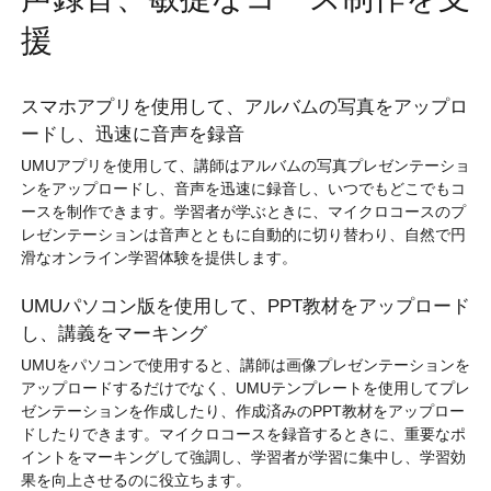
援
スマホアプリを使用して、アルバムの写真をアップロ
ードし、迅速に音声を録音
UMUアプリを使用して、講師はアルバムの写真プレゼンテーショ
ンをアップロードし、音声を迅速に録音し、いつでもどこでもコ
ースを制作できます。学習者が学ぶときに、マイクロコースのプ
レゼンテーションは音声とともに自動的に切り替わり、自然で円
滑なオンライン学習体験を提供します。
UMUパソコン版を使用して、PPT教材をアップロード
し、講義をマーキング
UMUをパソコンで使用すると、講師は画像プレゼンテーションを
アップロードするだけでなく、UMUテンプレートを使用してプレ
ゼンテーションを作成したり、作成済みのPPT教材をアップロー
ドしたりできます。マイクロコースを録音するときに、重要なポ
イントをマーキングして強調し、学習者が学習に集中し、学習効
果を向上させるのに役立ちます。