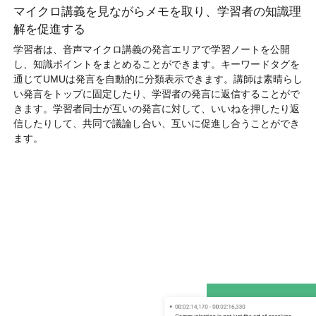
マイクロ講義を見ながらメモを取り、学習者の知識理
解を促進する
学習者は、音声マイクロ講義の発言エリアで学習ノートを公開
し、知識ポイントをまとめることができます。キーワードタグを
通じてUMUは発言を自動的に分類表示できます。講師は素晴らし
い発言をトップに固定したり、学習者の発言に返信することがで
きます。学習者同士が互いの発言に対して、いいねを押したり返
信したりして、共同で議論し合い、互いに促進し合うことができ
ます。