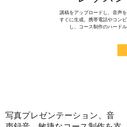
講稿をアップロードし、音声を
すぐに生成。携帯電話やコンピ
し、コース制作のハードル
写真プレゼンテーション、音
声録音、敏捷なコース制作を支