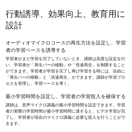
行動誘導、効果向上、教育用に
設計
オーディオマイクロコースの再生方法を設定し、学習
者の学習ペースを誘導する
学習者がまだ学習を完了していないとき、講師は高度な設定を行
い、学習者が「再生バーの移動」や「倍速再生」を制限すること
ができます。学習者が学習を完了し再び学習する時には、自由に
「再生バーの移動」と「倍速再生」ができます。講師が学習プロ
セスを管理し、学習ペースを導く。
最小学習時間を設定し、学習者の学習投入を確保する
講師は、音声マイクロ講義の最小学習時間を設定できます。学習
者の実際の学習時間が最小学習時間に達すると、ビデオ学習が完
了し、学習者が現在のマイクロ講義に必要な投入を行うことがで
きます。