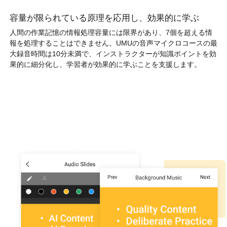
容量が限られている原理を応用し、効果的に学ぶ
人間の作業記憶の情報処理容量には限界があり、7個を超える情
報を処理することはできません。UMUの音声マイクロコースの最
大録音時間は10分未満で、インストラクターが知識ポイントを効
果的に細分化し、学習者が効果的に学ぶことを支援します。