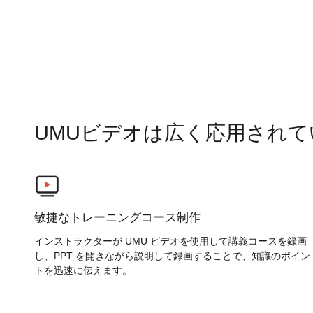
UMUビデオは広く応用されて
敏捷なトレーニングコース制作
インストラクターが UMU ビデオを使用して講義コースを録画
し、PPT を開きながら説明して録画することで、知識のポイン
トを迅速に伝えます。