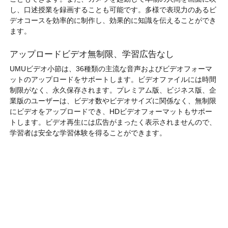
し、口述授業を録画することも可能です。多様で表現力のあるビ
デオコースを効率的に制作し、効果的に知識を伝えることができ
ます。
アップロードビデオ無制限、学習広告なし
UMUビデオ小節は、36種類の主流な音声およびビデオフォーマ
ットのアップロードをサポートします。ビデオファイルには時間
制限がなく、永久保存されます。プレミアム版、ビジネス版、企
業版のユーザーは、ビデオ数やビデオサイズに関係なく、無制限
にビデオをアップロードでき、HDビデオフォーマットもサポー
トします。ビデオ再生には広告がまったく表示されませんので、
学習者は安全な学習体験を得ることができます。