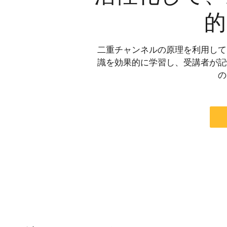
的
二重チャンネルの原理を利用して
識を効果的に学習し、受講者が記
の