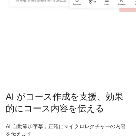
AI がコース作成を支援、効果
的にコース内容を伝える
AI 自動添加字幕，正確にマイクロレクチャーの内容
を伝えます