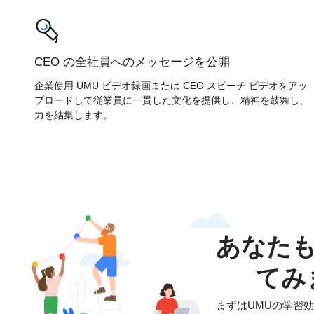
CEO の全社員へのメッセージを公開
企業使用 UMU ビデオ録画または CEO スピーチ ビデオをアッ
プロードして従業員に一貫した文化を提供し、精神を鼓舞し、
力を結集します。
あなたも
てみ
まずはUMUの学習