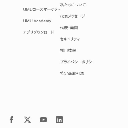
私たちについて
UMUコースマーケット
代表メッセージ
UMU Academy
代表・顧問
アプリダウンロード
セキュリティ
採用情報
プライバシーポリシー
特定商取引法