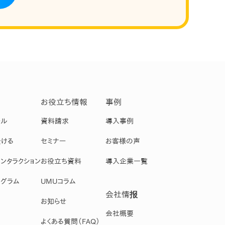
お役立ち情報
事例
ール
資料請求
導入事例
受ける
セミナー
お客様の声
ンタラクション
お役立ち資料
導入企業一覧
グラム
UMUコラム
会社情报
お知らせ
会社概要
よくある質問（FAQ）