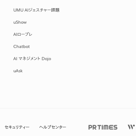
UMU AIジェスチャー課題
uShow
AIロープレ
Chatbot
AI マネジメント Dojo
uAsk
セキュリティー
ヘルプセンター