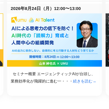
2026年8月24日（月）12:00〜13:00
セミナー概要 エージェンティックAIが台頭し、
業務効率化が飛躍的に進む一・・・
続きを読む→