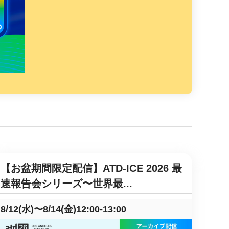
【お盆期間限定配信】ATD-ICE 2026 最
速報告会シリーズ〜世界最...
8/12(水)〜8/14(金)12:00-13:00