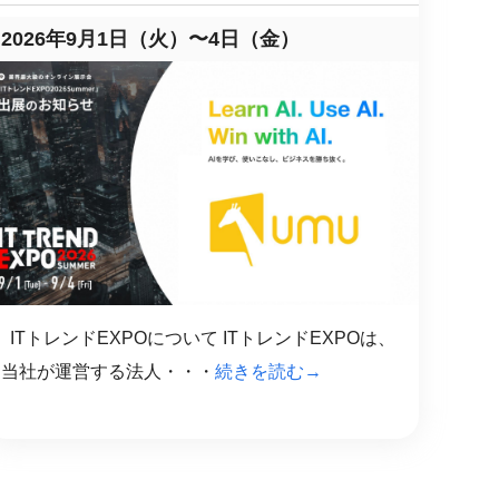
2026年9月1日（火）〜4日（金）
ITトレンドEXPOについて ITトレンドEXPOは、
当社が運営する法人・・・
続きを読む→