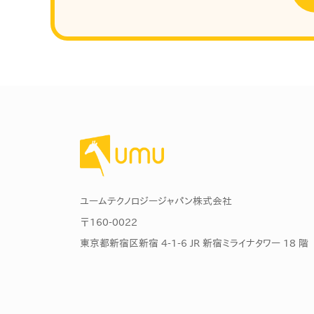
ユームテクノロジージャパン株式会社
〒160-0022
東京都新宿区新宿 4-1-6 JR 新宿ミライナタワー 18 階