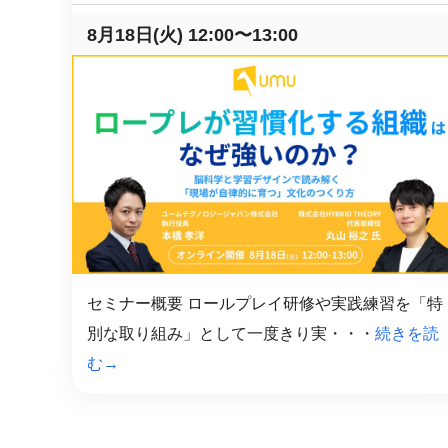
8月18日(火) 12:00〜13:00
セミナー概要 ロールプレイ研修や実践練習を「特
別な取り組み」として一度きり実・・・
続きを読
む→