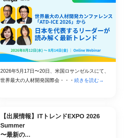
2026年5月17日〜20日、米国ロサンゼルスにて、
世界最大の人材開発国際会・・・
続きを読む→
【出展情報】ITトレンドEXPO 2026
Summer
〜最新の...