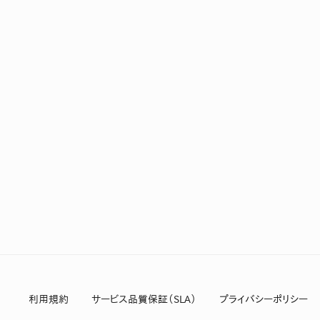
利用規約
サービス品質保証（SLA）
プライバシーポリシー