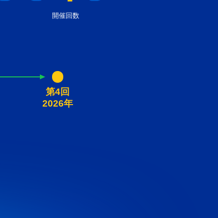
開催回数
第4回
2026年