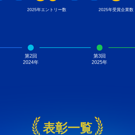
2025年エントリー数
2025年受賞企業数
第2回

第3回

2024年
2025年
表彰一覧