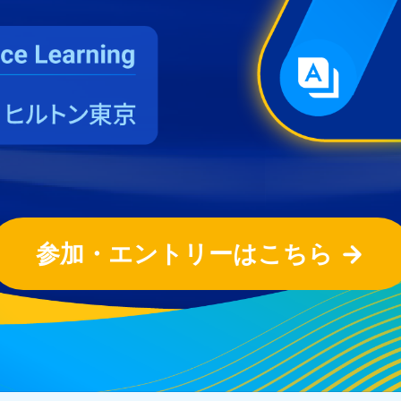
参加・エントリーはこちら