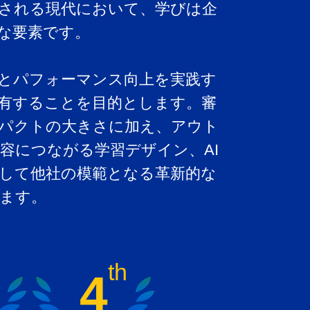
される現代において、学びは企
な要素です。
とパフォーマンス向上を実践す
有することを目的とします。審
パクトの大きさに加え、アウト
容につながる学習デザイン、AI
して他社の模範となる革新的な
ます。
th
4