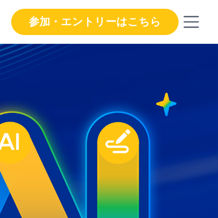
参加・エントリーはこちら