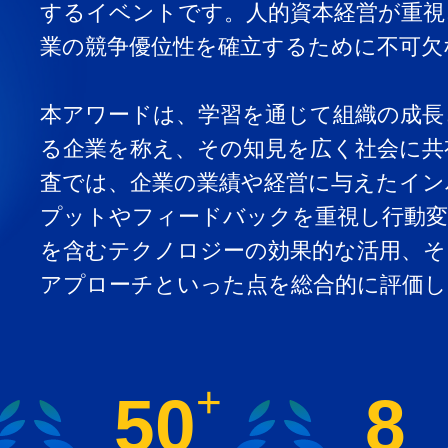
するイベントです。人的資本経営が重視
業の競争優位性を確立するために不可欠
本アワードは、学習を通じて組織の成長
る企業を称え、その知見を広く社会に共
査では、企業の業績や経営に与えたイン
プットやフィードバックを重視し行動変
を含むテクノロジーの効果的な活用、そ
アプローチといった点を総合的に評価し
+
50
8