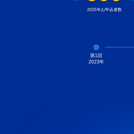
2025年お申込者数
第1回

2023年