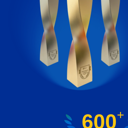
+
600