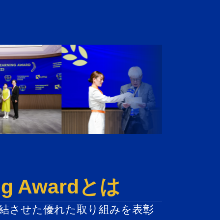
ing Awardとは
結させた優れた取り組みを表彰