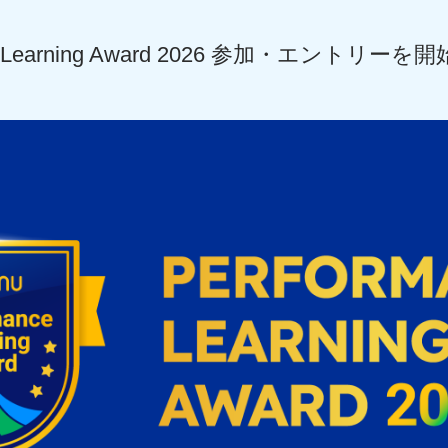
nce Learning Award 2026 参加・エントリ