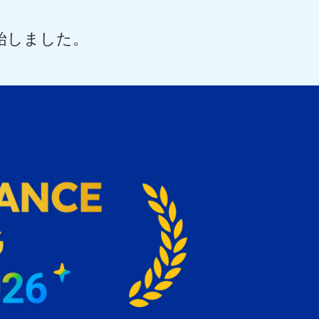
ーを開始しました。