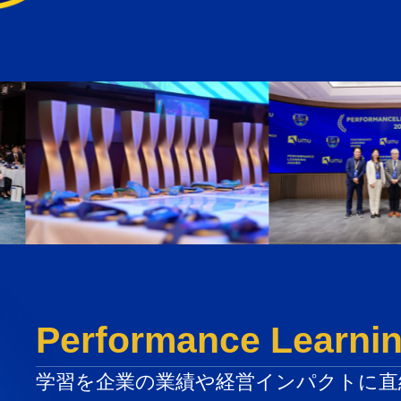
Performance Learn
学習を企業の業績や経営インパクトに直