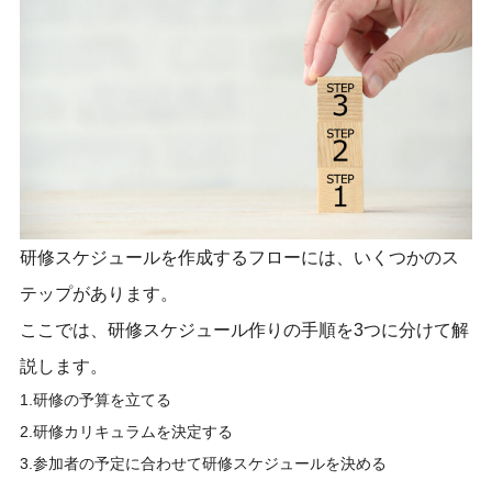
研修スケジュールを作成するフローには、いくつかのス
テップがあります。
ここでは、研修スケジュール作りの手順を3つに分けて解
説します。
1.研修の予算を立てる
2.研修カリキュラムを決定する
3.参加者の予定に合わせて研修スケジュールを決める