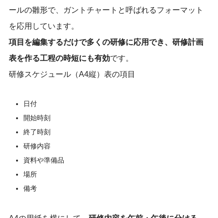
ールの雛形で、ガントチャートと呼ばれるフォーマット
を応用しています。
項目を編集するだけで多くの研修に応用でき、研修計画
表を作る工程の時短にも有効
です。
研修スケジュール（A4縦）表の項目
日付
開始時刻
終了時刻
研修内容
資料や準備品
場所
備考