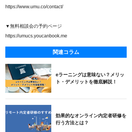
https://www.umu.co/contact/
▼無料相談会の予約ページ
https://umucs.youcanbook.me
関連コラム
eラーニングは意味ない？メリッ
ト・デメリットを徹底解説！
効果的なオンライン内定者研修を
行う方法とは？