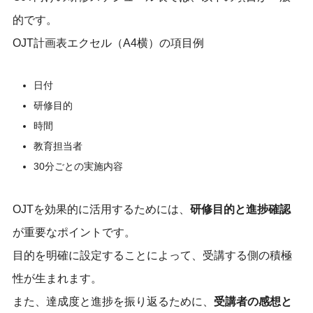
的です。
OJT計画表エクセル（A4横）の項目例
日付
研修目的
時間
教育担当者
30分ごとの実施内容
OJTを効果的に活用するためには、
研修目的と進捗確認
が重要なポイントです。
目的を明確に設定することによって、受講する側の積極
性が生まれます。
また、達成度と進捗を振り返るために、
受講者の感想と