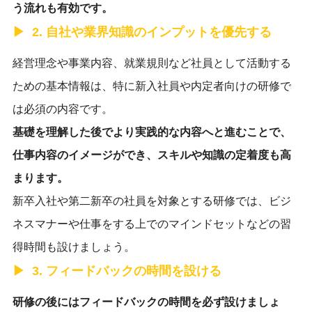
う流れも有効です。
2. 自社や業界知識のインプットを優先する
経営理念や事業内容、就業規則など社員として活動する
ための基本情報は、特に新入社員や内定者向けの研修で
は必須の内容です。
基礎を理解した後でより実践的な内容へと進むことで、
仕事内容のイメージができ、スキルや知識の定着度も高
まります。
新卒入社や第二新卒の社員を対象とする研修では、ビジ
ネスマナーや仕事をする上でのマインドセットなどの習
得時間も設けましょう。
3. フィードバックの時間を設ける
研修の後にはフィードバックの時間を必ず設けましょ