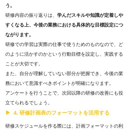
う。
研修内容の振り返りは、
学んだスキルや知識が定着しや
すくなる上、今後の業務における具体的な目標設定につ
ながります。
研修での学習は実際の仕事で使うためのものなので、ど
のように活かすのかという行動目標を設定し、実践する
ことが大切です。
また、自分が理解していない部分が把握でき、今後の業
務において意識すべきポイントが明確になります。
アンケートを行うことで、次回以降の研修の改善にも役
立てられるでしょう。
4. 研修計画表のフォーマットを活用する
研修スケジュールを作る際には、計画フォーマットの利