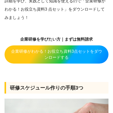
詳細を学び、実践として知識を使えるので「企業研修が
わかる！お役立ち資料3 点セット」をダウンロードして
みましょう！
企業研修を学びたい方｜まずは無料請求
企業研修がわかる！お役立ち資料3点セットをダウ
ンロードする
研修スケジュール作りの手順3つ