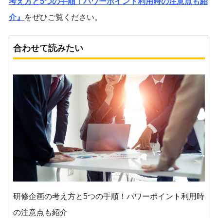
考え方と5つの手順！パワーポイント利用時の注意点も紹
介』
をぜひご覧ください。
合わせて読みたい
研修企画の考え方と5つの手順！パワーポイント利用時
の注意点も紹介