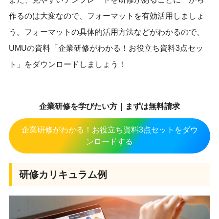
作るのは大変なので、フォーマットを有効活用しましょ
う。フォーマットの具体的活用方法などがわかるので、
UMUの資料「企業研修がわかる！お役立ち資料3点セッ
ト」をダウンロードしましょう！
企業研修を学びたい方｜まずは無料請求
企業研修がわかる！お役立ち資料3点セットをダウ
ンロードする
研修カリキュラム例