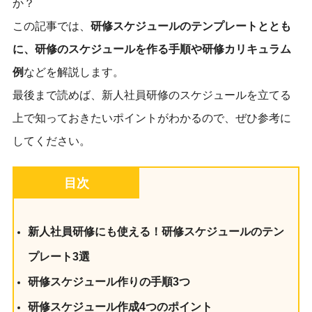
か？
この記事では、
研修スケジュールのテンプレートととも
に、研修のスケジュールを作る手順や研修カリキュラム
例
などを解説します。
最後まで読めば、新人社員研修のスケジュールを立てる
上で知っておきたいポイントがわかるので、ぜひ参考に
してください。
目次
新人社員研修にも使える！研修スケジュールのテン
プレート3選
研修スケジュール作りの手順3つ
研修スケジュール作成4つのポイント