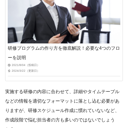
研修プログラムの作り方を徹底解説！必要な4つのフロ
ーを説明
2021/8/04（投稿日）
2024/3/22（更新日）
実施する研修の内容に合わせて、詳細やタイムテーブル
などの情報を適切なフォーマットに落とし込む必要があ
りますが、研修スケジュール作成に慣れていないなど、
作成段階で悩む担当者の方も多いのではないでしょう