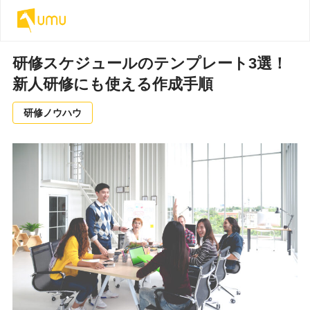
研修スケジュールのテンプレート3選！
新人研修にも使える作成手順
研修ノウハウ