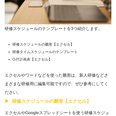
研修スケジュールのテンプレートを3つ紹介します。
研修スケジュールの雛形【エクセル】
研修タイムスケジュールのテンプレート
OJT計画表【エクセル】
エクセルやワードなどを使った雛形は、新人研修などさ
まざまな研修用に編集可能ですので、ぜひ参考にしてく
ださい。
研修スケジュールの雛形【エクセル】
エクセルやGoogleスプレッドシートを使う研修スケジュ