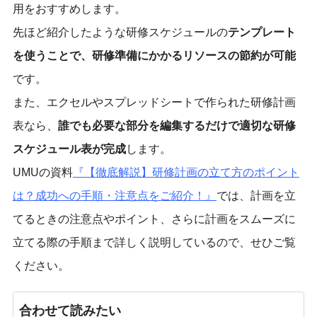
用をおすすめします。
先ほど紹介したような研修スケジュールの
テンプレート
を使うことで、研修準備にかかるリソースの節約が可能
です。
また、エクセルやスプレッドシートで作られた研修計画
表なら、
誰でも必要な部分を編集するだけで適切な研修
スケジュール表が完成
します。
UMUの資料
『【徹底解説】研修計画の立て方のポイント
は？成功への手順・注意点をご紹介！』
では、計画を立
てるときの注意点やポイント、さらに計画をスムーズに
立てる際の手順まで詳しく説明しているので、せひご覧
ください。
合わせて読みたい