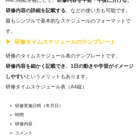
A4の用紙を横にして、
研修内容を午前・午後に分ける、
研修内容の詳細を記載する
、などの使い方も可能です。
最もシンプルで基本的なスケジュールのフォーマットで
す。
研修タイムスケジュールのテンプレート
研修のタイムスケジュール表のテンプレートです。
研修内容を細かく記載でき、1日の動きや学習がイメージ
しやすい
というメリットもあります。
研修タイムスケジュール表（A4縦）
研修実施日時（年月日）
時間
研修内容
コメント