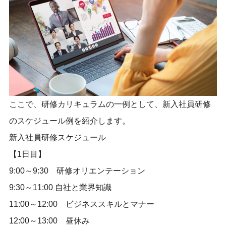
ここで、研修カリキュラムの一例として、新入社員研修
のスケジュール例を紹介します。
新入社員研修スケジュール
【1日目】
9:00～9:30 研修オリエンテーション
9:30～11:00 自社と業界知識
11:00～12:00 ビジネススキルとマナー
12:00～13:00 昼休み