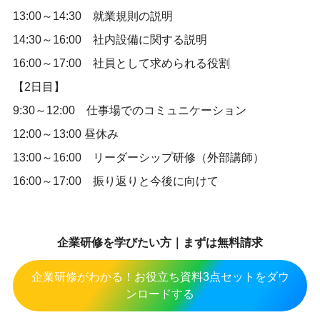
13:00～14:30 就業規則の説明
14:30～16:00 社内設備に関する説明
16:00～17:00 社員として求められる役割
【2日目】
9:30～12:00 仕事場でのコミュニケーション
12:00～13:00 昼休み
13:00～16:00 リーダーシップ研修（外部講師）
16:00～17:00 振り返りと今後に向けて
企業研修を学びたい方｜まずは無料請求
企業研修がわかる！お役立ち資料3点セットをダウ
ンロードする