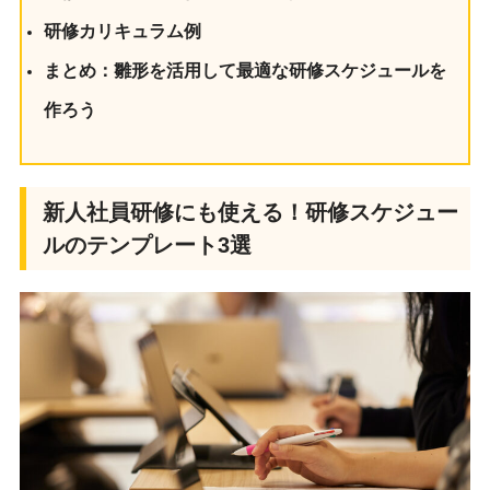
研修カリキュラム例
まとめ：雛形を活用して最適な研修スケジュールを
作ろう
新人社員研修にも使える！研修スケジュー
ルのテンプレート3選