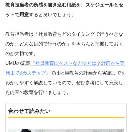
教育担当者の所感を書き込む用紙を、スケジュールとセ
ットで用意
すると良いでしょう。
教育担当者は「社員教育をどのタイミングで行うべきな
のか、どんな目的で行うのか」をきちんと把握しておく
のが大切です。
UMUの記事
『
社員教育にベストな方法とは？計画から実
施までの5ステップ』
では社員教育の計画から実施までを
わかりやすく解説しているので、ぜひ参考にして充実し
た内容の教育を行いましょう。
合わせて読みたい