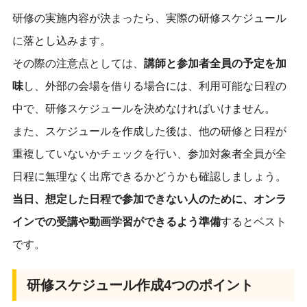
研修の実施内容が決まったら、実際の研修スケジュール
に落とし込みます。
その際の注意点としては、
講師と参加者全員の予定を加
味
し、外部の会場を借りる場合には、利用可能な日程の
中で、研修スケジュールを決めなければいけません。
また、スケジュールを作成した後は、他の研修と日程が
重複していないかチェックを行い、参加対象者全員が全
日程に無理なく出席できるかどうかも確認しましょう。
当日、想定した日程で参加できない人のために、オンラ
インでの受講や動画学習ができるよう準備
するとベスト
です。
研修スケジュール作成4つのポイント