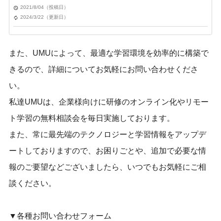
2021/8/04（投稿日）
2024/3/22（更新日）
また、UMUによって、最適な学習環境を効率的に構築で
きるので、詳細についてお気軽にお問い合わせくださ
い。
私達UMUは、企業様向けに研修のオンライン化やリモー
ト学習の無料相談会を毎日実施しております。
また、常に最先端のテクノロジーと学習情報をアップデ
ートしておりますので、お困りごとや、追加で必要な情
報のご要望などございましたら、いつでもお気軽にご相
談ください。
▼各種お問い合わせフォーム