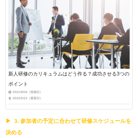
新人研修のカリキュラムはどう作る？成功させる3つの
ポイント
2021/8/04（投稿日）
2024/3/22（更新日）
3. 参加者の予定に合わせて研修スケジュールを
決める