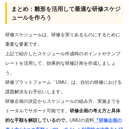
まとめ：雛形を活用して最適な研修スケジ
ュールを作ろう
研修スケジュールは、研修を実りあるものにするために
重要な要素です。
上記で紹介したスケジュール作成時のポイントやテンプ
レートを活用して、効果的な研修計画を作成しましょ
う。
研修プラットフォーム「UMU」は、自社の研修における
課題解決をお手伝いします。
研修企画の決定からスケジュールの組み方、実施までを
トータルでサポート可能です。
研修企画の考え方と具体
的な手順を解説しているので、
UMUの資料
『
研修企画の