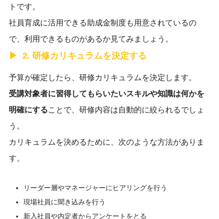
トです。
社員育成に活用できる助成金制度も用意されているの
で、利用できるものがあるか見てみましょう。
2. 研修カリキュラムを決定する
予算が確定したら、研修カリキュラムを決定します。
受講対象者に習得してもらいたいスキルや知識は何かを
明確にする
ことで、研修内容は自動的に絞られるでしょ
う。
カリキュラムを決めるために、次のような方法がありま
す。
リーダー層やマネージャーにヒアリングを行う
現場社員に聞き込みを行う
新入社員や内定者からアンケートをとる