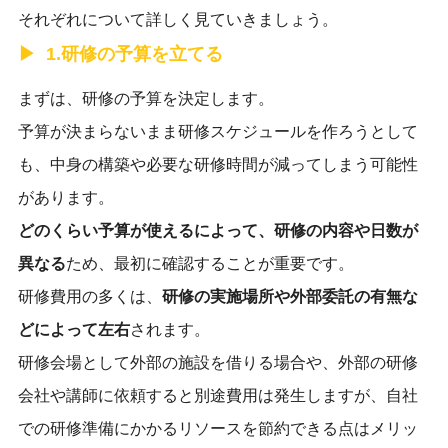
それぞれについて詳しく見ていきましょう。
1.研修の予算を立てる
まずは、研修の予算を決定します。
予算が決まらないまま研修スケジュールを作ろうとして
も、中身の構築や必要な研修時間が減ってしまう可能性
があります。
どのくらい予算が使えるによって、研修の内容や日数が
異なる
ため、最初に確認することが重要です。
研修費用の多くは、
研修の実施場所や外部委託の有無な
どによって左右
されます。
研修会場として外部の施設を借りる場合や、外部の研修
会社や講師に依頼すると別途費用は発生しますが、自社
での研修準備にかかるリソースを節約できる点はメリッ