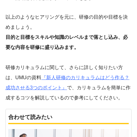
以上のようなヒアリングを元に、研修の目的や目標を決
めましょう。
目的と目標をスキルや知識のレベルまで落とし込み、必
要な内容を研修に盛り込みます。
研修カリキュラムに関して、さらに詳しく知りたい方
は、UMUの資料
『新人研修のカリキュラムはどう作る？
成功させる3つのポイント』
で、カリキュラムを簡単に作
成するコツを解説しているので参考にしてください。
合わせて読みたい