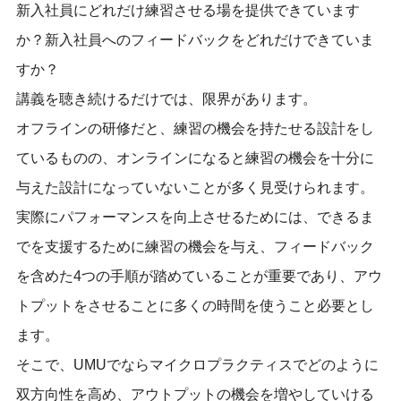
新入社員にどれだけ練習させる場を提供できています
か？新入社員へのフィードバックをどれだけできていま
すか？
講義を聴き続けるだけでは、限界があります。
オフラインの研修だと、練習の機会を持たせる設計をし
ているものの、オンラインになると練習の機会を十分に
与えた設計になっていないことが多く見受けられます。
実際にパフォーマンスを向上させるためには、できるま
でを支援するために練習の機会を与え、フィードバック
を含めた4つの手順が踏めていることが重要であり、アウ
トプットをさせることに多くの時間を使うこと必要とし
ます。
そこで、UMUでならマイクロプラクティスでどのように
双方向性を高め、アウトプットの機会を増やしていける