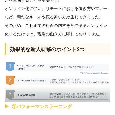
とを意識することも重要です。
オンライン化に伴い、リモートにおける働き方やマナー
など、新たなルールや振る舞い方が生じてきました。
そのため、これまでの対面の内容をそのままオンライン
化するだけでは、現場の働き方に即しておりません。
効果的な新人研修のポイント3つ
①パフォーマンスラーニング