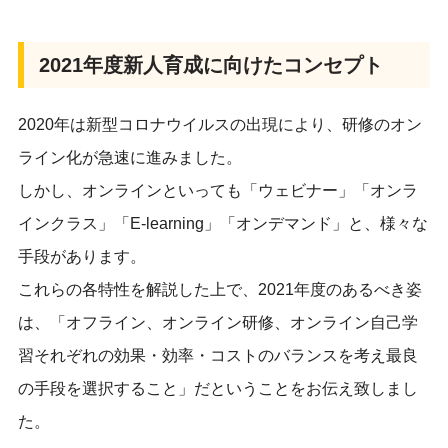
2021年度新人育成に向けたコンセプト
2020年は新型コロナウイルスの出現により、研修のオン
ライン化が急速に進みました。
しかし、オンラインといっても「ウェビナー」「オンラ
インクラス」「E-learning」「オンデマンド」と、様々な
手段があります。
これらの各特性を解説した上で、2021年度のあるべき姿
は、「オフライン、オンライン研修、オンライン自己学
習それぞれの効果・効率・コストのバランスを考え最良
の手段を選択すること」だということをお伝え致しまし
た。