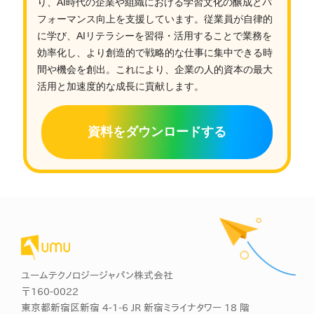
り、AI時代の企業や組織における学習文化の醸成とパ
フォーマンス向上を支援しています。従業員が自律的
に学び、AIリテラシーを習得・活用することで業務を
効率化し、より創造的で戦略的な仕事に集中できる時
間や機会を創出。これにより、企業の人的資本の最大
活用と加速度的な成長に貢献します。
資料をダウンロードする
ユームテクノロジージャパン株式会社
〒160-0022
東京都新宿区新宿 4-1-6 JR 新宿ミライナタワー 18 階