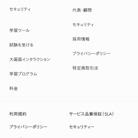
セキュリティ
代表・顧問
セキュリティ
学習ツール
採用情報
試験を受ける
プライバシーポリシー
大画面インタラクション
特定商取引法
学習プログラム
料金
利用規約
サービス品質保証（SLA）
プライバシーポリシー
セキュリティー