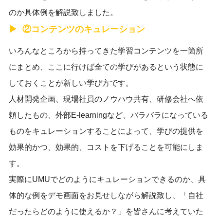
のか具体例を解説致しました。
②コンテンツのキュレーション
いろんなところから持ってきた学習コンテンツを一箇所
にまとめ、ここに行けば全ての学びがあるという状態に
しておくことが新しい学び方です。
人材開発企画、現場社員のノウハウ共有、研修会社へ依
頼したもの、外部E-learningなど、バラバラになっている
ものをキュレーションすることによって、学びの提供を
効果的かつ、効果的、コストを下げることを可能にしま
す。
実際にUMUでどのようにキュレーションできるのか、具
体的な例をデモ画面をお見せしながら解説致し、「自社
だったらどのように使えるか？」を皆さんに考えていた