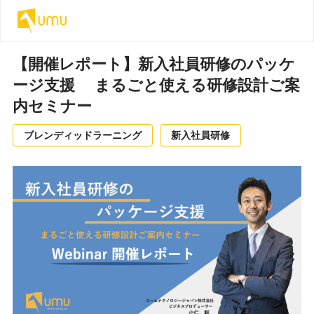
【開催レポート】新入社員研修のパッケ
ージ支援 まるごと使える研修設計ご案
内セミナー
ブレンディッドラーニング
新入社員研修