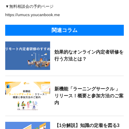
▼無料相談会の予約ページ
https://umucs.youcanbook.me
関連コラム
効果的なオンライン内定者研修を
行う方法とは？
新機能「ラーニングサークル 」
リリース！概要と参加方法のご案
内
【1分解説】知識の定着を図る3