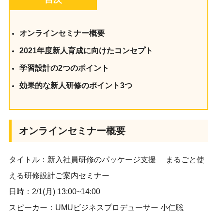
オンラインセミナー概要
2021年度新人育成に向けたコンセプト
学習設計の2つのポイント
効果的な新人研修のポイント3つ
オンラインセミナー概要
タイトル：新入社員研修のパッケージ支援 まるごと使
える研修設計ご案内セミナー
日時：2/1(月) 13:00~14:00
スピーカー：UMUビジネスプロデューサー 小仁聡