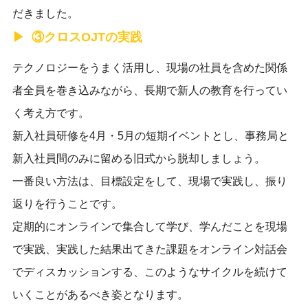
だきました。
③クロスOJTの実践
テクノロジーをうまく活用し、現場の社員を含めた関係
者全員を巻き込みながら、長期で新人の教育を行ってい
く考え方です。
新入社員研修を4月・5月の短期イベントとし、事務局と
新入社員間のみに留める旧式から脱却しましょう。
一番良い方法は、目標設定をして、現場で実践し、振り
返りを行うことです。
定期的にオンラインで集合して学び、学んだことを現場
で実践、実践した結果出てきた課題をオンライン対話会
でディスカッションする、このようなサイクルを続けて
いくことがあるべき姿となります。