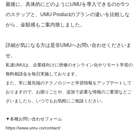
最後に、具体的にどのようにUMUを導入できるのか5つ
のステップと、UMU Productのプランの違いを比較しな
がら、金額感もご案内致しました。
詳細が気になる方は是非UMUへお問い合わせくださいま
せ。
私達UMUは、企業様向けに研修のオンライン化やリモート学習の
無料相談会を毎日実施しております。
また、常に最先端のテクノロジーと学習情報をアップデートして
おりますので、お困りごとや、追加で必要な情報のご要望などご
ざいましたら、いつでもお気軽にご相談ください。
▼各種お問い合わせフォーム
https://www.umu.co/contact/