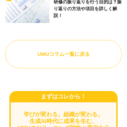
研修の振り返りを行う目的は？振
り返りの方法や項目を詳しく解
説！
UMUコラム一覧に戻る
まずはコレから！
学びが変わる。組織が変わる。
生成AI時代に成果を生む、