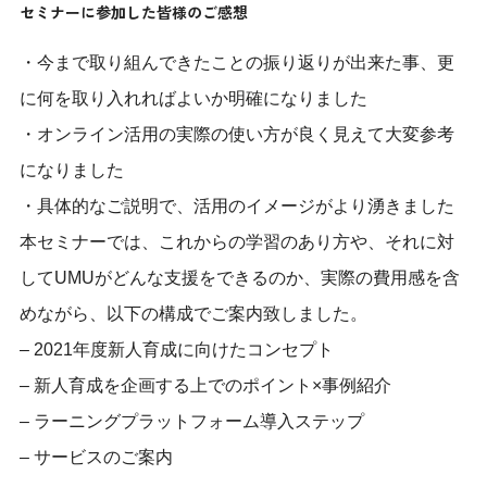
セミナーに参加した皆様のご感想
・今まで取り組んできたことの振り返りが出来た事、更
に何を取り入れればよいか明確になりました
・オンライン活用の実際の使い方が良く見えて大変参考
になりました
・具体的なご説明で、活用のイメージがより湧きました
本セミナーでは、これからの学習のあり方や、それに対
してUMUがどんな支援をできるのか、実際の費用感を含
めながら、以下の構成でご案内致しました。
– 2021年度新人育成に向けたコンセプト
– 新人育成を企画する上でのポイント×事例紹介
– ラーニングプラットフォーム導入ステップ
– サービスのご案内