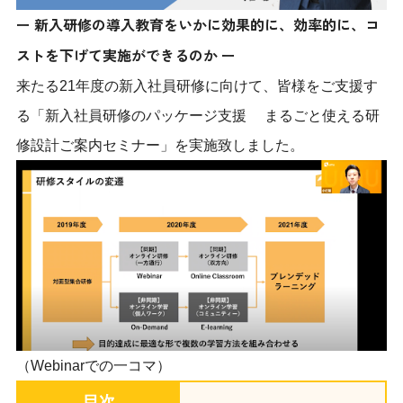
ー 新入研修の導入教育をいかに効果的に、効率的に、コ
ストを下げて実施ができるのか ー
来たる21年度の新入社員研修に向けて、皆様をご支援す
る「新入社員研修のパッケージ支援 まるごと使える研
修設計ご案内セミナー」を実施致しました。
（Webinarでの一コマ）
目次