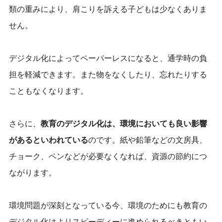
類の重みにより、肩こりを訴える子どもは少なくありま
せん。
デジタル化によってペーパーレスになると、通学時の負
担を軽減できます。また物をなくしたり、忘れたりする
こともなくなります。
さらに、
教育のデジタル化は、環境においても良い影響
があるといわれている
のです。紙や鉛筆などの文房具、
チョーク、ペンなどが必要なくなれば、資源の節約につ
ながります。
環境問題が深刻となっている今、環境のためにも教育の
デジタル化はよりスピーディーに進められるべきともい