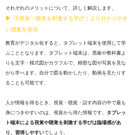
それぞれのメリットについて、詳しく解説します。
①視覚・聴覚を刺激する学び｜より分かりやす
い授業を実現
教育がデジタル化すると、タブレット端末を使用して学
ぶこととなります。タブレット端末は、黒板や教科書よ
りも文字・模式図がカラフルで、精密な図や写真を見な
がら学べます。自分で図を動かしたり、動画を見たりす
ることも可能です。
人が情報を得るとき、視覚・聴覚・話す内容の中で最も
身につきやすいのは、視覚から得た情報です。
タブレッ
ト端末による視覚や聴覚を刺激する学びは臨場感があ
り、習得しやすい
でしょう。