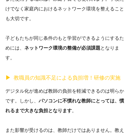
けでなく家庭内におけるネットワーク環境を整えること
も大切です。
子どもたちが同じ条件のもと学習ができるようにするた
めには、
ネットワーク環境の整備が必須課題
となりま
す。
教職員の知識不足による負担増！研修の実施
デジタル化が進めば教師の負担を軽減できるのは明らか
です。しかし、
パソコンに不慣れな教師にとっては、慣
れるまで大きな負担となります
。
また影響が受けるのは、教師だけではありません。教え