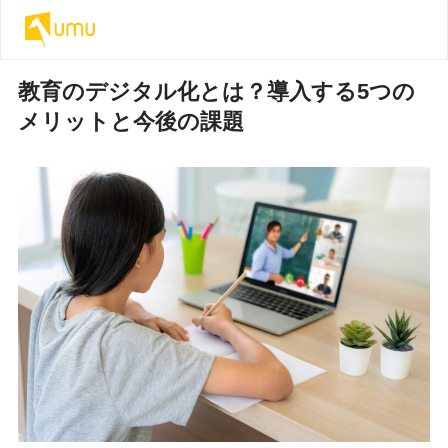
教育のデジタル化とは？導入する5つの
メリットと今後の課題