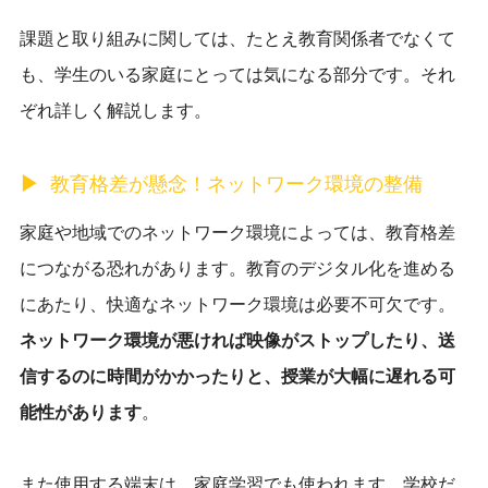
課題と取り組みに関しては、たとえ教育関係者でなくて
も、学生のいる家庭にとっては気になる部分です。それ
ぞれ詳しく解説します。
教育格差が懸念！ネットワーク環境の整備
家庭や地域でのネットワーク環境によっては、教育格差
につながる恐れがあります。教育のデジタル化を進める
にあたり、快適なネットワーク環境は必要不可欠です。
ネットワーク環境が悪ければ映像がストップしたり、送
信するのに時間がかかったりと、授業が大幅に遅れる可
能性があります
。
また使用する端末は、家庭学習でも使われます。学校だ