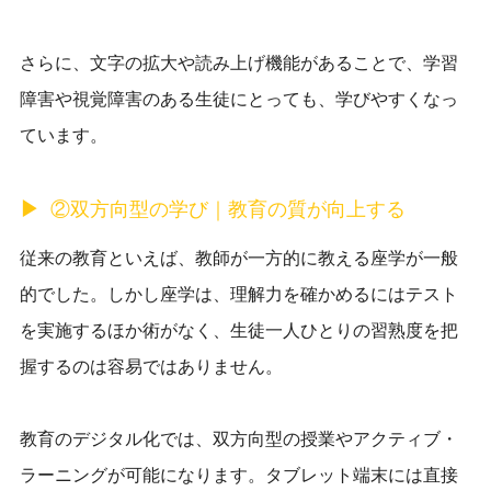
さらに、文字の拡大や読み上げ機能があることで、学習
障害や視覚障害のある生徒にとっても、学びやすくなっ
ています。
②双方向型の学び｜教育の質が向上する
従来の教育といえば、教師が一方的に教える座学が一般
的でした。しかし座学は、理解力を確かめるにはテスト
を実施するほか術がなく、生徒一人ひとりの習熟度を把
握するのは容易ではありません。
教育のデジタル化では、双方向型の授業やアクティブ・
ラーニングが可能になります。タブレット端末には直接