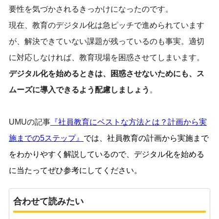
要性を気づかされるきっかけになったのです。
現在、教育のデジタル化は急ピッチで進められています
が、解決できていない課題が残っているのも事実。適切
に対応しなければ、教育現場を困惑させてしまいます。
デジタル化を始めるときは、困惑させないためにも、ス
ムーズに導入できるよう配慮しましょう
。
UMUの記事
『社員教育にベストな方法とは？計画か
ら実
施までの5ステップ』
では、
社員教育の計画から実施まで
をわかりやすく解説しているので、デジタル化を始める
に当たってぜひ参考にしてください。
合わせて読みたい