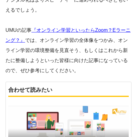
えるでしょう。
UMUの記事
『オンライン学習といったらZoom？Eラーニ
ング？』
では、オンライン学習の全体像をつかみ、オン
ライン学習の環境整備を見直そう、もしくはこれから新
たに整備しようといった皆様に向けた記事になっている
ので、ぜひ参考にしてください。
合わせて読みたい