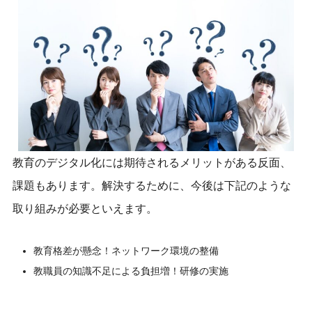
教育のデジタル化には期待されるメリットがある反面、
課題もあります。解決するために、今後は下記のような
取り組みが必要といえます。
教育格差が懸念！ネットワーク環境の整備
教職員の知識不足による負担増！研修の実施