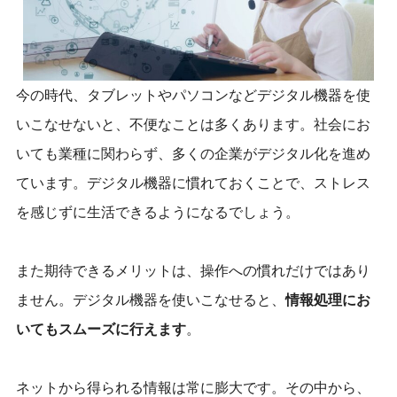
今の時代、タブレットやパソコンなどデジタル機器を使
いこなせないと、不便なことは多くあります。社会にお
いても業種に関わらず、多くの企業がデジタル化を進め
ています。デジタル機器に慣れておくことで、ストレス
を感じずに生活できるようになるでしょう。
また期待できるメリットは、操作への慣れだけではあり
ません。デジタル機器を使いこなせると、
情報処理にお
いてもスムーズに行えます
。
ネットから得られる情報は常に膨大です。その中から、