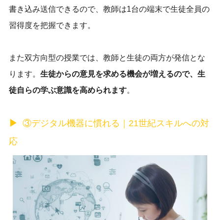
書き込み送信できるので、教師は1台の端末で生徒全員の
習得度を把握できます。
また双方向型の授業では、教師と生徒の両方が発信とな
ります。
生徒からの意見を求める機会が増えるので、生
徒自らの学ぶ意識を高められます
。
③デジタル機器に慣れる｜21世紀スキルへの対
応