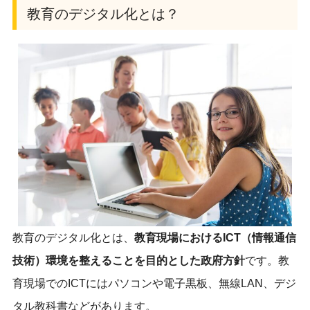
教育のデジタル化とは？
教育のデジタル化とは、
教育現場におけるICT（情報通信
技術）環境を整えることを目的とした政府方針
です。教
育現場でのICTにはパソコンや電子黒板、無線LAN、デジ
タル教科書などがあります。