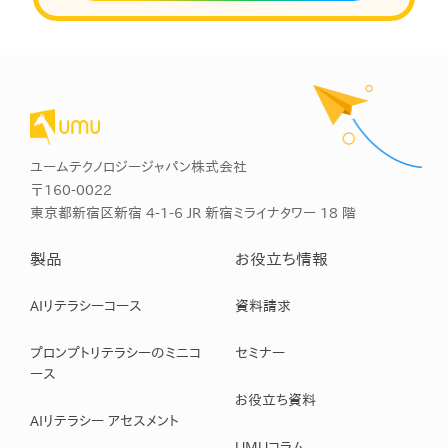
ユームテクノロジージャパン株式会社
〒160-0022
東京都新宿区新宿 4-1-6 JR 新宿ミライナタワー 18 階
製品
お役立ち情報
AIリテラシーコース
資料請求
プロンプトリテラシーのミニコ
セミナー
ース
お役立ち資料
AIリテラシー アセスメント
UMUコラム