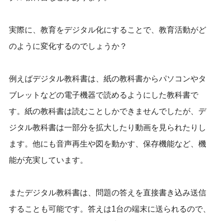
実際に、教育をデジタル化にすることで、教育活動がど
のように変化するのでしょうか？
例えばデジタル教科書は、紙の教科書からパソコンやタ
ブレットなどの電子機器で読めるようにした教科書で
す。紙の教科書は読むことしかできませんでしたが、デ
ジタル教科書は一部分を拡大したり動画を見られたりし
ます。他にも音声再生や図を動かす、保存機能など、機
能が充実しています。
またデジタル教科書は、問題の答えを直接書き込み送信
することも可能です。答えは1台の端末に送られるので、