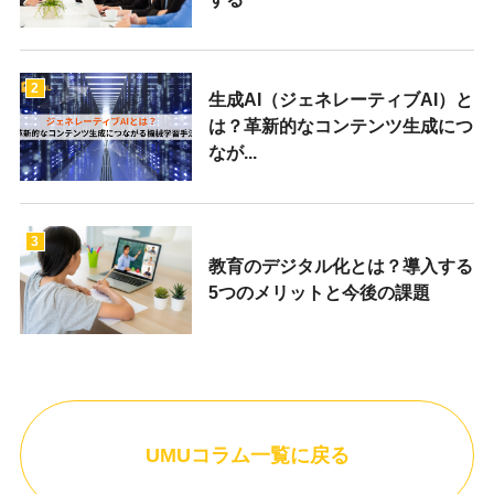
2
生成AI（ジェネレーティブAI）と
は？革新的なコンテンツ生成につ
なが...
3
教育のデジタル化とは？導入する
5つのメリットと今後の課題
UMUコラム一覧に戻る