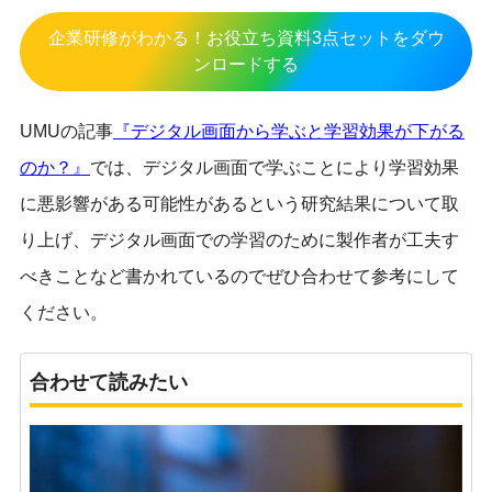
企業研修がわかる！お役立ち資料3点セットをダウ
ンロードする
UMUの記事
『デジタル画面から学ぶと学習効果が下がる
のか？』
では、デジタル画面で学ぶことにより学習効果
に悪影響がある可能性があるという研究結果について取
り上げ、デジタル画面での学習のために製作者が工夫す
べきことなど書かれているのでぜひ合わせて参考にして
ください。
合わせて読みたい