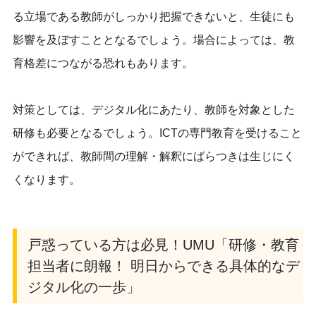
る立場である教師がしっかり把握できないと、生徒にも
影響を及ぼすこととなるでしょう。場合によっては、教
育格差につながる恐れもあります。
対策としては、デジタル化にあたり、教師を対象とした
研修も必要となるでしょう。ICTの専門教育を受けること
ができれば、教師間の理解・解釈にばらつきは生じにく
くなります。
戸惑っている方は必見！UMU「研修・教育
担当者に朗報！ 明日からできる具体的なデ
ジタル化の一歩」