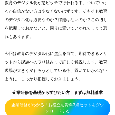
教育のデジタル化が急ピッチで行われる中、ついていけ
るか自信がない方は少なくないはずです。そもそも教育
のデジタル化は必要なのか？課題はないのか？この辺り
を把握しておかないと、周りに置いていかれてしまう恐
れもあります。
今回は教育のデジタル化に焦点を当て、期待できるメリ
ットから課題への取り組みまで詳しく解説します。教育
現場が大きく変わろうとしている今、置いていかれない
ように、しっかり把握しておきましょう。
企業研修を基礎から学びたい方｜まずは無料請求
企業研修がわかる！お役立ち資料3点セットをダウ
ンロードする