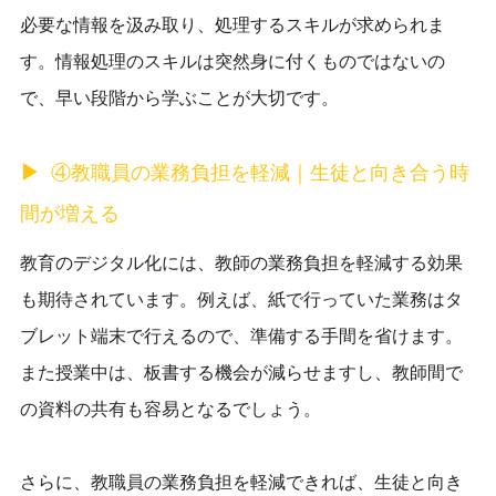
必要な情報を汲み取り、処理するスキルが求められま
す。情報処理のスキルは突然身に付くものではないの
で、早い段階から学ぶことが大切です。
④教職員の業務負担を軽減｜生徒と向き合う時
間が増える
教育のデジタル化には、教師の業務負担を軽減する効果
も期待されています。例えば、紙で行っていた業務はタ
ブレット端末で行えるので、準備する手間を省けます。
また授業中は、板書する機会が減らせますし、教師間で
の資料の共有も容易となるでしょう。
さらに、教職員の業務負担を軽減できれば、生徒と向き