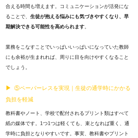
合える時間も増えます。コミュニケーションが活発にな
ることで、
生徒が抱える悩みにも気づきやすくなり、早
期解決できる可能性を高められます
。
業務をこなすことでいっぱいいっぱいになっていた教師
にも余裕が生まれれば、周りに目を向けやすくなること
でしょう。
⑤ペーパーレスを実現｜生徒の通学時にかかる
負担を軽減
教科書やノート、学校で配付されるプリント類はすべて
紙の媒体です。1つ1つは軽くても、束となれば重く、通
学時に負担となりやすいです。事実、教科書やプリント