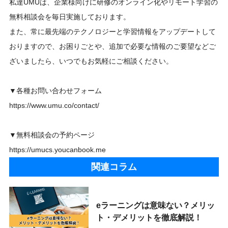
私達UMUは、企業様向けに研修のオンライン化やリモート学習の
無料相談会を毎日実施しております。
また、常に最先端のテクノロジーと学習情報をアップデートして
おりますので、お困りごとや、追加で必要な情報のご要望などご
ざいましたら、いつでもお気軽にご相談ください。
▼各種お問い合わせフォーム
https://www.umu.co/contact/
▼無料相談会の予約ページ
https://umucs.youcanbook.me
関連コラム
eラーニングは意味ない？メリッ
ト・デメリットを徹底解説！