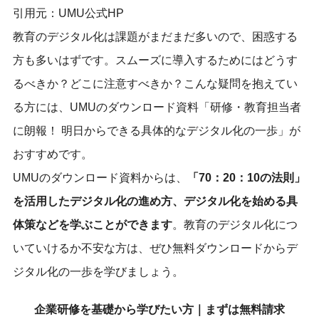
引用元：
UMU公式HP
教育のデジタル化は課題がまだまだ多いので、困惑する
方も多いはずです。スムーズに導入するためにはどうす
るべきか？どこに注意すべきか？こんな疑問を抱えてい
る方には、UMUのダウンロード資料「研修・教育担当者
に朗報！ 明日からできる具体的なデジタル化の一歩」が
おすすめです。
UMUのダウンロード資料からは、
「70：20：10の法則」
を活用したデジタル化の進め方、デジタル化を始める具
体策などを学ぶことができます
。教育のデジタル化につ
いていけるか不安な方は、ぜひ無料ダウンロードからデ
ジタル化の一歩を学びましょう。
企業研修を基礎から学びたい方｜まずは無料請求