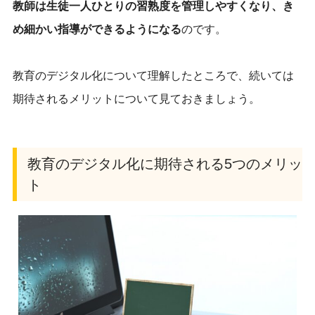
教師は生徒一人ひとりの習熟度を管理しやすくなり、き
め細かい指導ができるようになる
のです。
教育のデジタル化について理解したところで、続いては
期待されるメリットについて見ておきましょう。
教育のデジタル化に期待される5つのメリッ
ト