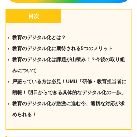
目次
教育のデジタル化とは？
教育のデジタル化に期待される5つのメリット
教育のデジタル化は課題が山積み！？今後の取り組
みについて
戸惑っている方は必見！UMU「研修・教育担当者に
朗報！ 明日からできる具体的なデジタル化の一歩」
教育のデジタル化が急激に進む今、適切な対応が求
められる！