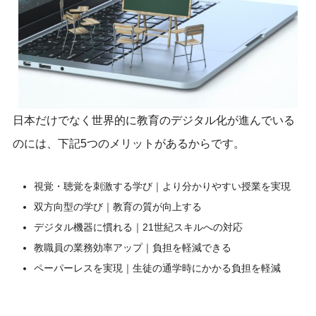
日本だけでなく世界的に教育のデジタル化が進んでいる
のには、下記5つのメリットがあるからです。
視覚・聴覚を刺激する学び｜より分かりやすい授業を実現
双方向型の学び｜教育の質が向上する
デジタル機器に慣れる｜21世紀スキルへの対応
教職員の業務効率アップ｜負担を軽減できる
ペーパーレスを実現｜生徒の通学時にかかる負担を軽減