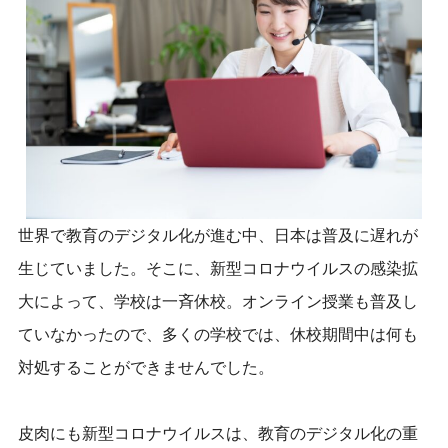
世界で教育のデジタル化が進む中、日本は普及に遅れが
生じていました。そこに、新型コロナウイルスの感染拡
大によって、学校は一斉休校。オンライン授業も普及し
ていなかったので、多くの学校では、休校期間中は何も
対処することができませんでした。
皮肉にも新型コロナウイルスは、教育のデジタル化の重