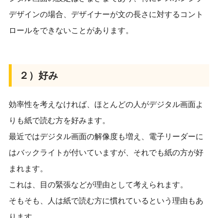
デザインの場合、デザイナーが文の長さに対するコント
ロールをできないことがあります。
２）好み
効率性を考えなければ、ほとんどの人がデジタル画面よ
りも紙で読む方を好みます。
最近ではデジタル画面の解像度も増え、電子リーダーに
はバックライトが付いていますが、それでも紙の方が好
まれます。
これは、目の緊張などが理由として考えられます。
そもそも、人は紙で読む方に慣れているという理由もあ
ります。