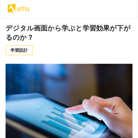
デジタル画面から学ぶと学習効果が下が
るのか？
学習設計