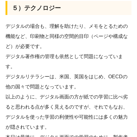
５）テクノロジー
デジタルの場合も、理解を助けたり、メモをとるための
機能など、印刷物と同様の空間的目印（ページや構成な
ど）が必要です。
デジタル著作権の管理も依然として問題になっていま
す。
デジタルリテラシーは、米国、英国をはじめ、OECDの
他の国々で問題となっています。
以上のように、デジタル画面の方が紙での学習に比べ劣
ると思われる点が多く見えるのですが、それでもなお、
デジタルを使った学習の利便性や可能性には多くの魅力
が隠されています。