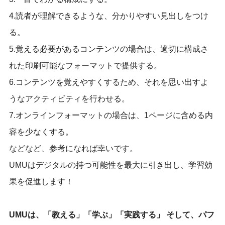
4.読者が理解できるような、分かりやすい見出しをつけ
る。
5.覚える必要があるコンテンツの場合は、適切に構成さ
れた印刷可能なフォーマットで提供する。
6.コンテンツを覚えやすくするため、それを思い出すよ
うなアクティビティを行わせる。
7.オンラインフォーマットの場合は、1ページに含める内
容を少なくする。
などなど、参考になれば幸いです。
UMUはデジタルの持つ可能性を最大に引き出し、学習効
果を促進します！
UMUは、「教える」「学ぶ」「実践する」 そして、パフ