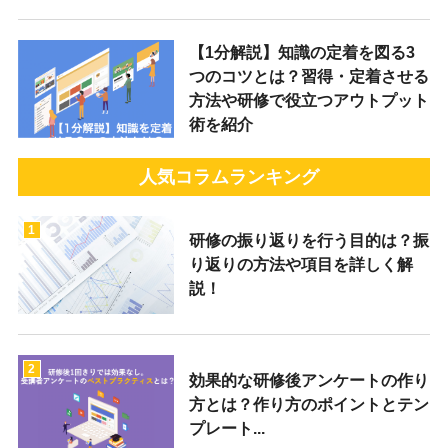
【1分解説】知識の定着を図る3
つのコツとは？習得・定着させる
方法や研修で役立つアウトプット
術を紹介
人気コラムランキング
1
研修の振り返りを行う目的は？振
り返りの方法や項目を詳しく解
説！
2
効果的な研修後アンケートの作り
方とは？作り方のポイントとテン
プレート...