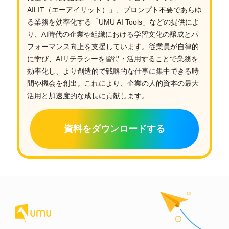
AILIT（エーアイリット）」、プロンプト不要であらゆ
る業務を効率化する「UMU AI Tools」などの提供によ
り、AI時代の企業や組織における学習文化の醸成とパ
フォーマンス向上を支援しています。従業員が自律的
に学び、AIリテラシーを習得・活用することで業務を
効率化し、より創造的で戦略的な仕事に集中できる時
間や機会を創出。これにより、企業の人的資本の最大
活用と加速度的な成長に貢献します。
資料をダウンロードする