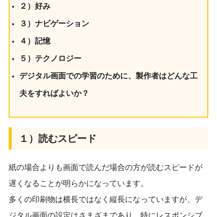
２）好み
３）ナビゲーション
４）記憶
５）テクノロジー
デジタル画面での学習のために、製作者はどんな工
夫をすればよいか？
１）読むスピード
紙の場合よりも画面で読んだ場合の方が読むスピードが
遅くなることが明らかになっています。
多くの印刷物は横長ではなく縦長になっていますが、デ
ジタル画面の設定はさまざまであり、特にレスポンシブ