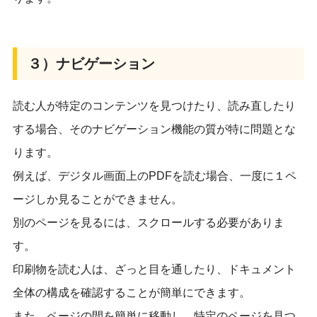
３）ナビゲーション
読む人が特定のコンテンツを見つけたり、読み直したり
する場合、そのナビゲーション機能の質が特に問題とな
ります。
例えば、デジタル画面上のPDFを読む場合、一度に１ペ
ージしか見ることができません。
別のページを見るには、スクロールする必要がありま
す。
印刷物を読む人は、ざっと目を通したり、ドキュメント
全体の構成を確認することが簡単にできます。
また、ページの間を簡単に移動し、特定のページを見つ