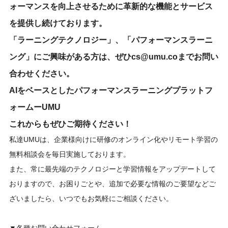
ォーマンスを向上させるために革新的な機能とサービス
を提供し続けております。
「ラーニングテクノロジー」、「パフォーマンスラーニ
ング」にご興味がある方は、ぜひcs@umu.coまでお問い
合わせください。
AIをベースとしたパフォーマンスラーニングプラットフ
ォームーUMU
これからもぜひご期待ください！
私達UMUは、企業様向けに研修のオンライン化やリモート学習の
無料相談会を毎日実施しております。
また、常に最先端のテクノロジーと学習情報をアップデートして
おりますので、お困りごとや、追加で必要な情報のご要望などご
ざいましたら、いつでもお気軽にご相談ください。
▼各種お問い合わせフォーム