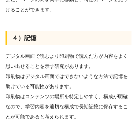
けることができます。
４）記憶
デジタル画面で読むより印刷物で読んだ方が内容をよく
思い出せることを示す研究があります。
印刷物はデジタル画面ではできないような方法で記憶を
助けている可能性があります。
印刷物はコンテンツの場所を特定しやすく、構成が明確
なので、学習内容を適切な構成で長期記憶に保存するこ
とが可能であると考えられます。