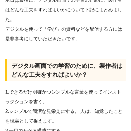
本日は最後に、デジタル画面での学習のために、製作者
はどんな工夫をすればよいかについて下記にまとめまし
た。
デジタルを使って「学び」の資料などを配信する方には
是非参考にしていただきたいです。
デジタル画面での学習のために、製作者は
どんな工夫をすればよいか？
1.できるだけ明確かつシンプルな言葉を使ってインスト
ラクションを書く。
2.シンプルで簡潔な見栄えにする。 人は、知覚したこと
を現実として捉えます。
3.一目でわかる構成にする。