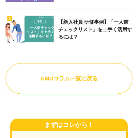
3
【新入社員 研修事例】「一人前
チェックリスト」を上手く活用す
るには？
UMUコラム一覧に戻る
まずはコレから！