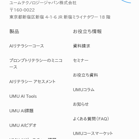
ユームテクノロジージャパン株式会社
〒160-0022
東京都新宿区新宿 4-1-6 JR 新宿ミライナタワー 18 階
製品
お役立ち情報
AIリテラシーコース
資料請求
プロンプトリテラシーのミニコ
セミナー
ース
お役立ち資料
AIリテラシー アセスメント
UMUコラム
UMU AI Tools
お知らせ
UMU AI課題
よくある質問（FAQ）
UMU AIビデオ
UMUコースマーケット