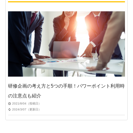
研修企画の考え方と5つの手順！パワーポイント利用時
の注意点も紹介
2021/8/04（投稿日）
2024/3/07（更新日）