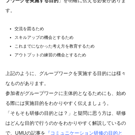
プワークを実施する目的
」を明確に伝える必要がありま
す。
交流を図るため
スキルアップの機会とするため
これまでになかった考え方を教育するため
アウトプットの練習の機会とするため
上記のように、グループワークを実施する目的には様々
なものがあります。
参加者がグループワークに主体的となるためにも、始め
る際には実施目的をわかりやすく伝えましょう。
「そもそも研修の目的とは？」と疑問に思う方は、研修
はどんな目的で行うのかをわかりやすく解説しているの
で、UMUの記事を
『
コミュニケーション研修の目的と