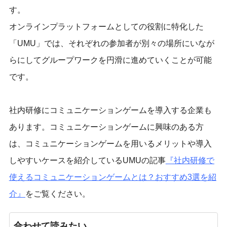
す。
オンラインプラットフォームとしての役割に特化した
「UMU」では、それぞれの参加者が別々の場所にいなが
らにしてグループワークを円滑に進めていくことが可能
です。
社内研修にコミュニケーションゲームを導入する企業も
あります。コミュニケーションゲームに興味のある方
は、コミュニケーションゲームを用いるメリットや導入
しやすいケースを紹介しているUMUの記事
『
社内研修で
使えるコミュニケーションゲームとは？おすすめ3選を紹
介
』
をご覧ください。
合わせて読みたい