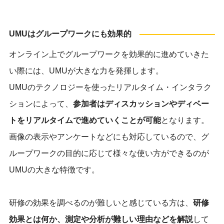
UMUはグループワークにも効果的
オンライン上でグループワークを効果的に進めていきた
い際には、UMUが大きな力を発揮します。
UMUのテクノロジーを使ったリアルタイム・インタラク
ションによって、
参加者はディスカッションやディベー
トをリアルタイムで進めていくことが可能
となります。
画像の表示やアンケートなどにも対応しているので、グ
ループワークの目的に応じて様々な使い方ができるのが
UMUの大きな特徴です。
研修の効果を調べるのが難しいと感じている方は、
研修
効果とは何か、測定や分析が難しい理由などを解説
して