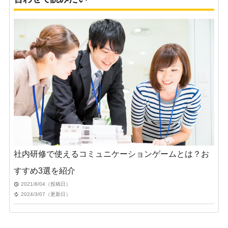
社内研修で使えるコミュニケーションゲームとは？お
すすめ3選を紹介
2021/8/04（投稿日）
2024/3/07（更新日）