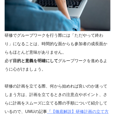
研修でグループワークを行う際には「ただやって終わ
り」になることは、時間的な面からも参加者の成長面か
らもほとんど意味がありません。
必ず
目的と意義を明確にして
グループワークを進めるよ
うに心がけましょう。
研修の計画を立てる際、何から始めれば良いのか迷って
しまう方は、計画を立てるときの注意点やポイント、さ
らに計画をスムーズに立てる際の手順について紹介して
いるので、UMUの記事
『【徹底解説】研修計画の立て方