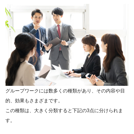
グループワークには数多くの種類があり、その内容や目
的、効果もさまざまです。
この種類は、大きく分類すると下記の3点に分けられま
す。