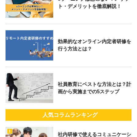
ト・デメリットを徹底解説！
効果的なオンライン内定者研修を
行う方法とは？
社員教育にベストな方法とは？計
画から実施までの5ステップ
人気コラムランキング
1
社内研修で使えるコミュニケーシ