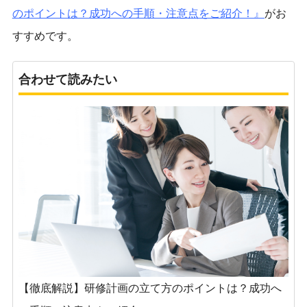
のポイントは？成功への手順・注意点をご紹介！』
がお
すすめです。
合わせて読みたい
【徹底解説】研修計画の立て方のポイントは？成功へ