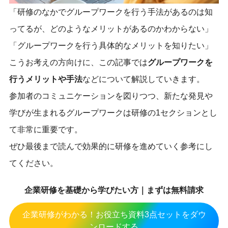
「研修のなかでグループワークを行う手法があるのは知
ってるが、どのようなメリットがあるのかわからない」
「グループワークを行う具体的なメリットを知りたい」
こうお考えの方向けに、この記事では
グループワークを
行うメリットや手法
などについて解説していきます。
参加者のコミュニケーションを図りつつ、新たな発見や
学びが生まれるグループワークは研修の1セクションとし
て非常に重要です。
ぜひ最後まで読んで効果的に研修を進めていく参考にし
てください。
企業研修を基礎から学びたい方｜まずは無料請求
企業研修がわかる！お役立ち資料3点セットをダウ
ンロードする