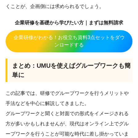
くことが、企画側には求められるでしょう。
企業研修を基礎から学びたい方｜まずは無料請求
企業研修がわかる！お役立ち資料3点セットをダウ
ンロードする
まとめ：UMUを使えばグループワークも簡
単に
この記事では、研修でグループワークを行うメリットや
手法などを中心に解説してきました。
グループワークと聞くと対面での形式をイメージされる
方が多いかもしれませんが、現代はオンライン上でグル
ープワークを行うことが可能な時代に差し掛かっていま