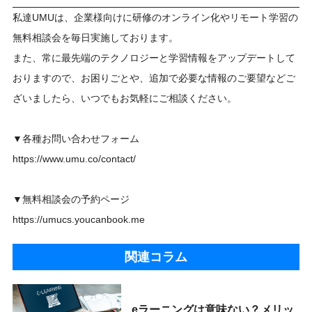
私達UMUは、企業様向けに研修のオンライン化やリモート学習の
無料相談会を毎日実施しております。
また、常に最先端のテクノロジーと学習情報をアップデートして
おりますので、お困りごとや、追加で必要な情報のご要望などご
ざいましたら、いつでもお気軽にご相談ください。
▼各種お問い合わせフォーム
https://www.umu.co/contact/
▼無料相談会の予約ページ
https://umucs.youcanbook.me
関連コラム
eラーニングは意味ない？メリッ