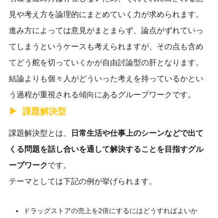
見や考え方を論理的にまとめていく力が求められます。
進み方によっては意見がまとまらず、論点がずれていっ
てしまうというケースも考えられますが、その点も含め
てどう舵を切っていくかが自由討論型の肝となります。
結論よりも個々人がどういった考えを持っているかとい
う過程が重視される傾向にあるグループワークです。
課題解決型
課題解決型とは、
日常生活や仕事上のシーンなどで出て
くる問題を話し合いを通して解決することを目指すグル
ープワーク
です。
テーマとしては下記の例が挙げられます。
ドラッグストアの売上を2倍にするにはどうすればよいか