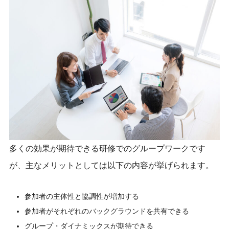
多くの効果が期待できる研修でのグループワークです
が、主なメリットとしては以下の内容が挙げられます。
参加者の主体性と協調性が増加する
参加者がそれぞれのバックグラウンドを共有できる
グループ・ダイナミックスが期待できる