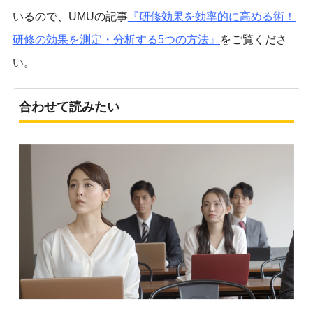
いるので、UMUの記事
『研修効果を効率的に高める術！
研修の効果を測定・分析する5つの方法
』
をご覧くださ
い。
合わせて読みたい