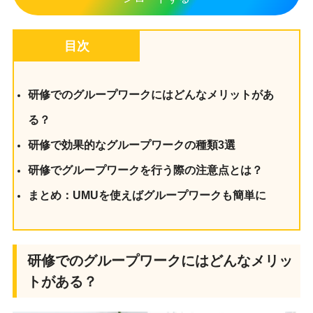
目次
研修でのグループワークにはどんなメリットがあ
る？
研修で効果的なグループワークの種類3選
研修でグループワークを行う際の注意点とは？
まとめ：UMUを使えばグループワークも簡単に
研修でのグループワークにはどんなメリッ
トがある？