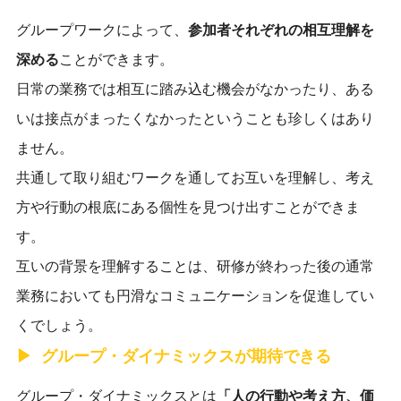
グループワークによって、
参加者それぞれの相互理解を
深める
ことができます。
日常の業務では相互に踏み込む機会がなかったり、ある
いは接点がまったくなかったということも珍しくはあり
ません。
共通して取り組むワークを通してお互いを理解し、考え
方や行動の根底にある個性を見つけ出すことができま
す。
互いの背景を理解することは、研修が終わった後の通常
業務においても円滑なコミュニケーションを促進してい
くでしょう。
グループ・ダイナミックスが期待できる
グループ・ダイナミックスとは
「人の行動や考え方、価