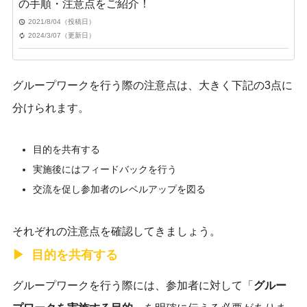
の手順・注意点をご紹介！
2021/8/04（投稿日）
2024/3/07（更新日）
グループワークを行う際の注意点は、大きく下記の3点に
分けられます。
目的を共有する
実施後にはフィードバックを行う
交流を促し参加者のレベルアップを図る
それぞれの注意点を確認してきましょう。
目的を共有する
グループワークを行う際には、参加者に対して「
グルー