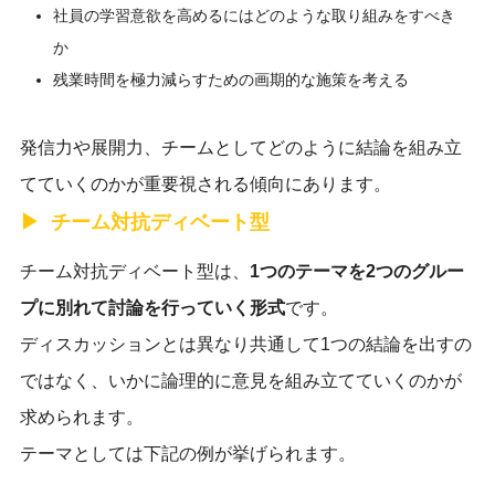
社員の学習意欲を高めるにはどのような取り組みをすべき
か
残業時間を極力減らすための画期的な施策を考える
発信力や展開力、チームとしてどのように結論を組み立
てていくのかが重要視される傾向にあります。
チーム対抗ディベート型
チーム対抗ディベート型は、
1つのテーマを2つのグルー
プに別れて討論を行っていく形式
です。
ディスカッションとは異なり共通して1つの結論を出すの
ではなく、いかに論理的に意見を組み立てていくのかが
求められます。
テーマとしては下記の例が挙げられます。