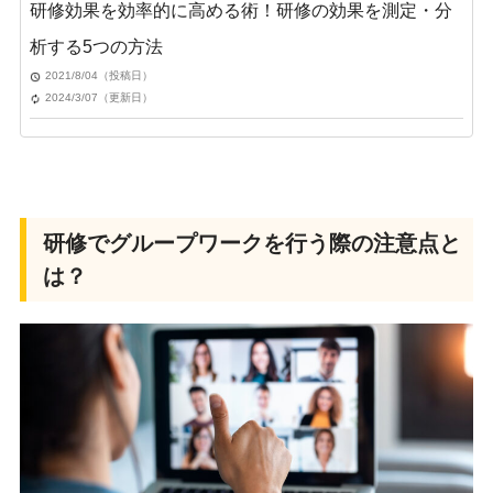
研修効果を効率的に高める術！研修の効果を測定・分
析する5つの方法
2021/8/04（投稿日）
2024/3/07（更新日）
研修でグループワークを行う際の注意点と
は？