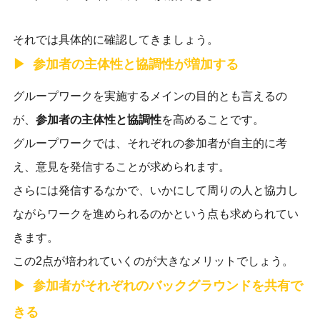
それでは具体的に確認してきましょう。
参加者の主体性と協調性が増加する
グループワークを実施するメインの目的とも言えるの
が、
参加者の主体性と協調性
を高めることです。
グループワークでは、それぞれの参加者が自主的に考
え、意見を発信することが求められます。
さらには発信するなかで、いかにして周りの人と協力し
ながらワークを進められるのかという点も求められてい
きます。
この2点が培われていくのが大きなメリットでしょう。
参加者がそれぞれのバックグラウンドを共有で
きる