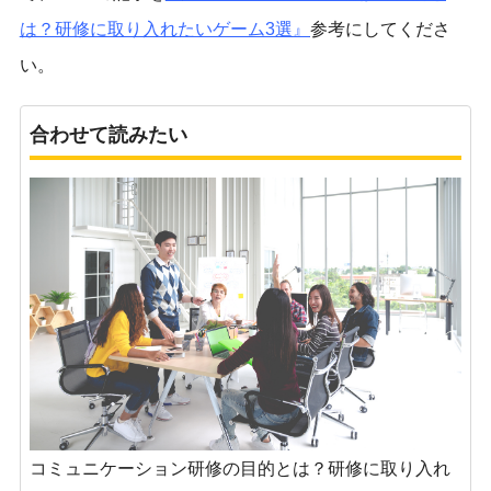
は？研修に取り入れたいゲーム3選
』
参考にしてくださ
い。
合わせて読みたい
コミュニケーション研修の目的とは？研修に取り入れ