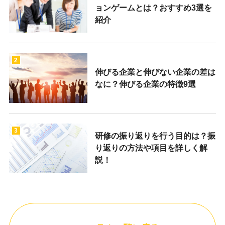
ョンゲームとは？おすすめ3選を
紹介
2
伸びる企業と伸びない企業の差は
なに？伸びる企業の特徴9選
3
研修の振り返りを行う目的は？振
り返りの方法や項目を詳しく解
説！