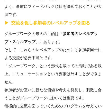
よう、事前にフィードバック項目を決めておくことが大
切です。
交流を促し参加者のレベルアップを図る
グループワークの最大の目的は「
参加者のレベルアッ
プ・スキルアップ
」にあります。
そして、これらのレベルアップのためには参加者同士に
よる交流が必要不可欠です。
「グループワーク」という形式を取っての活動である以
上、コミュニケーションという要素は外すことができま
せん。
参加者がお互いに新たな価値や考えを発見し、刺激し合
うことがグループワークにおいては重要です。
積極的に交流を図っていくためのプログラムを考えてい