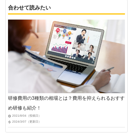
合わせて読みたい
研修費用の3種類の相場とは？費用を抑えられるおすす
め研修も紹介！
2021/8/04（投稿日）
2024/3/07（更新日）