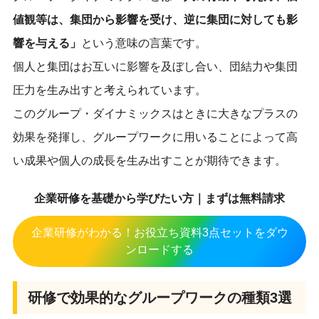
値観等は、集団から影響を受け、逆に集団に対しても影
響を与える」
という意味の言葉です。
個人と集団はお互いに影響を及ぼし合い、団結力や集団
圧力を生み出すと考えられています。
このグループ・ダイナミックスはときに大きなプラスの
効果を発揮し、グループワークに用いることによって高
い成果や個人の成長を生み出すことが期待できます。
企業研修を基礎から学びたい方｜まずは無料請求
企業研修がわかる！お役立ち資料3点セットをダウ
ンロードする
研修で効果的なグループワークの種類3選