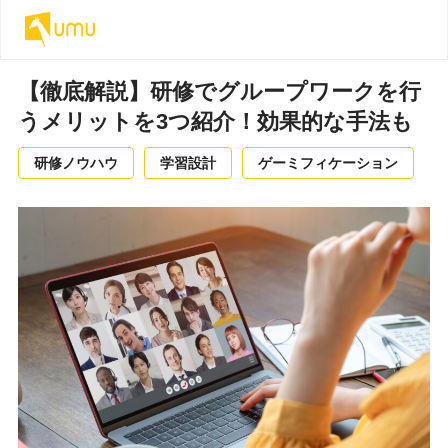
【徹底解説】研修でグループワークを行
うメリットを3つ紹介！効果的な手法も
研修ノウハウ
学習設計
ゲーミフィケーション