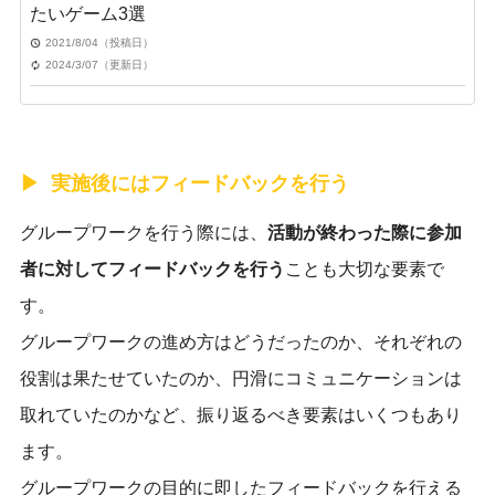
たいゲーム3選
2021/8/04（投稿日）
2024/3/07（更新日）
実施後にはフィードバックを行う
グループワークを行う際には、
活動が終わった際に参加
者に対してフィードバックを行う
ことも大切な要素で
す。
グループワークの進め方はどうだったのか、それぞれの
役割は果たせていたのか、円滑にコミュニケーションは
取れていたのかなど、振り返るべき要素はいくつもあり
ます。
グループワークの目的に即したフィードバックを行える