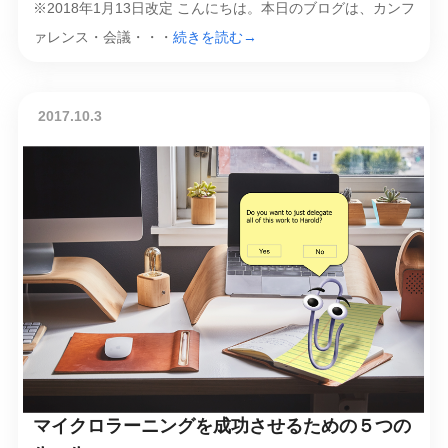
※2018年1月13日改定 こんにちは。本日のブログは、カンフ
ァレンス・会議・・・
続きを読む→
2017.10.3
マイクロラーニングを成功させるための５つの