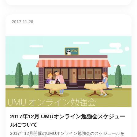
2017.11.26
2017年12月 UMUオンライン勉強会スケジュー
ルについて
2017年12月開催のUMUオンライン勉強会のスケジュールを