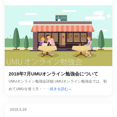
2018年7月UMUオンライン勉強会について
UMUオンライン勉強会詳細 UMUオンライン勉強会では、初
めてUMUを使う方・・・
続きを読む→
2018.5.28