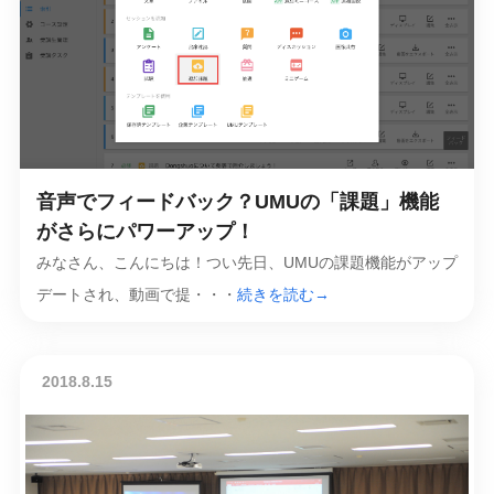
音声でフィードバック？UMUの「課題」機能
がさらにパワーアップ！
みなさん、こんにちは！つい先日、UMUの課題機能がアップ
デートされ、動画で提・・・
続きを読む→
2018.8.15