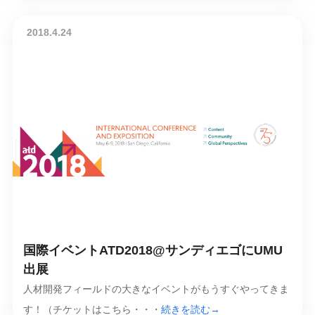
2018.4.24
国際イベントATD2018@サンディエゴにUMU
出展
人材開発フィールドの大きなイベントがもうすぐやってきま
す！（チケットはこちら・・・
続きを読む→