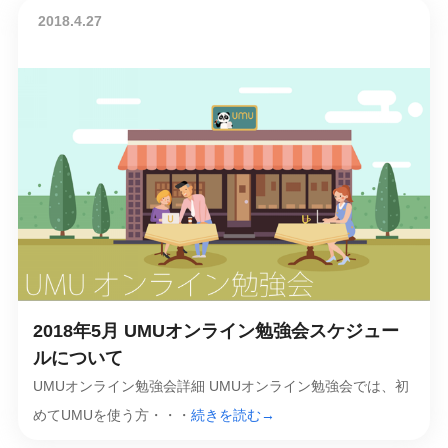
2018.4.27
2018年5月 UMUオンライン勉強会スケジュー
ルについて
UMUオンライン勉強会詳細 UMUオンライン勉強会では、初
めてUMUを使う方・・・
続きを読む→