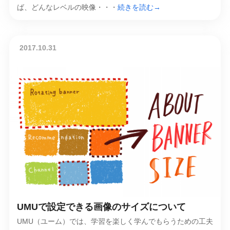
ば、どんなレベルの映像・・・
続きを読む→
2017.10.31
UMUで設定できる画像のサイズについて
UMU（ユーム）では、学習を楽しく学んでもらうための工夫