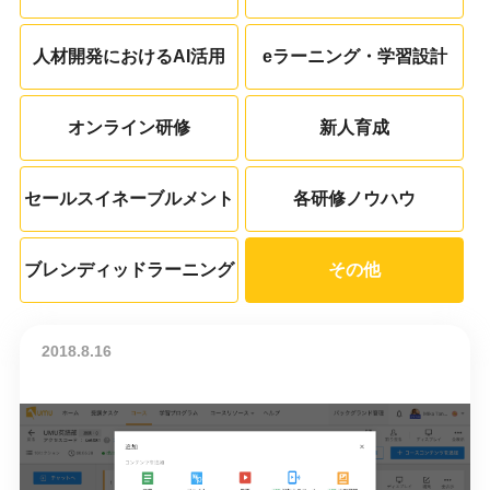
人材開発におけるAI活用
eラーニング・学習設計
オンライン研修
新人育成
セールスイネーブルメント
各研修ノウハウ
ブレンディッドラーニング
その他
2018.8.16