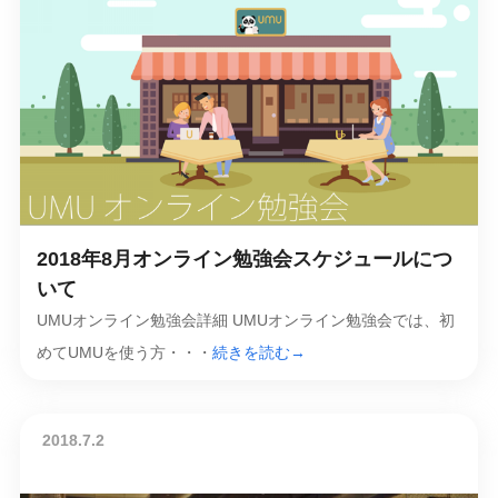
2018年8月オンライン勉強会スケジュールにつ
いて
UMUオンライン勉強会詳細 UMUオンライン勉強会では、初
めてUMUを使う方・・・
続きを読む→
2018.7.2