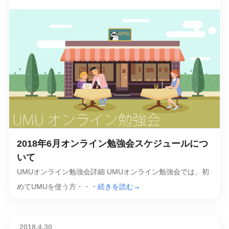
2018年6月オンライン勉強会スケジュールにつ
いて
UMUオンライン勉強会詳細 UMUオンライン勉強会では、初
めてUMUを使う方・・・
続きを読む→
2018.4.30