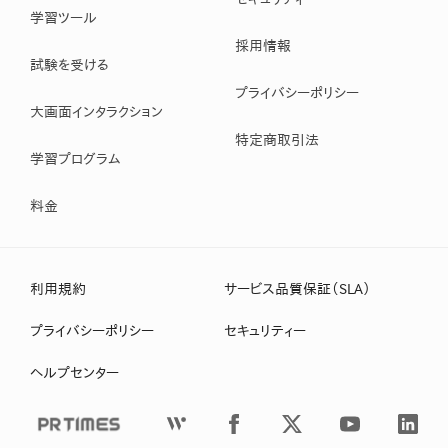
学習ツール
採用情報
試験を受ける
プライバシーポリシー
大画面インタラクション
特定商取引法
学習プログラム
料金
利用規約
サービス品質保証（SLA）
プライバシーポリシー
セキュリティー
ヘルプセンター