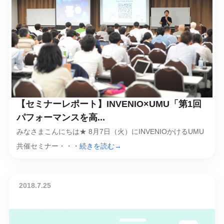
【セミナーレポート】INVENIO×UMU「第1回
パフォーマンスを高...
みなさまこんにちは★ 8月7日（火）にINVENIOかけるUMU
共催セミナー・・・
続きを読む→
2018.7.25