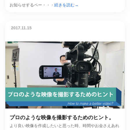
お知らせするペー・・・
続きを読む→
2017.11.15
プロのような映像を撮影するためのヒント。
より良い映像を作成したいと思った時、時間やお金さえあれ