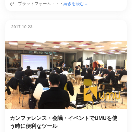
が、プラットフォーム・・・
続きを読む→
2017.10.23
カンファレンス・会議・イベントでUMUを使
う時に便利なツール