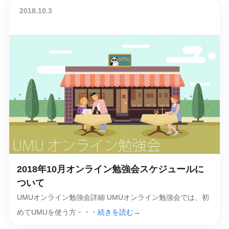
2018.10.3
2018年10月オンライン勉強会スケジュールに
ついて
UMUオンライン勉強会詳細 UMUオンライン勉強会では、初
めてUMUを使う方・・・
続きを読む→