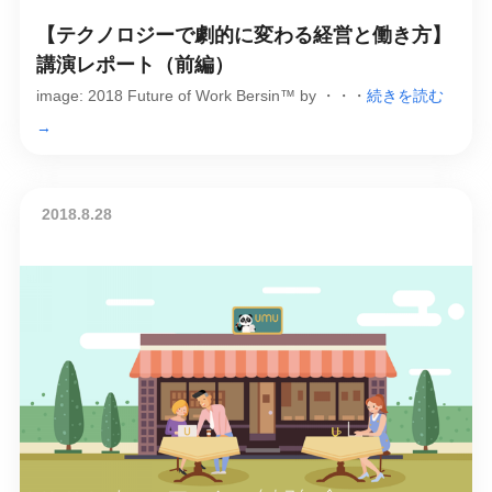
【テクノロジーで劇的に変わる経営と働き方】
講演レポート（前編）
image: 2018 Future of Work Bersin™ by ・・・
続きを読む
→
2018.8.28