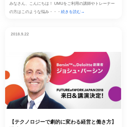
みなさん、こんにちは！ UMUをご利用の講師やトレーナー
の方はこのような悩み・・・
続きを読む→
2018.9.22
【テクノロジーで劇的に変わる経営と働き方】