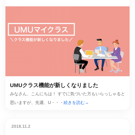
UMUクラス機能が新しくなりました
みなさん、こんにちは！ すでに気づいた方もいらっしゃると
思いますが、先週、U・・・
続きを読む→
2018.11.2