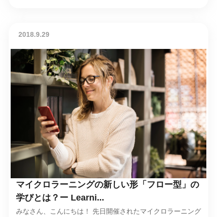
2018.9.29
マイクロラーニングの新しい形「フロー型」の
学びとは？ー Learni...
みなさん、こんにちは！ 先日開催されたマイクロラーニング