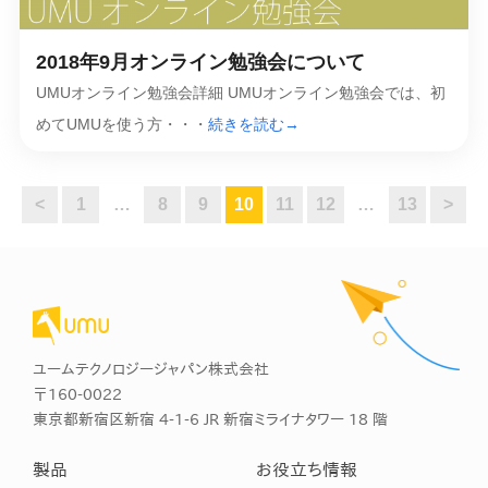
2018年9月オンライン勉強会について
UMUオンライン勉強会詳細 UMUオンライン勉強会では、初
めてUMUを使う方・・・
続きを読む→
<
1
…
8
9
10
11
12
…
13
>
ユームテクノロジージャパン株式会社
〒160-0022
東京都新宿区新宿 4-1-6 JR 新宿ミライナタワー 18 階
製品
お役立ち情報