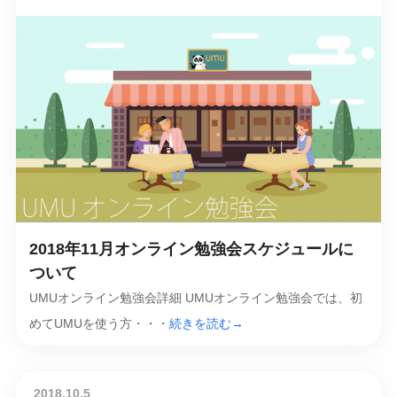
2018年11月オンライン勉強会スケジュールに
ついて
UMUオンライン勉強会詳細 UMUオンライン勉強会では、初
めてUMUを使う方・・・
続きを読む→
2018.10.5