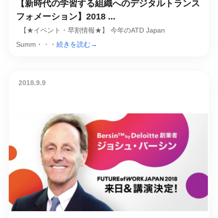
【新時代の学習する組織へのデジタルトランス
フォメーション】2018 ...
【★イベント・早割情報★】 今年のATD Japan
Summ・・・
続きを読む→
2018.9.9