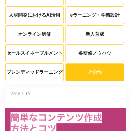
人材開発におけるAI活用
eラーニング・学習設計
オンライン研修
新人育成
セールスイネーブルメント
各研修ノウハウ
ブレンディッドラーニング
その他
2019.1.19