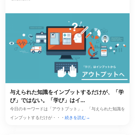
与えられた知識をインプットするだけが、「学
び」ではない。「学び」はイ...
今日のキーワードは「アウトプット」。 「与えられた知識を
インプットするだけが・・・
続きを読む→