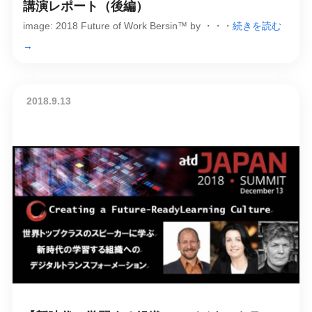
講演レポート（後編）
image: 2018 Future of Work Bersin™ by ・・・
続きを読む
→
2018.9.13