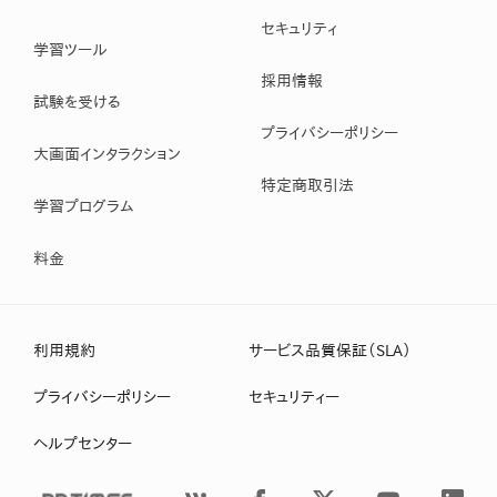
セキュリティ
学習ツール
採用情報
試験を受ける
プライバシーポリシー
大画面インタラクション
特定商取引法
学習プログラム
料金
利用規約
サービス品質保証（SLA）
プライバシーポリシー
セキュリティー
ヘルプセンター