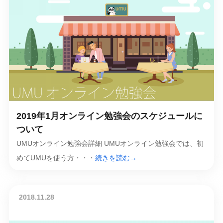
2019年1月オンライン勉強会のスケジュールに
ついて
UMUオンライン勉強会詳細 UMUオンライン勉強会では、初
めてUMUを使う方・・・
続きを読む→
2018.11.28