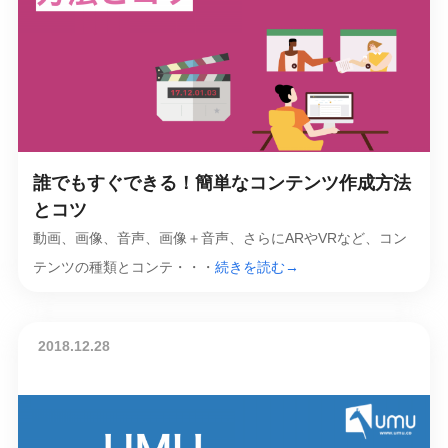
誰でもすぐできる！簡単なコンテンツ作成方法
とコツ
動画、画像、音声、画像＋音声、さらにARやVRなど、コン
テンツの種類とコンテ・・・
続きを読む→
2018.12.28