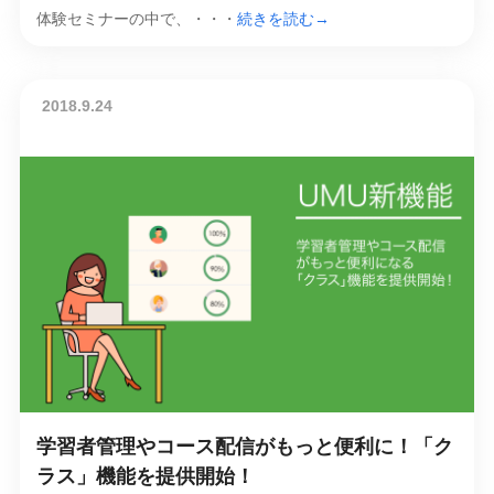
体験セミナーの中で、・・・
続きを読む→
2018.9.24
学習者管理やコース配信がもっと便利に！「ク
ラス」機能を提供開始！