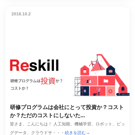
2018.10.2
研修プログラムは会社にとって投資か？コスト
か？ただのコストにしないた...
皆さま、こんにちは！ 人工知能、機械学習、ロボット、ビッ
グデータ、クラウドサ・・・
続きを読む→