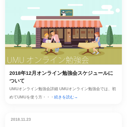
2018年12月オンライン勉強会スケジュールに
ついて
UMUオンライン勉強会詳細 UMUオンライン勉強会では、初
めてUMUを使う方・・・
続きを読む→
2018.11.23