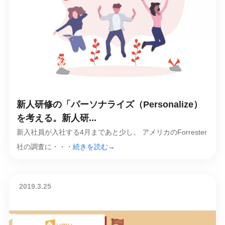
新人研修の「パーソナライズ（Personalize）
を考える。新人研...
新入社員が入社する4月まであと少し。 アメリカのForrester
社の調査に・・・
続きを読む→
2019.3.25