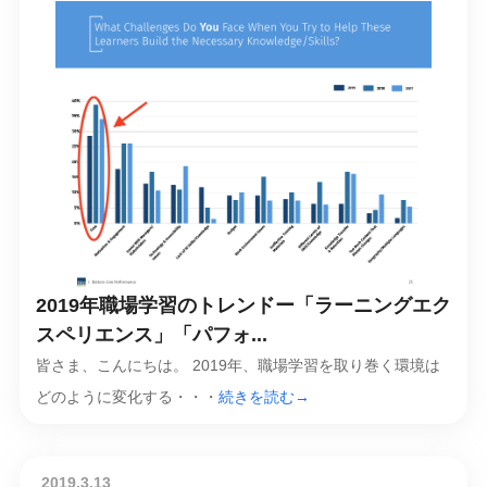
2019年職場学習のトレンドー「ラーニングエク
スペリエンス」「パフォ...
皆さま、こんにちは。 2019年、職場学習を取り巻く環境は
どのように変化する・・・
続きを読む→
2019.3.13