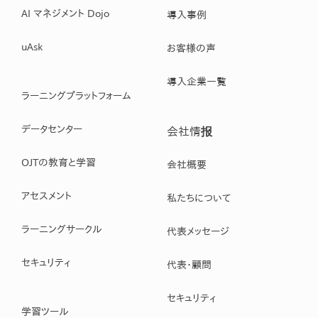
AI マネジメント Dojo
導入事例
uAsk
お客様の声
導入企業一覧
ラーニングプラットフォーム
データセンター
会社情报
OJTの教育と学習
会社概要
アセスメント
私たちについて
ラーニングサークル
代表メッセージ
セキュリティ
代表・顧問
セキュリティ
学習ツール