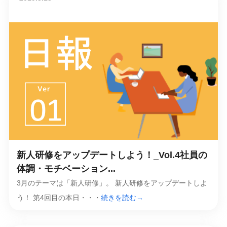
新人研修をアップデートしよう！_Vol.4社員の
体調・モチベーション...
3月のテーマは「新人研修」。 新人研修をアップデートしよ
う！ 第4回目の本日・・・
続きを読む→