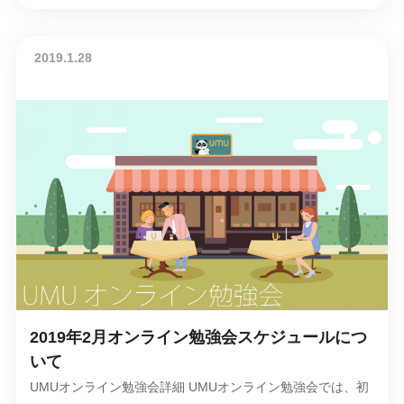
2019.1.28
2019年2月オンライン勉強会スケジュールにつ
いて
UMUオンライン勉強会詳細 UMUオンライン勉強会では、初