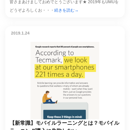
皆さまあけましておめでとうございます★ 2019年もUMUを
どうぞよろしくお・・・
続きを読む→
2019.1.24
【新常識】モバイルラーニングとは？モバイル