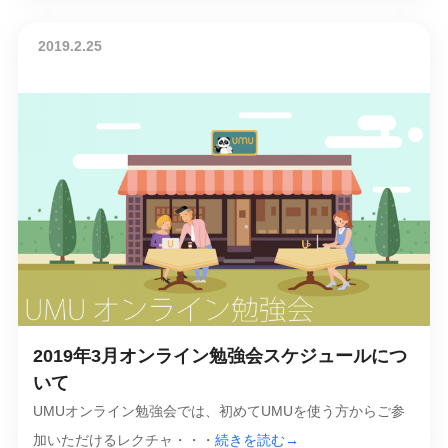
2019.2.25
2019年3月オンライン勉強会スケジュールにつ
いて
UMUオンライン勉強会では、初めてUMUを使う方からご参
加いただけるレクチャ・・・
続きを読む→