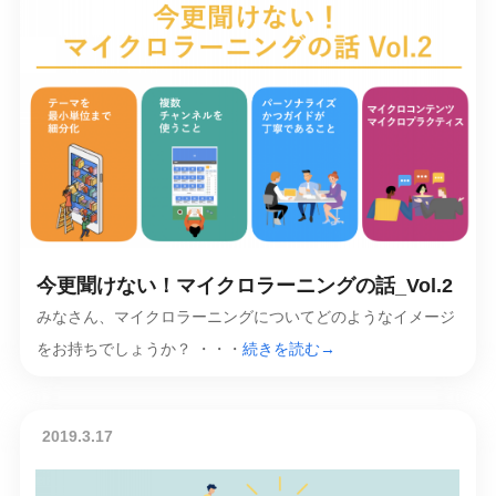
今更聞けない！マイクロラーニングの話_Vol.2
みなさん、マイクロラーニングについてどのようなイメージ
をお持ちでしょうか？ ・・・
続きを読む→
2019.3.17