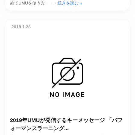
めてUMUを使う方・・・
続きを読む→
2019.1.26
2019年UMUが発信するキーメッセージ 「パフ
ォーマンスラーニング...