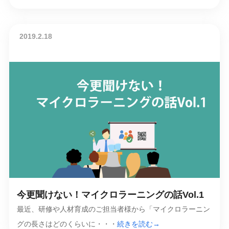
2019.2.18
今更聞けない！マイクロラーニングの話Vol.1
最近、研修や人材育成のご担当者様から「マイクロラーニン
グの長さはどのくらいに・・・
続きを読む→