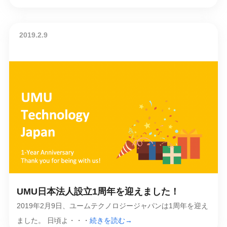
2019.2.9
UMU日本法人設立1周年を迎えました！
2019年2月9日、ユームテクノロジージャパンは1周年を迎え
ました。 日頃よ・・・
続きを読む→