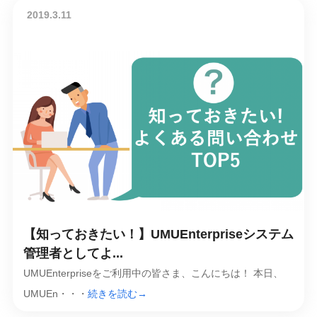
2019.3.11
【知っておきたい！】UMUEnterpriseシステム
管理者としてよ...
UMUEnterpriseをご利用中の皆さま、こんにちは！ 本日、
UMUEn・・・
続きを読む→