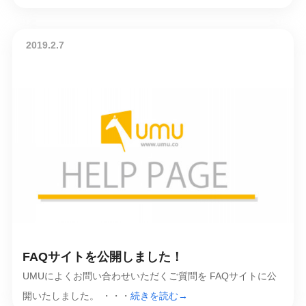
2019.2.7
FAQサイトを公開しました！
UMUによくお問い合わせいただくご質問を FAQサイトに公
開いたしました。 ・・・
続きを読む→