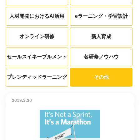
人材開発におけるAI活用
eラーニング・学習設計
オンライン研修
新人育成
セールスイネーブルメント
各研修ノウハウ
ブレンディッドラーニング
その他
2019.3.30