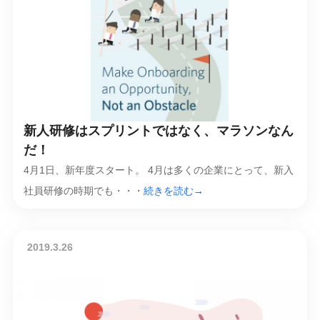
新人研修はスプリントではなく、マラソンなん
だ！
4月1日、新年度スタート。 4月は多くの企業にとって、新入
社員研修の時期でも・・・
続きを読む→
2019.3.26