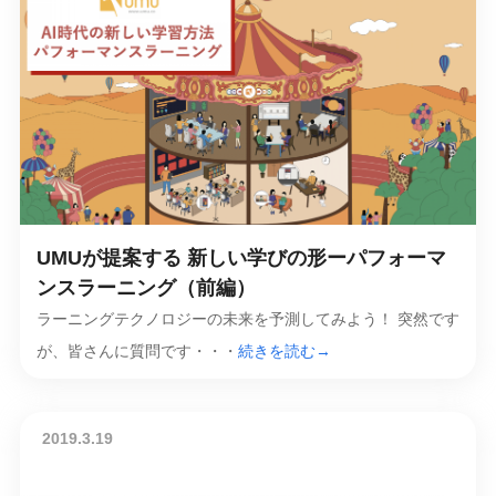
UMUが提案する 新しい学びの形ーパフォーマ
ンスラーニング（前編）
ラーニングテクノロジーの未来を予測してみよう！ 突然です
が、皆さんに質問です・・・
続きを読む→
2019.3.19