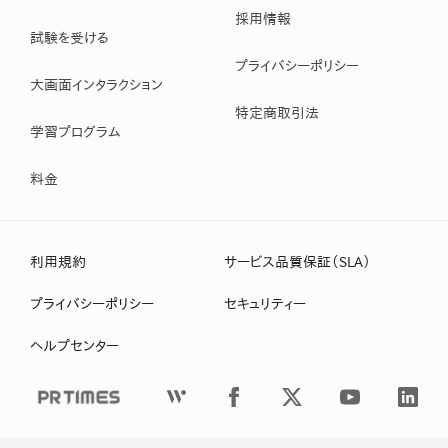
採用情報
試験を受ける
プライバシーポリシー
大画面インタラクション
特定商取引法
学習プログラム
料金
利用規約
サービス品質保証（SLA）
プライバシーポリシー
セキュリティー
ヘルプセンター