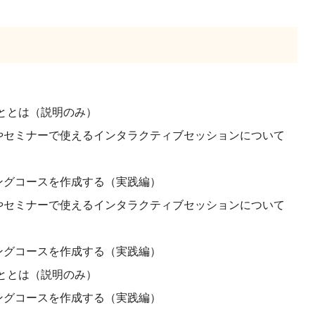
きることとは（説明のみ）
ァレンスやセミナーで使えるインタラクティブセッションについて
ラーニングコースを作成する（実践編）
ァレンスやセミナーで使えるインタラクティブセッションについて
ラーニングコースを作成する（実践編）
きることとは（説明のみ）
ラーニングコースを作成する（実践編）