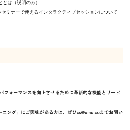
きることとは（説明のみ）
ァレンスやセミナーで使えるインタラクティブセッションについて
、パフォーマンスを向上させるために革新的な機能とサービ
ング」にご興味がある方は、ぜひcs@umu.coまでお問い