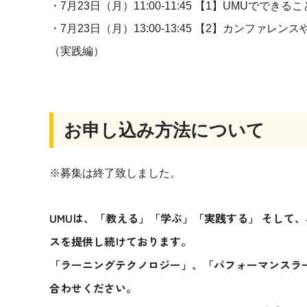
・7月23日（月）11:00-11:45 【1】UMUでで
・7月23日（月）13:00-13:45 【2】カンフ
（実践編）
お申し込み方法について
※募集は終了致しました。
UMUは、「教える」「学ぶ」「実践する」 そして
スを提供し続けております。
「ラーニングテクノロジー」、「パフォーマンスラーニ
合わせください。