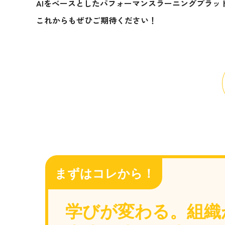
AIをベースとしたパフォーマンスラーニングプラッ
これからもぜひご期待ください！
まずはコレから！
学びが変わる。組織