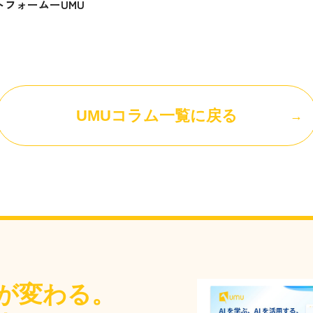
トフォームーUMU
UMUコラム一覧に戻る
が変わる。