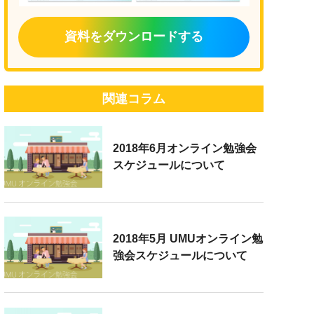
資料をダウンロードする
関連コラム
2018年6月オンライン勉強会
スケジュールについて
2018年5月 UMUオンライン勉
強会スケジュールについて