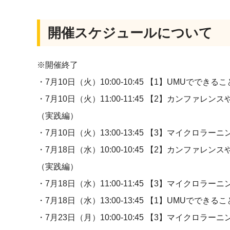
開催スケジュールについて
※開催終了
・7月10日（火）10:00-10:45 【1】UMUでで
・7月10日（火）11:00-11:45 【2】カンフ
（実践編）
・7月10日（火）13:00-13:45 【3】マイクロ
・7月18日（水）10:00-10:45 【2】カンフ
（実践編）
・7月18日（水）11:00-11:45 【3】マイクロ
・7月18日（水）13:00-13:45 【1】UMUでで
・7月23日（月）10:00-10:45 【3】マイクロ