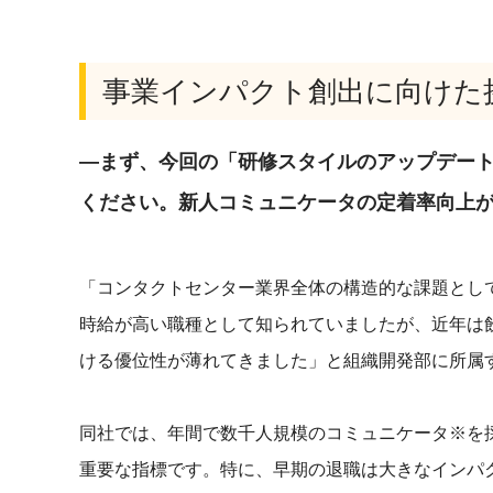
事業インパクト創出に向けた
―まず、今回の「研修スタイルのアップデー
ください。新人コミュニケータの定着率向上
「コンタクトセンター業界全体の構造的な課題とし
時給が高い職種として知られていましたが、近年は
ける優位性が薄れてきました」と組織開発部に所属
同社では、年間で数千人規模のコミュニケータ
※
を
重要な指標です。特に、早期の退職は大きなインパ