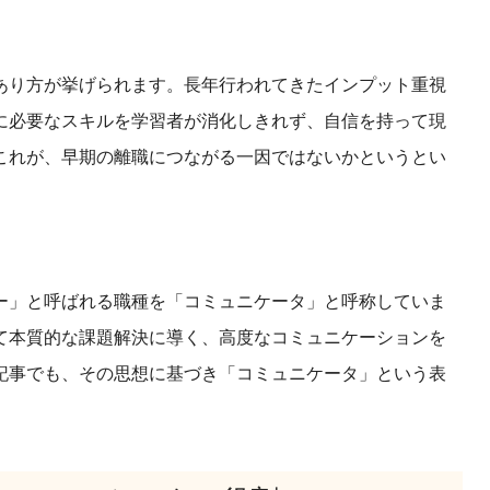
あり方が挙げられます。長年行われてきたインプット重視
に必要なスキルを学習者が消化しきれず、自信を持って現
これが、早期の離職につながる一因ではないかというとい
ー」と呼ばれる職種を「コミュニケータ」と呼称していま
て本質的な課題解決に導く、高度なコミュニケーションを
記事でも、その思想に基づき「コミュニケータ」という表