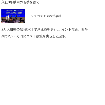
入社3年以内の若手を強化
トランスコスモス株式会社
2万人組織の教育DX｜早期退職率を2.8ポイント改善、四半
期で2,500万円のコスト削減を実現した全貌