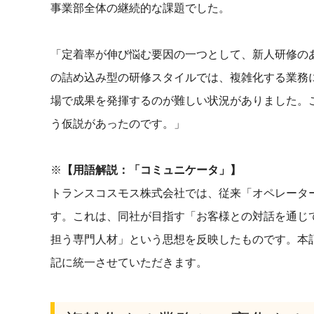
事業部全体の継続的な課題でした。
「定着率が伸び悩む要因の一つとして、新人研修の
の詰め込み型の研修スタイルでは、複雑化する業務
場で成果を発揮するのが難しい状況がありました。
う仮説があったのです。」
※
【用語解説：「コミュニケータ」】
トランスコスモス株式会社では、従来「オペレータ
す。これは、同社が目指す「お客様との対話を通じ
担う専門人材」という思想を反映したものです。本
記に統一させていただきます。