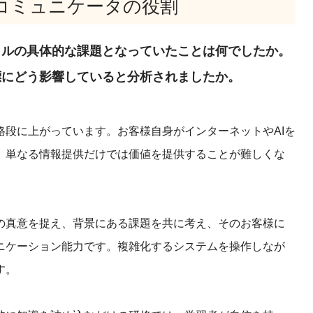
コミュニケータの役割
イルの具体的な課題となっていたことは何でしたか。
標にどう影響していると分析されましたか。
段に上がっています。お客様自身がインターネットやAIを
、単なる情報提供だけでは価値を提供することが難しくな
の真意を捉え、背景にある課題を共に考え、そのお客様に
ニケーション能力です。複雑化するシステムを操作しなが
す。