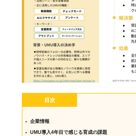
目次
企業情報
UMU導入4年目で感じる育成の課題