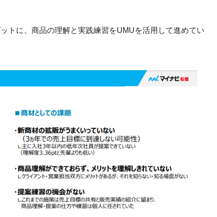
ットに、商品の理解と実践練習をUMUを活用して進めてい