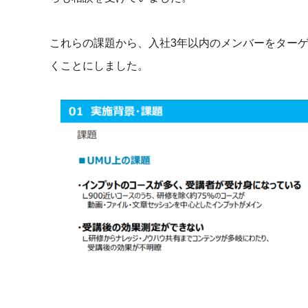
これらの課題から、入社3年以内のメンバーをターゲ
くことにしました。