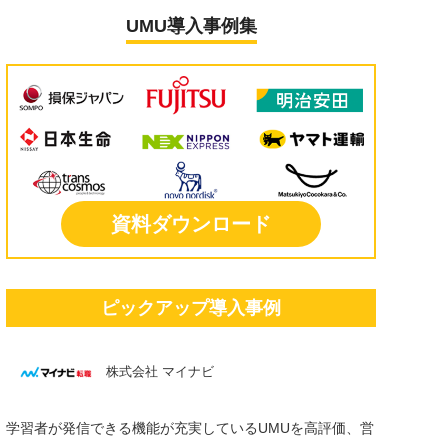
UMU導入事例集
資料ダウンロード
ピックアップ導入事例
株式会社 マイナビ
学習者が発信できる機能が充実しているUMUを高評価、営