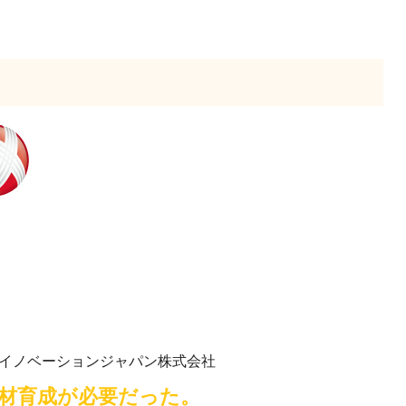
スイノベーションジャパン株式会社
材育成が必要だった。