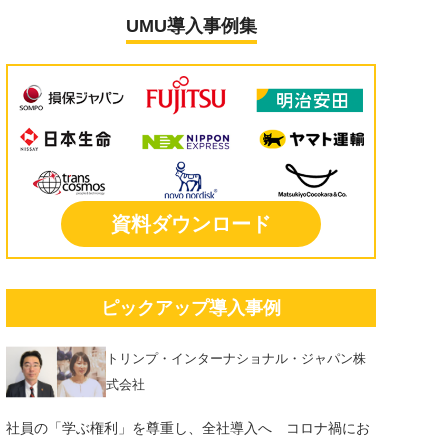
UMU導入事例集
資料ダウンロード
ピックアップ導入事例
トリンプ・インターナショナル・ジャパン株
式会社
社員の「学ぶ権利」を尊重し、全社導入へ コロナ禍にお