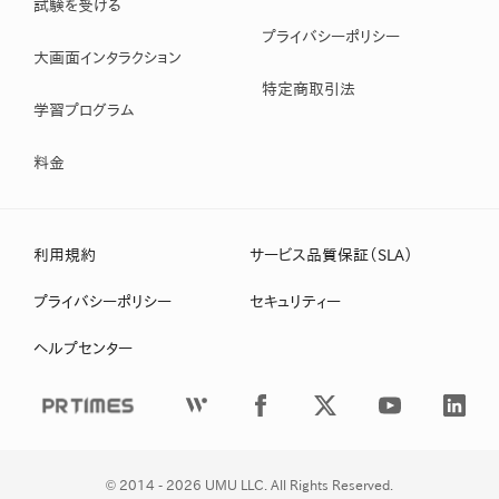
試験を受ける
プライバシーポリシー
大画面インタラクション
特定商取引法
学習プログラム
料金
利用規約
サービス品質保証（SLA）
プライバシーポリシー
セキュリティー
ヘルプセンター
© 
2014 - 2026 UMU LLC. All Rights Reserved.