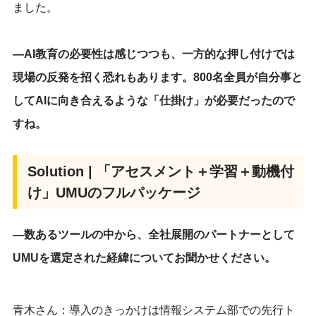
ました。
―AI教育の必要性は感じつつも、一方的な押し付けでは
現場の反発を招く恐れもあります。800名全員が自分事と
してAIに向き合えるような「仕掛け」が必要だったので
すね。
Solution | 「アセスメント＋学習＋動機付
け」UMUのフルパッケージ
―数あるツールの中から、全社展開のパートナーとして
UMUを選定された経緯についてお聞かせください。
青木さん：導入のきっかけは情報システム部での先行ト