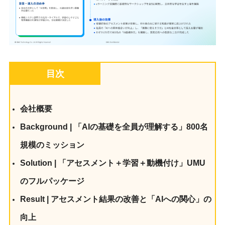
目次
会社概要
Background | 「AIの基礎を全員が理解する」800名
規模のミッション
Solution | 「アセスメント＋学習＋動機付け」UMU
のフルパッケージ
Result | アセスメント結果の改善と「AIへの関心」の
向上