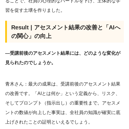
ることで、社員の心理的なハードルを下げ、主体的な学
習を促す土壌を作りました。
Result | アセスメント結果の改善と「AIへ
の関心」の向上
―受講前後のアセスメント結果には、どのような変化が
見られたのでしょうか。
青木さん：最大の成果は、受講前後のアセスメント結果
の改善です。「AIとは何か」という定義から、リスク、
そしてプロンプト（指示出し）の重要性まで。アセスメ
ントの数値が向上した事実は、全社員の知識が確実に底
上げされたことの証明といえるでしょう。