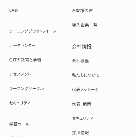
uAsk
お客様の声
導入企業一覧
ラーニングプラットフォーム
データセンター
会社情报
OJTの教育と学習
会社概要
アセスメント
私たちについて
ラーニングサークル
代表メッセージ
セキュリティ
代表・顧問
セキュリティ
学習ツール
採用情報