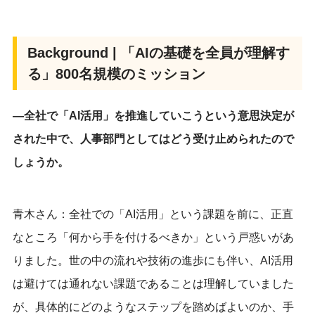
Background | 「AIの基礎を全員が理解す
る」800名規模のミッション
―全社で「AI活用」を推進していこうという意思決定が
された中で、人事部門としてはどう受け止められたので
しょうか。
青木さん：全社での「AI活用」という課題を前に、正直
なところ「何から手を付けるべきか」という戸惑いがあ
りました。世の中の流れや技術の進歩にも伴い、AI活用
は避けては通れない課題であることは理解していました
が、具体的にどのようなステップを踏めばよいのか、手