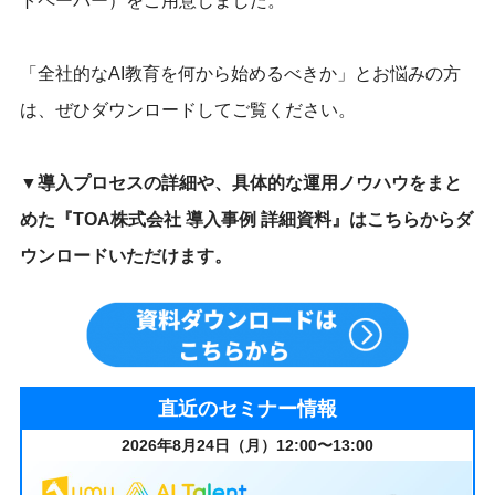
トペーパー）をご用意しました。
「全社的なAI教育を何から始めるべきか」とお悩みの方
は、ぜひダウンロードしてご覧ください。
▼導入プロセスの詳細や、具体的な運用ノウハウをまと
めた『TOA株式会社 導入事例 詳細資料』はこちらからダ
ウンロードいただけます。
直近のセミナー情報
2026年8月24日（月）12:00〜13:00