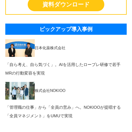
資料ダウンロード
ピックアップ導入事例
日本化薬株式会社
「自ら考え、自ら気づく」。AIを活用したロープレ研修で若手
MRの行動変容を実現
株式会社NOKIOO
「管理職の仕事」から「全員の営み」へ。NOKIOOが提唱する
「全員マネジメント」をUMUで実現