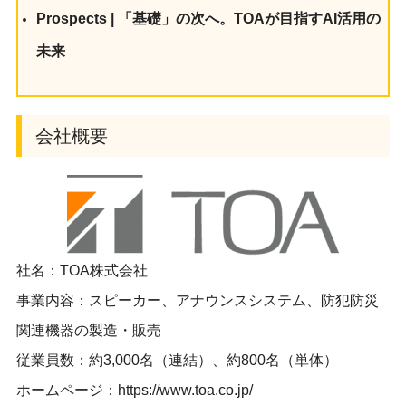
Prospects | 「基礎」の次へ。TOAが目指すAI活用の
未来
会社概要
社名：TOA株式会社
事業内容：スピーカー、アナウンスシステム、防犯防災
関連機器の製造・販売
従業員数：約3,000名（連結）、約800名（単体）
ホームページ：https://www.toa.co.jp/