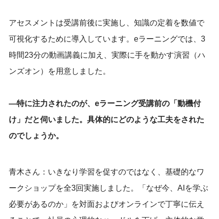
アセスメントは受講前後に実施し、知識の定着を数値で
可視化するために導入しています。eラーニングでは、3
時間23分の動画講義に加え、実際に手を動かす演習（ハ
ンズオン）を用意しました。
―特に注力されたのが、eラーニング受講前の「動機付
け」だと伺いました。具体的にどのような工夫をされた
のでしょうか。
青木さん：いきなり学習を促すのではなく、基礎的なワ
ークショップを全3回実施しました。「なぜ今、AIを学ぶ
必要があるのか」を対面およびオンラインで丁寧に伝え