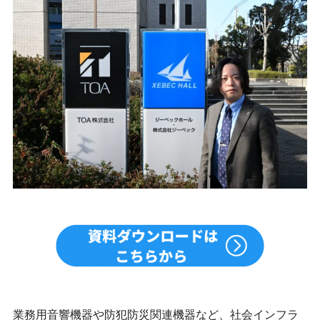
業務用音響機器や防犯防災関連機器など、社会インフラ