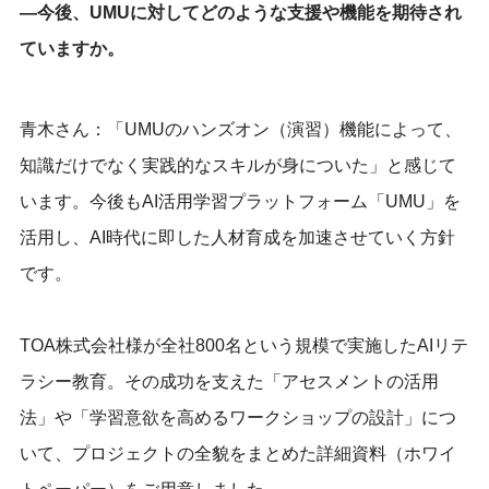
―今後、UMUに対してどのような支援や機能を期待され
ていますか。
青木さん：「UMUのハンズオン（演習）機能によって、
知識だけでなく実践的なスキルが身についた」と感じて
います。今後もAI活用学習プラットフォーム「UMU」を
活用し、AI時代に即した人材育成を加速させていく方針
です。
TOA株式会社様が全社800名という規模で実施したAIリテ
ラシー教育。その成功を支えた「アセスメントの活用
法」や「学習意欲を高めるワークショップの設計」につ
いて、プロジェクトの全貌をまとめた詳細資料（ホワイ