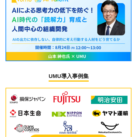
UMU導入事例集