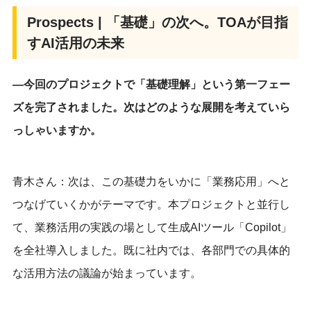
Prospects | 「基礎」の次へ。TOAが目指
すAI活用の未来
―今回のプロジェクトで「基礎理解」という第一フェー
ズを完了されました。次はどのような展開を考えていら
っしゃいますか。
青木さん：次は、この基礎力をいかに「業務応用」へと
つなげていくかがテーマです。本プロジェクトと並行し
て、業務活用の実践の場として生成AIツール「Copilot」
を全社導入しました。既に社内では、各部門での具体的
な活用方法の議論が始まっています。