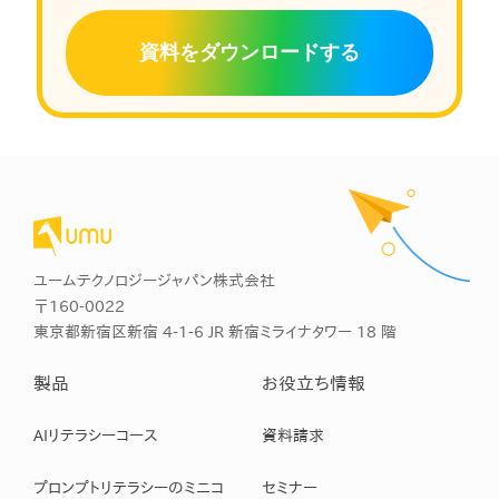
資料をダウンロードする
ユームテクノロジージャパン株式会社
〒160-0022
東京都新宿区新宿 4-1-6 JR 新宿ミライナタワー 18 階
製品
お役立ち情報
AIリテラシーコース
資料請求
プロンプトリテラシーのミニコ
セミナー