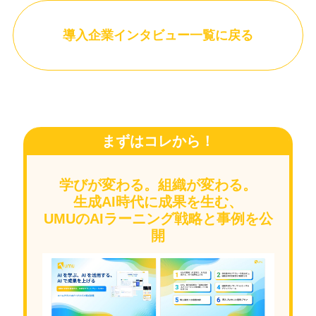
導入企業インタビュー一覧に戻る
まずはコレから！
学びが変わる。組織が変わる。
生成AI時代に成果を生む、
UMUのAIラーニング戦略と事例を公
開