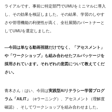
ライアルです。事前に特定部門でUMUをミニマルに導入
し、その効果を検証しました。その結果、学習のしやす
さや管理機能の利便性が高く、全社展開のパートナーと
してUMUを選定しました。
―今回は単なる動画視聴だけでなく、「アセスメント」
や「ワークショップ」も組み合わせたフルパッケージを
採用されています。それぞれの意図について教えてくだ
さい。
青木さん：はい、今回は
実践型AIリテラシー学習プログ
ラム「AILIT」
（eラーニング）、アセスメント（理解度
確認）、そしてワークショップを組み合わせました。