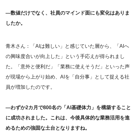
―数値だけでなく、社員のマインド面にも変化はありま
したか。
青木さん：「AIは難しい」と感じていた層から、「AIへ
の興味度合いが向上した」という手応えが得られまし
た。「意外と便利だ」「業務に使えそうだ」といった声
が現場から上がり始め、AIを「自分事」として捉える社
員が増加したのです。
―わずか2カ月で800名の「AI基礎体力」を構築すること
に成功されました。これは、今後具体的な業務活用を進
めるための強固な土台となりますね。