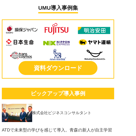
UMU導入事例集
資料ダウンロード
ピックアップ導入事例
株式会社ビジネスコンサルタント
ATDで未来型の学びを感じて導入。青森の新人が自主学習