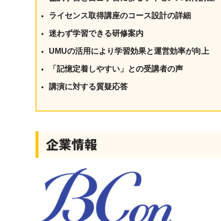
ライセンス取得講座のコース設計の詳細
迷わず学習できる研修案内
UMUの活用により学習効果と運営効率が向上
「記憶定着しやすい」との受講者の声
講演に対する質疑応答
企業情報