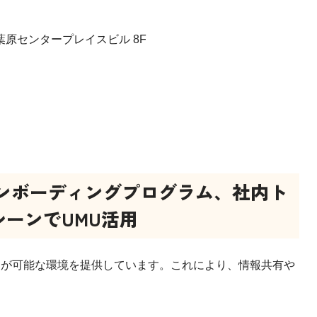
原センタープレイスビル 8F
ンボーディングプログラム、社内ト
ーンでUMU活用
習が可能な環境を提供しています。これにより、情報共有や