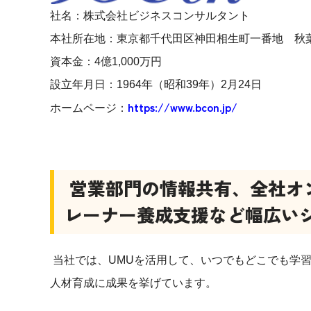
社名：株式会社ビジネスコンサルタント
本社所在地：東京都千代田区神田相生町一番地 秋葉
資本金：4億1,000万円
設立年月日：1964年（昭和39年）2月24日
https://www.bcon.jp/
ホームページ：
営業部門の情報共有、全社オ
レーナー養成支援など幅広いシ
当社では、UMUを活用して、いつでもどこでも学
人材育成に成果を挙げています。