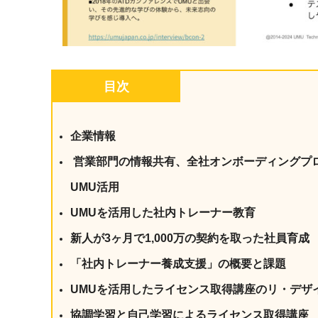
目次
企業情報
営業部門の情報共有、全社オンボーディングプ
UMU活用
UMUを活用した社内トレーナー教育
新人が3ヶ月で1,000万の契約を取った社員育成
「社内トレーナー養成支援」の概要と課題
UMUを活用したライセンス取得講座のリ・デザ
協調学習と自己学習によるライセンス取得講座