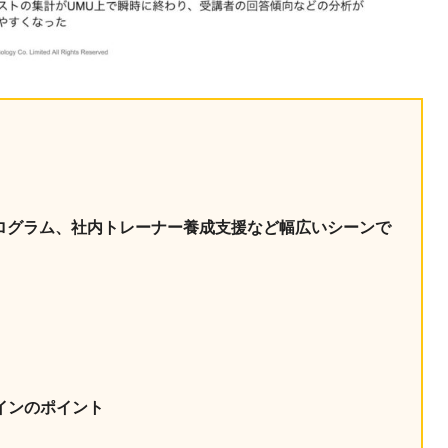
ログラム、社内トレーナー養成支援など幅広いシーンで
インのポイント