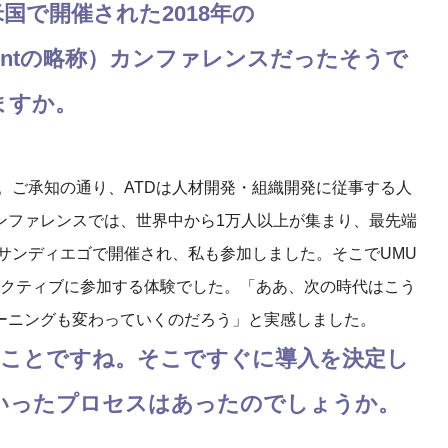
国で開催された2018年の
evelopmentの略称）カンファレンスだったそうで
ますか。
。ご承知の通り、ATDは人材開発・組織開発に従事する人
ンファレンスでは、世界中から1万人以上が集まり、最先端
はサンディエゴで開催され、私も参加しました。そこでUMU
ラクティブに参加する体験でした。「ああ、次の時代はこう
ーニングも変わっていくのだろう」と実感しました。
うことですね。そこですぐに導入を決定し
いったプロセスはあったのでしょうか。