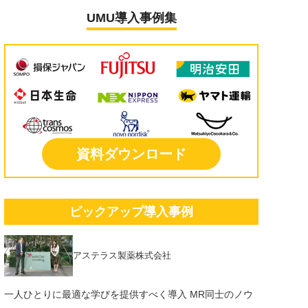
UMU導入事例集
資料ダウンロード
ピックアップ導入事例
アステラス製薬株式会社
一人ひとりに最適な学びを提供すべく導入 MR同士のノウ