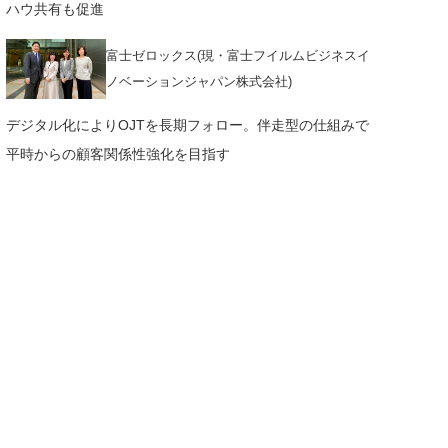
ハウ共有も促進
富士ゼロックス(現・富士フイルムビジネスイ
ノベーションジャパン株式会社)
デジタル化によりOJTを長期フォロー。伴走型の仕組みで
平時からの顧客関係性強化を目指す