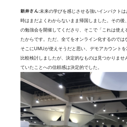
新井さん
:未来の学びを感じさせる強いインパクト
時はまだよくわからないまま帰国しました。その後、
の勉強会を開催してくださり、そこで「これは使え
たからです。ただ、全てをオンライン化するのでは
そこにUMUが使えそうだと思い、デモアカウントを
比較検討しましたが、決定的なものは見つかりません
ていたことへの信頼感は決定的でした。