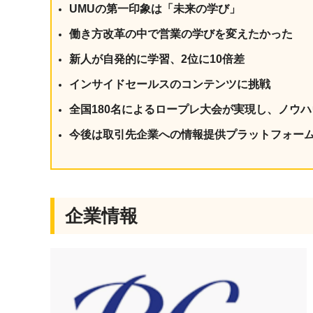
UMUの第一印象は「未来の学び」
働き方改革の中で営業の学びを変えたかった
新人が自発的に学習、2位に10倍差
インサイドセールスのコンテンツに挑戦
全国180名によるロープレ大会が実現し、ノウ
今後は取引先企業への情報提供プラットフォー
企業情報