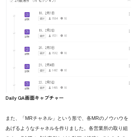
Daily QA画面キャプチャー
また、「MRチャネル」という形で、各MRのノウハウを
あげるようなチャネルを作りました。各営業所の取り組