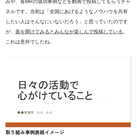
みや、各MRの成功事例などを動画で投稿してもらうチャ
ネルです。当初は「全国にあげるようなノウハウを共有
したい人はそんなにいないだろう」と思っていたのです
が、
蓋を開けてみるとみんなが楽しんで投稿している
。
これは意外でしたね。
取り組み事例表紙イメージ