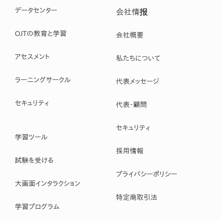
データセンター
会社情报
OJTの教育と学習
会社概要
アセスメント
私たちについて
ラーニングサークル
代表メッセージ
セキュリティ
代表・顧問
セキュリティ
学習ツール
採用情報
試験を受ける
プライバシーポリシー
大画面インタラクション
特定商取引法
学習プログラム