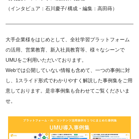
（インタビュア：石川慶子/ 構成・編集：高田蒔）
大手企業様をはじめとして、全社学習プラットフォーム
の活用、営業教育、新入社員教育等、様々なシーンで
UMUをご利用いただいております。
Webでは公開していない情報も含めて、一つの事例に対
し、1スライド形式でわかりやすく解説した事例集をご用
意しております。是非事例集も合わせてご覧くださいま
せ。