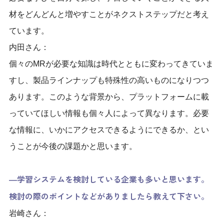
材をどんどんと増やすことがネクストステップだと考え
ています。
内田さん：
個々のMRが必要な知識は時代とともに変わってきていま
すし、製品ラインナップも特殊性の高いものになりつつ
あります。このような背景から、プラットフォームに載
っていてほしい情報も個々人によって異なります。必要
な情報に、いかにアクセスできるようにできるか、とい
うことが今後の課題かと思います。
―学習システムを検討している企業も多いと思います。
検討の際のポイントなどがありましたら教えて下さい。
岩崎さん：