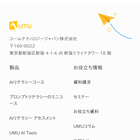
ユームテクノロジージャパン株式会社
〒160-0022
東京都新宿区新宿 4-1-6 JR 新宿ミライナタワー 18 階
製品
お役立ち情報
AIリテラシーコース
資料請求
プロンプトリテラシーのミニコ
セミナー
ース
お役立ち資料
AIリテラシー アセスメント
UMUコラム
UMU AI Tools