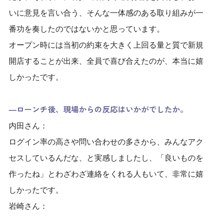
いに意見を言い合う、そんな一体感のある取り組みが一
番功を奏したのではないかと思っています。
オープン時には当初の約束を大きく上回る量と質で新規
開店することが出来、全員で喜び合えたのが、本当に嬉
しかったです。
―ローンチ後、現場からの反応はいかがでしたか。
内田さん：
ログイン率の高さや問い合わせの多さから、みんなアク
セスしているんだな、と実感しましたし、「良いものを
作ったね」とわざわざ連絡をくれる人もいて、非常に嬉
しかったです。
岩崎さん：