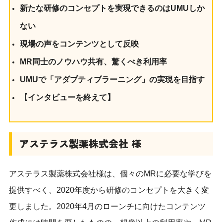
新たな研修のコンセプトを実現できるのはUMUしか
ない
現場の声をコンテンツとして反映
MR同士のノウハウ共有、驚くべき利用率
UMUで「アダプティブラーニング」の実現を目指す
【インタビューを終えて】
アステラス製薬株式会社
様
アステラス製薬株式会社様は、個々のMRに必要な学びを
提供すべく、2020年度から研修のコンセプトを大きく変
更しました。2020年4月のローンチに向けたコンテンツ