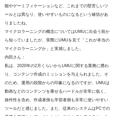
能やゲーミフィケーションなど、これまでの堅苦しいツ
ールとは異なり、使いやすいものになるという確信があ
りましたね。
マイクロラーニングの概念についてはUMUに出会う前か
ら知っていましたが、実際にUMUを見て「これが本当の
マイクロラーニングか」と実感しました。
内田さん：
私は、2020年の2月くらいからUMUに関する業務に携わ
り、コンテンツ作成のミッションを与えられました。そ
のため、運用の段階からの印象になるのですが、UMUは
動画などのコンテンツを乗せるハードルが非常に低く、
操作性を含め、作成者側も学習者側も非常に使いやすい
ツールだと感じました。また、従来のシステムはPCでの