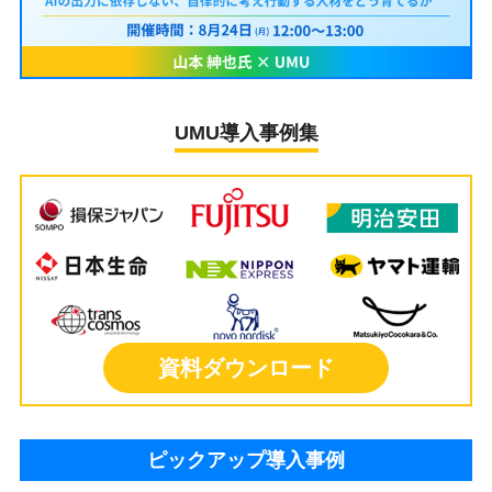
UMU導入事例集
資料ダウンロード
ピックアップ導入事例