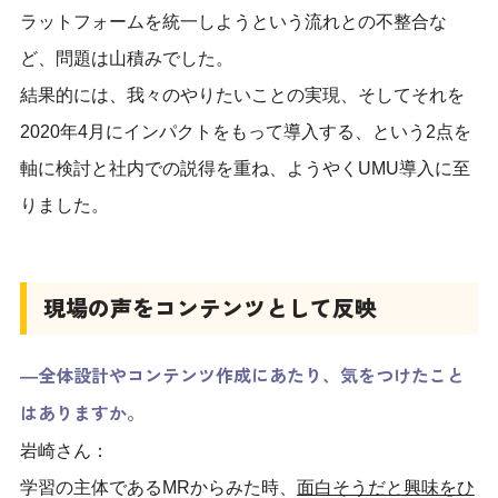
ラットフォームを統一しようという流れとの不整合な
ど、問題は山積みでした。
結果的には、我々のやりたいことの実現、そしてそれを
2020年4月にインパクトをもって導入する、という2点を
軸に検討と社内での説得を重ね、ようやくUMU導入に至
りました。
現場の声をコンテンツとして反映
―全体設計やコンテンツ作成にあたり、気をつけたこと
はありますか。
岩崎さん：
学習の主体であるMRからみた時、
面白そうだと興味をひ