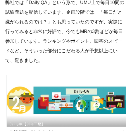
弊社では「Daily QA」という形で、UMU上で毎日10問の
試験問題を配信しています。企画段階では、「毎日だと
嫌がられるのでは？」とも思っていたのですが、実際に
行ってみると非常に好評で、今でもMRの3割ほどが毎日
参加しています。ランキングやポイント、回答のスピー
ドなど、そういった部分にこだわる人が予想以上にい
て、驚きました。