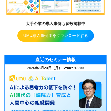
大手企業の導入事例も多数掲載中
UMU導入事例集をダウンロードする
直近のセミナー情報
2026年8月24日（月）12:00〜13:00