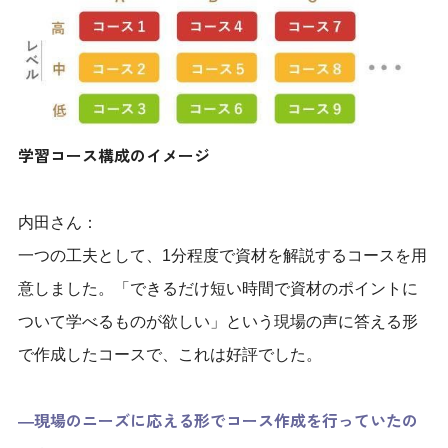
学習コース構成のイメージ
内田さん：
一つの工夫として、1分程度で資材を解説するコースを用
意しました。「できるだけ短い時間で資材のポイントに
ついて学べるものが欲しい」という現場の声に答える形
で作成したコースで、これは好評でした。
―現場のニーズに応える形でコース作成を行っていたの