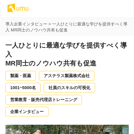
導入企業インタビュー
>
一人ひとりに最適な学びを提供すべく導
入
MR同士のノウハウ共有も促進
一人ひとりに最適な学びを提供すべく導
入
MR同士のノウハウ共有も促進
製薬・医薬
アステラス製薬株式会社
1001~5000名
社員のスキルの可視化
営業教育・販売代理店トレーニング
企業インタビュー