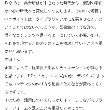
昨今では、集合研修が中心だった時代から、個別の学習
が中心の時代へと変化しつつあります。その中で着目す
べきポイントは、ライブラリをいかに充実させるか、と
いうことではないでしょうか。図書館のような形で、
様々なコンテンツを選べるようにしていく必要があり、
それを実現するためのシステムを検討していくことも重
要だと思います。
内田さん：
企業によって、従業員の学習シチュエーションが異なる
と思います。PCなのか、スマホなのか、デバイスによっ
てもコンテンツの作り方や配置の仕方などが変わってく
るはずです。
そのため、活用についてしっかりイメージしながらプラ
ットフォームを選ぶことも重要だと考えます。