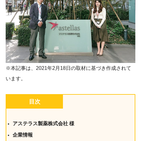
※本記事は、2021年2月18日の取材に基づき作成されて
います。
目次
アステラス製薬株式会社 様
企業情報