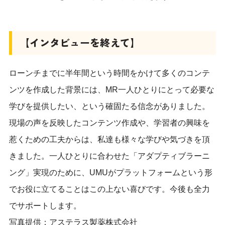
【インタビューを終えて】
ローンチまでに半年間という時間をかけて多くのコンテ
ンツを作成した背景には、MR一人ひとりにとって必要な
学びを提供したい、という確固たる信念がありました。
現場の声を反映したコンテンツ作成や、学習者の興味を
惹くための工夫からは、私達も様々な学びや気づきを頂
きました。一人ひとりに合わせた「アダプティブラーニ
ング」実現のために、UMUがプラットフォームという形
でお役に立てることはこの上ない喜びです。今後も全力
でサポートします。
写真提供：アステラス製薬株式会社