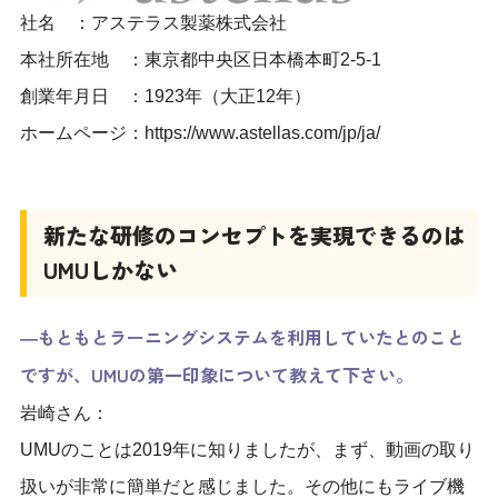
社名 ：アステラス製薬株式会社
本社所在地 ：東京都中央区日本橋本町2-5-1
創業年月日 ：1923年（大正12年）
ホームページ：
https://www.astellas.com/jp/ja/
新たな研修のコンセプトを実現できるのは
UMU
しかない
―もともとラーニングシステムを利用していたとのこと
ですが、UMUの第一印象について教えて下さい。
岩崎さん：
UMUのことは2019年に知りましたが、まず、動画の取り
扱いが非常に簡単だと感じました。その他にもライブ機