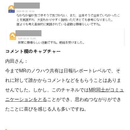
コメント欄のキャプチャー
内田さん：
今までMRのノウハウ共有は日報/レポートレベルで、そ
れに対して誰かからコメントなどをもらうことはありま
せんでした。しかし、このチャネルでは
MR
同士がコミュ
ニケーションをとる
ことができ、思わぬつながりができ
たことに喜びを感じる人も多いですね。