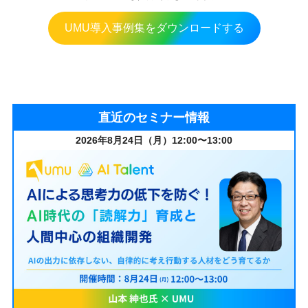
UMU導入事例集をダウンロードする
直近のセミナー情報
2026年8月24日（月）12:00〜13:00