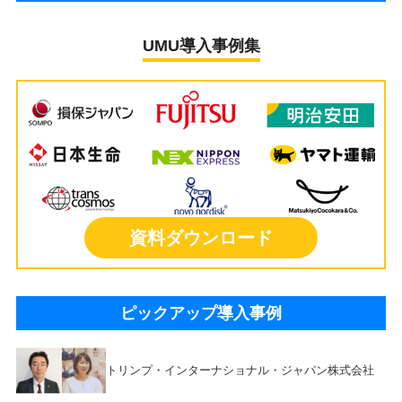
UMU導入事例集
資料ダウンロード
ピックアップ導入事例
トリンプ・インターナショナル・ジャパン株式会社