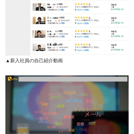
▲新入社員の自己紹介動画