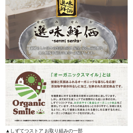
▲しずてつストア お取り組みの一部