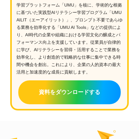
学習プラットフォーム「UMU」を核に、学術的な根拠
に基づいた実践型AIリテラシー学習プログラム「UMU
AILIT（エーアイリット）」、プロンプト不要であらゆ
る業務を効率化する「UMU AI Tools」などの提供によ
り、AI時代の企業や組織における学習文化の醸成とパ
フォーマンス向上を支援しています。従業員が自律的
に学び、AIリテラシーを習得・活用することで業務を
効率化し、より創造的で戦略的な仕事に集中できる時
間や機会を創出。これにより、企業の人的資本の最大
活用と加速度的な成長に貢献します。
資料をダウンロードする