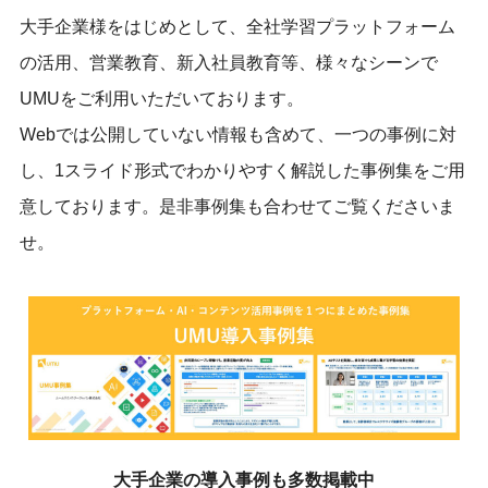
大手企業様をはじめとして、全社学習プラットフォーム
の活用、営業教育、新入社員教育等、様々なシーンで
UMUをご利用いただいております。
Webでは公開していない情報も含めて、一つの事例に対
し、1スライド形式でわかりやすく解説した事例集をご用
意しております。是非事例集も合わせてご覧くださいま
せ。
大手企業の導入事例も多数掲載中