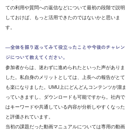
ての利用や質問への返信などについて最初の段階で説明
しておけば、もっと活用できたのではないかと思いま
す。
―全体を振り返ってみて役立ったことや今後のチャレン
ジについて教えてください。
参加者からは、迷わずに進められたといった声がありま
した。私自身のメリットとしては、上長への報告がとて
も楽になりました。
UMU
上にどんどんコンテンツが溜ま
っていきますし、ダウンロードも可能ですから。社内で
はキーワードや共通している内容が分析しやすくなった
と評価されています。
当初の課題だった動画マニュアルについては
専用の
動画