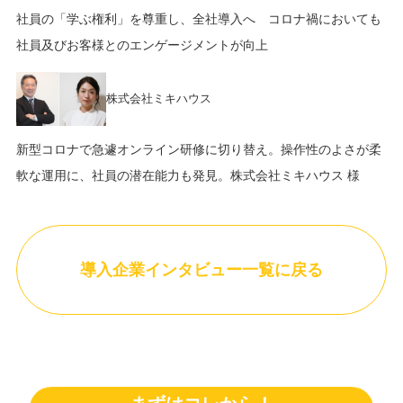
社員の「学ぶ権利」を尊重し、全社導入へ コロナ禍においても
社員及びお客様とのエンゲージメントが向上
株式会社ミキハウス
新型コロナで急遽オンライン研修に切り替え。操作性のよさが柔
軟な運用に、社員の潜在能力も発見。株式会社ミキハウス 様
導入企業インタビュー一覧に戻る