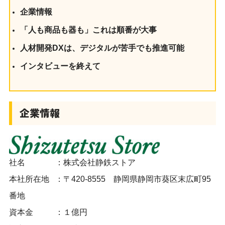
企業情報
「人も商品も器も」これは順番が大事
人材開発DXは、デジタルが苦手でも推進可能
インタビューを終えて
企業情報
社名 ：
株式会社静鉄ストア
本社所在地 ：〒420-8555 静岡県静岡市葵区末広町95
番地
資本金 ：１億円