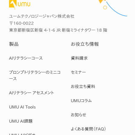
ユームテクノロジージャパン株式会社
〒160-0022
東京都新宿区新宿 4-1-6 JR 新宿ミライナタワー 18 階
製品
お役立ち情報
AIリテラシーコース
資料請求
プロンプトリテラシーのミニコ
セミナー
ース
お役立ち資料
AIリテラシー アセスメント
UMUコラム
UMU AI Tools
お知らせ
UMU AI課題
よくある質問（FAQ）