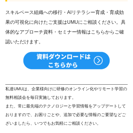
スキルベース組織への移行・AIリテラシー育成・育成効
果の可視化に向けたご支援はUMUにご相談ください。具
体的なアプローチ資料・セミナー情報はこちらからご確
認いただけます。
私達UMUは、企業様向けに研修のオンライン化やリモート学習の
無料相談会を毎日実施しております。
また、常に最先端のテクノロジーと学習情報をアップデートして
おりますので、お困りごとや、追加で必要な情報のご要望などご
ざいましたら、いつでもお気軽にご相談ください。