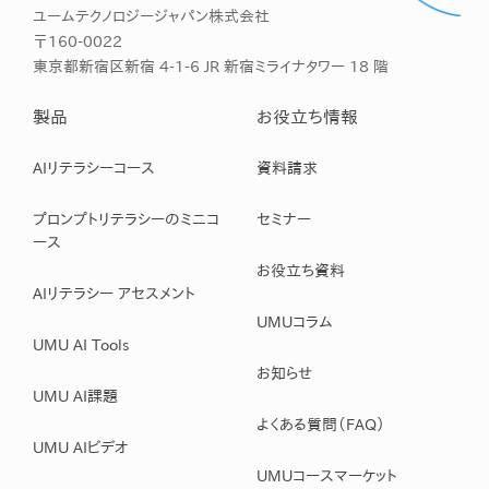
ユームテクノロジージャパン株式会社
〒160-0022
東京都新宿区新宿 4-1-6 JR 新宿ミライナタワー 18 階
製品
お役立ち情報
AIリテラシーコース
資料請求
プロンプトリテラシーのミニコ
セミナー
ース
お役立ち資料
AIリテラシー アセスメント
UMUコラム
UMU AI Tools
お知らせ
UMU AI課題
よくある質問（FAQ）
UMU AIビデオ
UMUコースマーケット