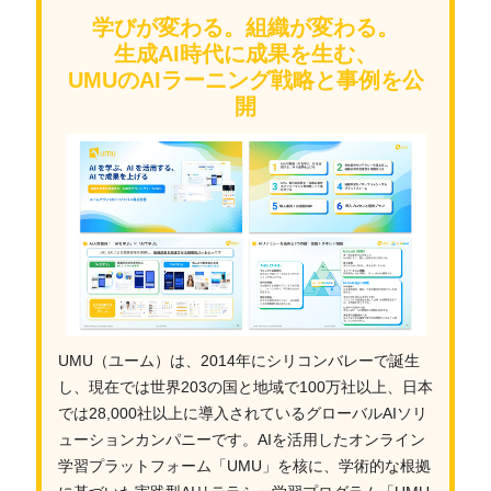
学びが変わる。組織が変わる。
生成AI時代に成果を生む、
UMUのAIラーニング戦略と事例を公
開
UMU（ユーム）は、2014年にシリコンバレーで誕生
し、現在では世界203の国と地域で100万社以上、日本
では28,000社以上に導入されているグローバルAIソリ
ューションカンパニーです。AIを活用したオンライン
学習プラットフォーム「UMU」を核に、学術的な根拠