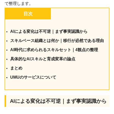
で整理します。
目次
AIによる変化は不可逆｜まず事実認識から
スキルベース組織とは何か｜移行が必然である理由
AI時代に求められるスキルセット｜4観点の整理
具体的なAIスキルと育成変革の論点
まとめ
UMUのサービスについて
AIによる変化は不可逆｜まず事実認識から