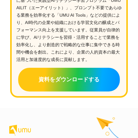
に基づいた実践型AIリテラシー学習プログラム「UMU
AILIT（エーアイリット）」、プロンプト不要であらゆ
る業務を効率化する「UMU AI Tools」などの提供によ
り、AI時代の企業や組織における学習文化の醸成とパ
フォーマンス向上を支援しています。従業員が自律的
に学び、AIリテラシーを習得・活用することで業務を
効率化し、より創造的で戦略的な仕事に集中できる時
間や機会を創出。これにより、企業の人的資本の最大
活用と加速度的な成長に貢献します。
資料をダウンロードする