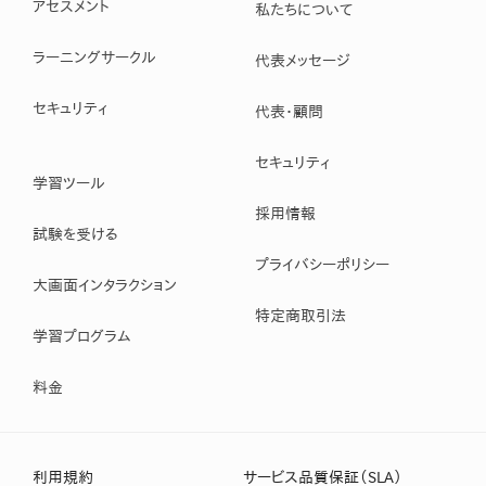
アセスメント
私たちについて
ラーニングサークル
代表メッセージ
セキュリティ
代表・顧問
セキュリティ
学習ツール
採用情報
試験を受ける
プライバシーポリシー
大画面インタラクション
特定商取引法
学習プログラム
料金
利用規約
サービス品質保証（SLA）