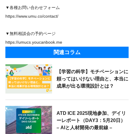
▼各種お問い合わせフォーム
https://www.umu.co/contact/
▼無料相談会の予約ページ
https://umucs.youcanbook.me
関連コラム
【学習の科学】モチベーションに
頼ってはいけない理由と、本当に
成果が出る環境設計とは？
ATD ICE 2025現地参加、デイリ
ーレポート（DAY3：5月20日）
– AIと人材開発の最前線 –