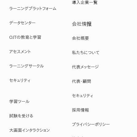
導入企業一覧
ラーニングプラットフォーム
データセンター
会社情报
OJTの教育と学習
会社概要
アセスメント
私たちについて
ラーニングサークル
代表メッセージ
セキュリティ
代表・顧問
セキュリティ
学習ツール
採用情報
試験を受ける
プライバシーポリシー
大画面インタラクション