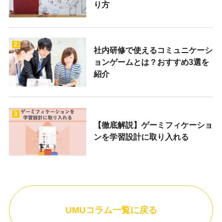
り方
2
社内研修で使えるコミュニケーシ
ョンゲームとは？おすすめ3選を
紹介
3
【徹底解説】ゲーミフィケーショ
ンを学習設計に取り入れる
UMUコラム一覧に戻る