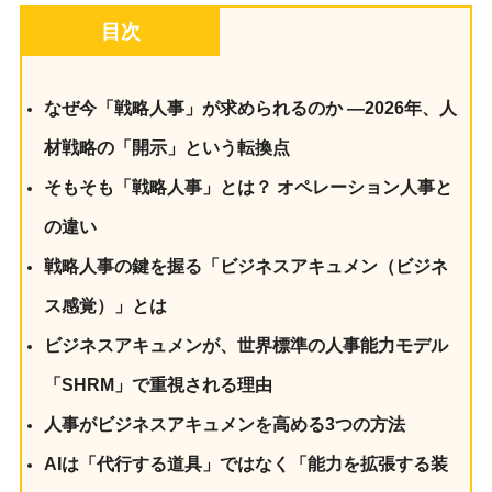
目次
なぜ今「戦略人事」が求められるのか —2026年、人
材戦略の「開示」という転換点
そもそも「戦略人事」とは？ オペレーション人事と
の違い
戦略人事の鍵を握る「ビジネスアキュメン（ビジネ
ス感覚）」とは
ビジネスアキュメンが、世界標準の人事能力モデル
「SHRM」で重視される理由
人事がビジネスアキュメンを高める3つの方法
AIは「代行する道具」ではなく「能力を拡張する装