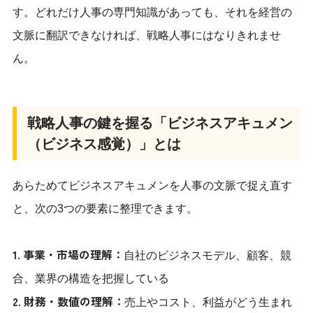
す。どれだけ人事の専門知識があっても、それを経営の
文脈に翻訳できなければ、戦略人事にはなりきれませ
ん。
戦略人事の鍵を握る「ビジネスアキュメン
（ビジネス感覚）」とは
あらためてビジネスアキュメンを人事の文脈で捉え直す
と、次の3つの要素に整理できます。
1. 事業・市場の理解：
自社のビジネスモデル、顧客、競
合、業界の構造を把握している
2. 財務・数値の理解：
売上やコスト、利益がどう生まれ