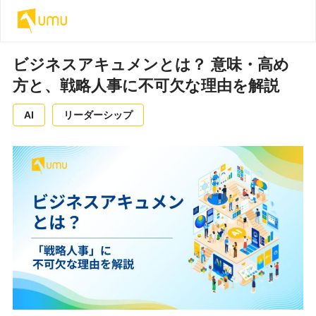
ビジネスアキュメンとは？ 意味・高め
方と、戦略人事に不可欠な理由を解説
AI
リーダーシップ