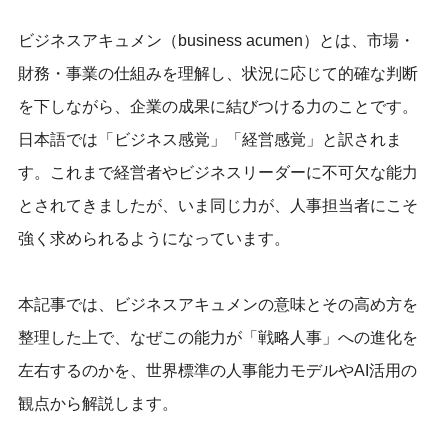
ビジネスアキュメン（business acumen）とは、市場・
財務・事業の仕組みを理解し、状況に応じて的確な判断
を下しながら、企業の成果に結びつける力のことです。
日本語では「ビジネス感覚」「経営感覚」と訳されま
す。これまで経営者やビジネスリーダーに不可欠な能力
とされてきましたが、いま同じ力が、人事担当者にこそ
強く求められるようになっています。
本記事では、ビジネスアキュメンの意味とその高め方を
整理した上で、なぜこの能力が「戦略人事」への進化を
左右するのかを、世界標準の人事能力モデルやAI活用の
観点から解説します。