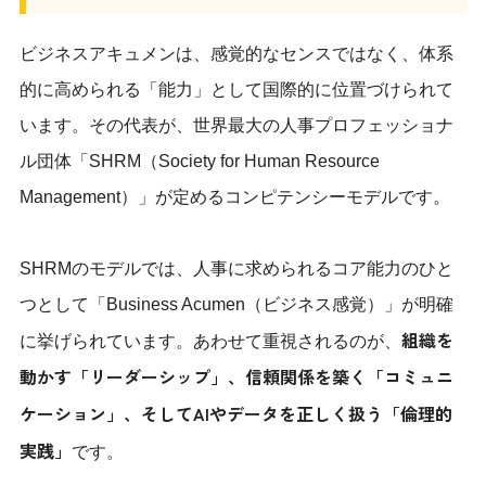
ビジネスアキュメンは、感覚的なセンスではなく、体系
的に高められる「能力」として国際的に位置づけられて
います。その代表が、世界最大の人事プロフェッショナ
ル団体「SHRM（Society for Human Resource
Management）」が定めるコンピテンシーモデルです。
SHRMのモデルでは、人事に求められるコア能力のひと
つとして「Business Acumen（ビジネス感覚）」が明確
組織を
に挙げられています。あわせて重視されるのが、
動かす「リーダーシップ」、信頼関係を築く「コミュニ
ケーション」、そしてAIやデータを正しく扱う「倫理的
実践」
です。