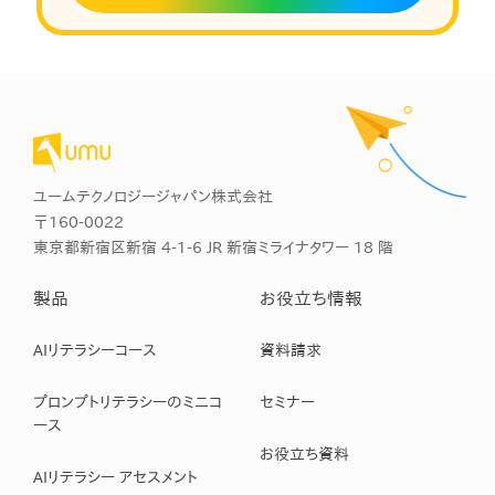
ユームテクノロジージャパン株式会社
〒160-0022
東京都新宿区新宿 4-1-6 JR 新宿ミライナタワー 18 階
製品
お役立ち情報
AIリテラシーコース
資料請求
プロンプトリテラシーのミニコ
セミナー
ース
お役立ち資料
AIリテラシー アセスメント