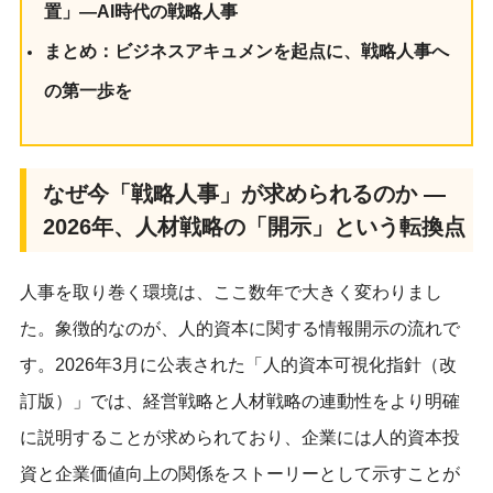
置」—AI時代の戦略人事
まとめ：ビジネスアキュメンを起点に、戦略人事へ
の第一歩を
なぜ今「戦略人事」が求められるのか —
2026年、人材戦略の「開示」という転換点
人事を取り巻く環境は、ここ数年で大きく変わりまし
た。象徴的なのが、人的資本に関する情報開示の流れで
す。2026年3月に公表された「人的資本可視化指針（改
訂版）」では、経営戦略と人材戦略の連動性をより明確
に説明することが求められており、企業には人的資本投
資と企業価値向上の関係をストーリーとして示すことが