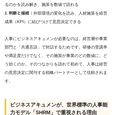
るのかを読み解き、施策を数値で語れる
3. 判断と接続：
外部環境の変化を読み、人材施策を経営
成果（KPI）に結びつけて意思決定できる
人事にビジネスアキュメンが必要なのは、経営層や事業
部門と「共通言語」で対話するためです。研修の受講率
や満足度だけでなく、その施策が事業のどの数値に、ど
う効くのか。そのつながりを語れて初めて、人事は経営
の意思決定に関与する戦略パートナーとして信頼されま
す。
ビジネスアキュメンが、世界標準の人事能
力モデル「SHRM」で重視される理由