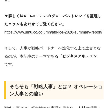
▼詳しくはATD-ICE 2026のグローバルトレンドを整理し
たコラムもあわせてご覧ください。
https://www.umu.co/column/atd-ice-2026-summary-report/
そして、人事が戦略パートナーへ進化する上で土台とな
「ビジネスアキュメン」
るのが、本記事のテーマである
です。
そもそも「戦略人事」とは？ オペレーショ
ン人事との違い