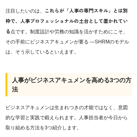
これらが「人事の専門スキル」とは別
注目したいのは、
枠で、人事プロフェッショナルの土台として置かれてい
る
点です。制度設計や労務の知識を活かすためにこそ、
その手前にビジネスアキュメンが要る —SHRMのモデル
は、そう示しているといえます。
人事がビジネスアキュメンを高める3つの方
法
ビジネスアキュメンは生まれつきの才能ではなく、意図
的な学習と実践で鍛えられます。人事担当者が今日から
取り組める方法を3つ紹介します。