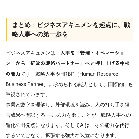
まとめ：ビジネスアキュメンを起点に、戦
略人事への第一歩を
人事を「管理・オペレーショ
ビジネスアキュメンは、
ン」から「経営の戦略パートナー」へと押し上げる中核
の能力
です。戦略人事やHRBP（Human Resource
Business Partner）に求められる能力として、国際的にも
重視されています。
事業と数字を理解し、外部環境を読み、人の打ち手を経
営成果へ翻訳する —この力を磨くことが、戦略人事への
進化の出発点になります。そしてAIは、その能力を代行
するのではなく、拡張する強力な装置になります。