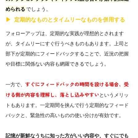
められる
でしょう。
定期的なものとタイムリーなものを併用する
フォローアップは、定期的な実践が理想的とされます
が、タイムリーにすぐ行うべきものもあります。上司と
部下が定期的にフィードバックすることで、近況の把握
や目標に関係ない内容も網羅できるでしょう。
すぐにフィードバックの時間を設ける場合、受
一方で、
ける側が内容を理解し、落とし込みやすい
というメリッ
トもあります。一定期間を挟んで行う定期的なフィード
バックと、緊急性の高いものの使い分けが有効です。
記憶が新鮮なうちに知った方がいい内容や、すぐにでも