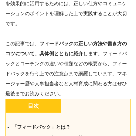
を効果的に活用するためには、正しい仕方やコミュニケ
ーションのポイントを理解した上で実践することが大切
です。
この記事では、
フィードバックの正しい方法や書き方の
コツについて、具体例とともに紹介
します。フィードバ
ックとコーチングの違いや種類などの概要から、フィー
ドバックを行う上での注意点まで網羅しています。マネ
ージャー層や人事担当者など人材育成に関わる方はぜひ
最後までお読みください。
目次
「フィードバック」とは？