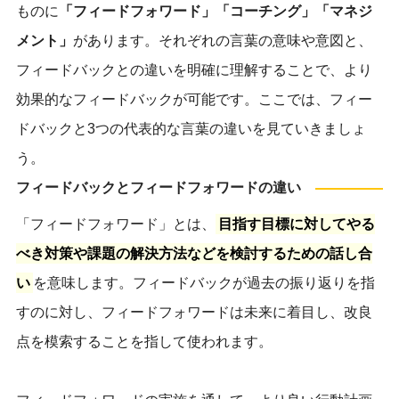
ものに
「フィードフォワード」「コーチング」「マネジ
メント」
があります。それぞれの言葉の意味や意図と、
フィードバックとの違いを明確に理解することで、より
効果的なフィードバックが可能です。ここでは、フィー
ドバックと3つの代表的な言葉の違いを見ていきましょ
う。
フィードバックとフィードフォワードの違い
「フィードフォワード」とは、
目指す目標に対してやる
べき対策や課題の解決方法などを検討するための話し合
い
を意味します。フィードバックが過去の振り返りを指
すのに対し、フィードフォワードは未来に着目し、改良
点を模索することを指して使われます。