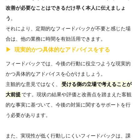
改善が必要なことはできるだけ早く本人に伝えましょ
う
。
それにより、定期的なフィードバックが不要と感じた場
合は、他の業務に時間を有効活用できます。
現実的かつ具体的なアドバイスをする
フィードバックでは、今後の行動に役立つような現実的
かつ具体的なアドバイスを心がけましょう。
主観的な意見ではなく、
受ける側の立場で考えることが
大前提
です。現状の結果や評価と改善点を踏まえた客観
的な事実に基づいて、今後の対策に関するサポートを行
う必要があります。
また、実現性が低く行動しにくいフィードバックは、課