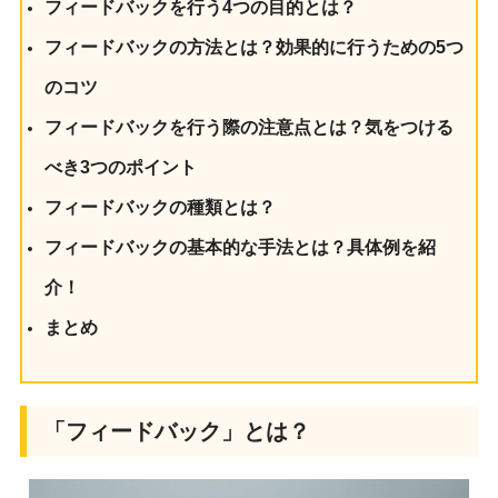
フィードバックを行う4つの目的とは？
フィードバックの方法とは？効果的に行うための5つ
のコツ
フィードバックを行う際の注意点とは？気をつける
べき3つのポイント
フィードバックの種類とは？
フィードバックの基本的な手法とは？具体例を紹
介！
まとめ
「フィードバック」とは？