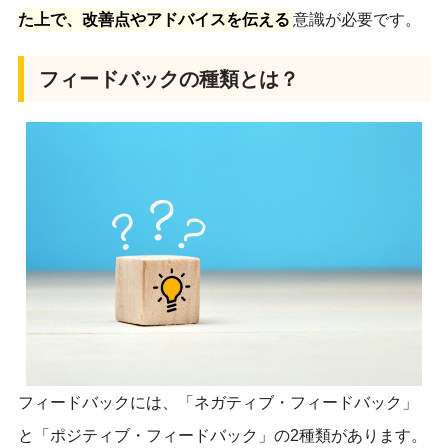
た上で、改善点やアドバイスを伝える
意識が必要です。
フィードバックの種類とは？
フィードバックには、「ネガティブ・フィードバック」
と「ポジティブ・フィードバック」の2種類があります。