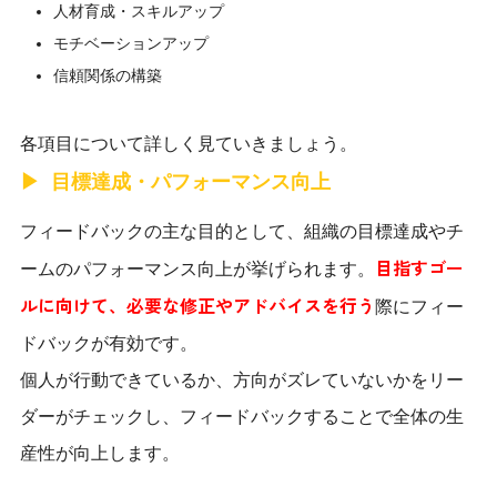
人材育成・スキルアップ
モチベーションアップ
信頼関係の構築
​​各項目について詳しく見ていきましょう。
目標達成・パフォーマンス向上
フィードバックの主な目的として、組織の目標達成やチ
目指すゴー
ームのパフォーマンス向上が挙げられます。
ルに向けて、必要な修正やアドバイスを行う
際にフィー
ドバックが有効です。
個人が行動できているか、方向がズレていないかをリー
ダーがチェックし、フィードバックすることで全体の生
産性が向上します。