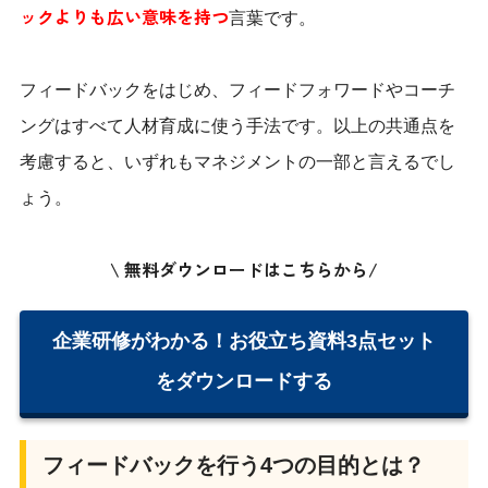
ックよりも広い意味を持つ
言葉です。
フィードバックをはじめ、フィードフォワードやコーチ
ングはすべて人材育成に使う手法です。以上の共通点を
考慮すると、いずれもマネジメントの一部と言えるでし
ょう。
\ 無料ダウンロードはこちらから/
企業研修がわかる！お役立ち資料3点セット
をダウンロードする
フィードバックを行う4つの目的とは？