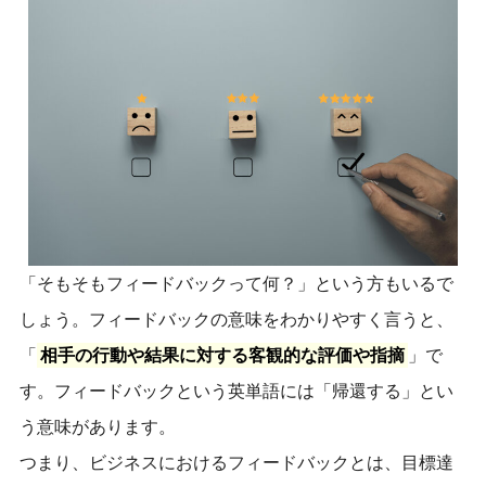
「そもそもフィードバックって何？」という方もいるで
しょう。フィードバックの意味をわかりやすく言うと、
「
相手の行動や結果に対する客観的な評価や指摘
」で
す。フィードバックという英単語には「帰還する」とい
う意味があります。
つまり、ビジネスにおけるフィードバックとは、目標達