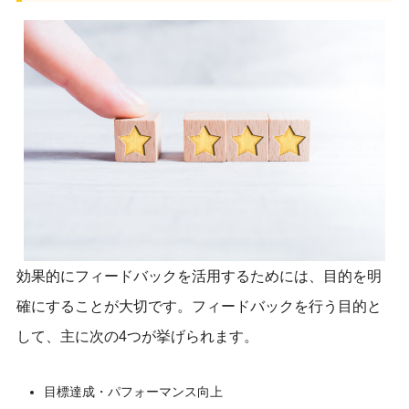
効果的にフィードバックを活用するためには、目的を明
確にすることが大切です。フィードバックを行う目的と
して、主に次の4つが挙げられます。
​​目標達成・パフォーマンス向上