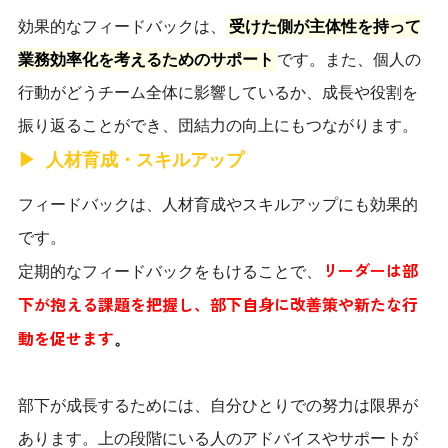
効果的なフィードバックは、
受けた側が主体性を持って
業務効率化を考えるためのサポート
です。また、個人の
行動がどうチーム全体に影響しているか、成長や役割を
振り返ることができ、団結力の向上にもつながります。
人材育成・スキルアップ
フィードバックは、人材育成やスキルアップにも効果的
です。
リーダーは部
定期的なフィードバックをもけることで、
下が抱える課題を把握し、部下自身に改善策や新たな行
動を促せます
。
部下が成長するためには、自分ひとりでの努力は限界が
あります。上の段階にいる人のアドバイスやサポートが