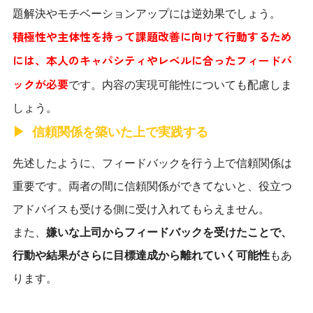
題解決やモチベーションアップには逆効果でしょう。
積極性や主体性を持って課題改善に向けて行動するため
には、本人のキャパシティやレベルに合ったフィードバ
ックが必要
です。内容の実現可能性についても配慮しま
しょう。
信頼関係を築いた上で実践する
先述したように、フィードバックを行う上で信頼関係は
重要です。両者の間に信頼関係ができてないと、役立つ
アドバイスも受ける側に受け入れてもらえません。
また、
嫌いな上司からフィードバックを受けたことで、
行動や結果がさらに目標達成から離れていく可能性
もあ
ります。