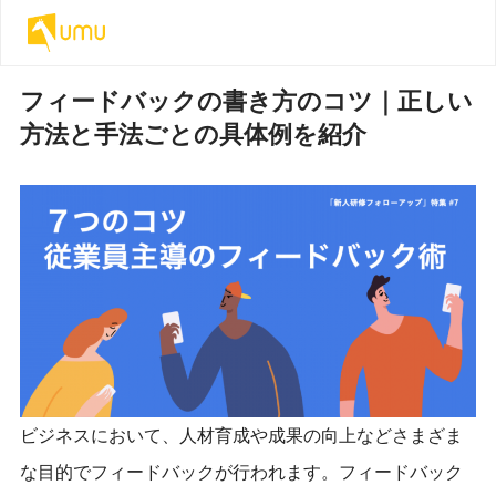
フィードバックの書き方のコツ｜正しい
方法と手法ごとの具体例を紹介
ビジネスにおいて、人材育成や成果の向上などさまざま
な目的でフィードバックが行われます。フィードバック