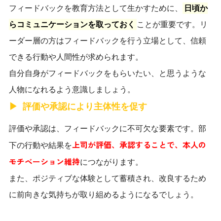
フィードバックを教育方法として生かすために、
日頃か
らコミュニケーションを取っておく
ことが重要です。リ
ーダー層の方はフィードバックを行う立場として、信頼
できる行動や人間性が求められます。
自分自身がフィードバックをもらいたい、と思うような
人物になれるよう意識しましょう。
評価や承認により主体性を促す
評価や承認は、フィードバックに不可欠な要素です。部
上司が評価、承認することで、本人の
下の行動や結果を
モチベーション維持
につながります。
また、ポジティブな体験として蓄積され、改良するため
に前向きな気持ちが取り組めるようになるでしょう。