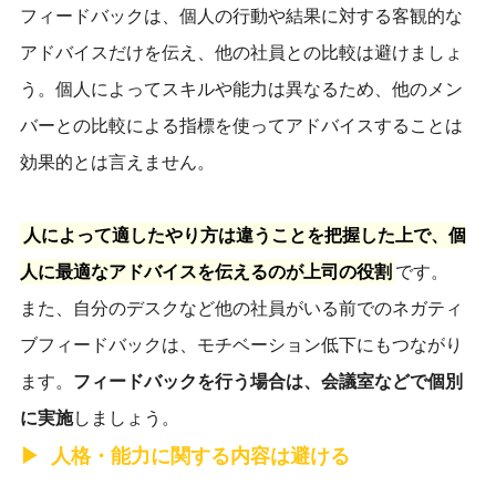
フィードバックは、個人の行動や結果に対する客観的な
アドバイスだけを伝え、他の社員との比較は避けましょ
う。個人によってスキルや能力は異なるため、他のメン
バーとの比較による指標を使ってアドバイスすることは
効果的とは言えません。
人によって適したやり方は違うことを把握した上で、個
人に最適なアドバイスを伝えるのが上司の役割
です。
また、自分のデスクなど他の社員がいる前でのネガティ
ブフィードバックは、モチベーション低下にもつながり
ます。
フ
ィードバックを行う場合は、会議室などで個別
に実施
しましょう。
人格・能力に関する内容は避ける