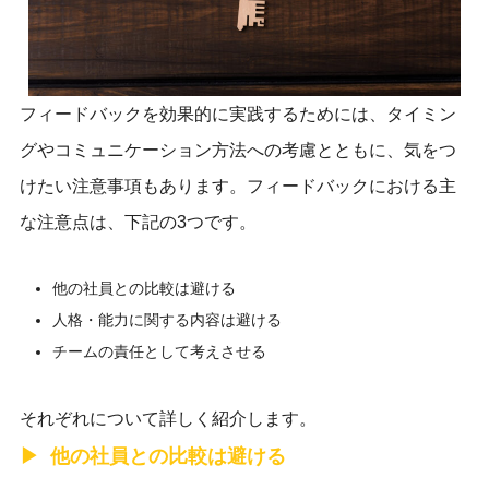
フィードバックを効果的に実践するためには、タイミン
グやコミュニケーション方法への考慮とともに、気をつ
けたい注意事項もあります。フィードバックにおける主
な注意点は、下記の3つです。
他の社員との比較は避ける
人格・能力に関する内容は避ける
チームの責任として考えさせる
それぞれについて詳しく紹介します。
他の社員との比較は避ける