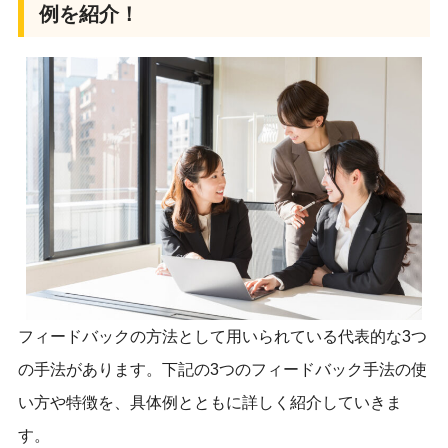
例を紹介！
フィードバックの方法として用いられている代表的な3つ
の手法があります。下記の3つのフィードバック手法の使
い方や特徴を、具体例とともに詳しく紹介していきま
す。