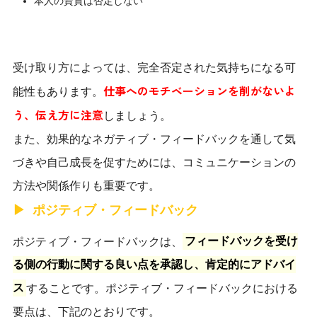
本人の資質は否定しない
受け取り方によっては、完全否定された気持ちになる可
仕事へのモチベーションを削がないよ
能性もあります。
う、伝え方に注意
しましょう。
また、効果的なネガティブ・フィードバックを通して気
づきや自己成長を促すためには、コミュニケーションの
方法や関係作りも重要です。
ポジティブ・フィードバック
ポジティブ・フィードバックは、
フィードバックを受け
る側の行動に関する良い点を承認し、肯定的にアドバイ
ス
することです。ポジティブ・フィードバックにおける
要点は、下記のとおりです。