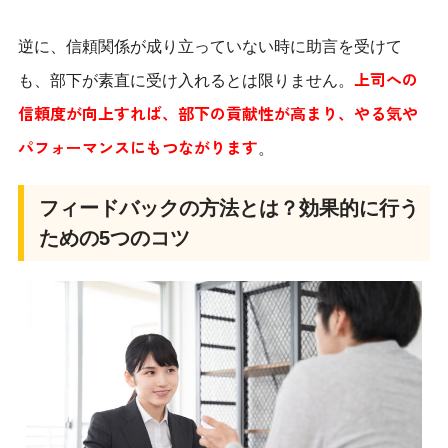
逆に、信頼関係が成り立っていない時に助言を受けて
上司への
も、部下が素直に受け入れるとは限りません。
信頼度が向上すれば、部下の貢献性が高まり、やる気や
パフォーマンスにもつながります
。
フィードバックの方法とは？効果的に行う
ための5つのコツ