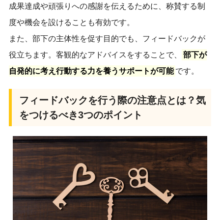
成果達成や頑張りへの感謝を伝えるために、称賛する制
度や機会を設けることも有効です。
また、部下の主体性を促す目的でも、フィードバックが
役立ちます。客観的なアドバイスをすることで、
部下が
自発的に考え行動する力を養うサポートが可能
です。
フィードバックを行う際の注意点とは？気
をつけるべき3つのポイント