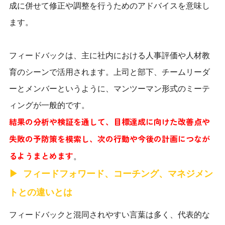
成に併せて修正や調整を行うためのアドバイスを意味し
ます。
フィードバックは、主に社内における人事評価や人材教
育のシーンで活用されます。上司と部下、チームリーダ
ーとメンバーというように、マンツーマン形式のミーテ
ィングが一般的です。
結果の分析や検証を通して、目標達成に向けた改善点や
失敗の予防策を模索し、次の行動や今後の計画につなが
るようまとめます
。
フィードフォワード、コーチング、マネジメン
トとの違いとは
フィードバックと混同されやすい言葉は多く、代表的な