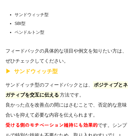
​サンドウィッチ型
SBI型
ペンドルトン型
フィードバックの具体的な項目や例文を知りたい方は、
ぜひチェックしてください。
サンドウィッチ型
サンドイッチ型のフィードバックとは、
ポジティブとネ
ガティブを交互に伝える
方法です。
良かった点を改善点の間にはさむことで、否定的な意味
合いを抑えて必要な内容を伝えられます。
受ける側のモチベーション維持にも効果的
です。シンプ
ルで特別な技術も不要なため、取り入れやすいでしょ