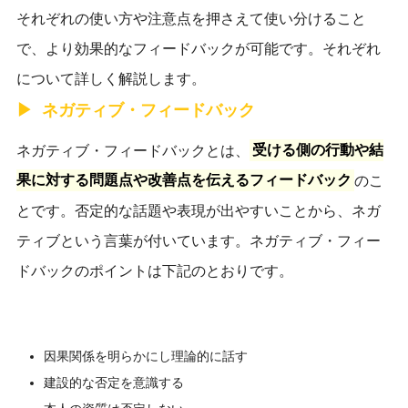
それぞれの使い方や注意点を押さえて使い分けること
で、より効果的なフィードバックが可能です。それぞれ
について詳しく解説します。
ネガティブ・フィードバック
​​ネガティブ・フィードバックとは、
受ける側の行動や結
果に対する問題点や改善点を伝えるフィードバック
のこ
とです。否定的な話題や表現が出やすいことから、ネガ
ティブという言葉が付いています。ネガティブ・フィー
ドバックのポイントは下記のとおりです。
因果関係を明らかにし理論的に話す
建設的な否定を意識する