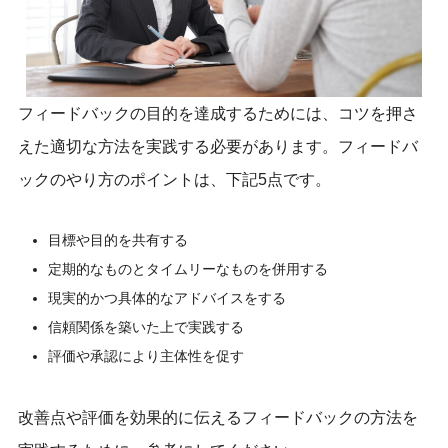
フィードバックの目的を達成するためには、コツを押さ
えた適切な方法を実践する必要があります。フィードバ
ックのやり方のポイントは、下記5点です。
目標や目的を共有する
定期的なものとタイムリーなものを併用する
現実的かつ具体的なアドバイスをする
信頼関係を築いた上で実践する
評価や承認により主体性を促す
改善点や評価を効果的に伝えるフィードバックの方法を