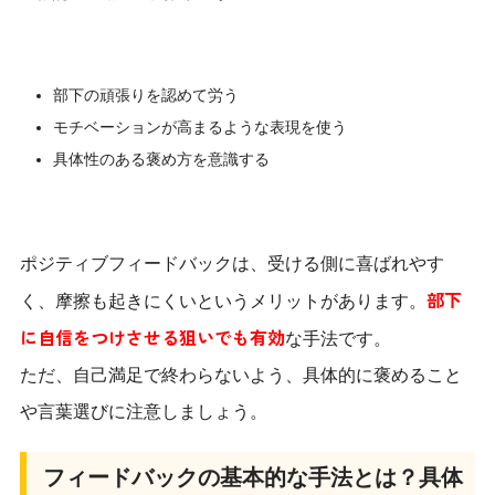
部下の頑張りを認めて労う
モチベーションが高まるような表現を使う
具体性のある褒め方を意識する
ポジティブフィードバックは、受ける側に喜ばれやす
部下
く、摩擦も起きにくいというメリットがあります。
に自信をつけさせる狙いでも有効
な手法です。
ただ、自己満足で終わらないよう、具体的に褒めること
や言葉選びに注意しましょう。
フィードバックの基本的な手法とは？具体