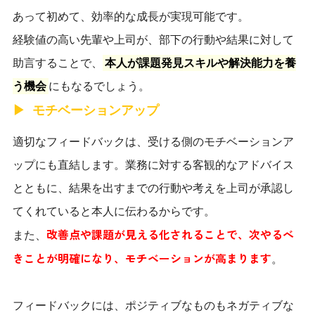
あって初めて、効率的な成長が実現可能です。
経験値の高い先輩や上司が、部下の行動や結果に対して
助言することで、
本人が課題発見スキルや解決能力を養
う機会
にもなるでしょう。
モチベーションアップ
適切なフィードバックは、受ける側のモチベーションア
ップにも直結します。業務に対する客観的なアドバイス
とともに、結果を出すまでの行動や考えを上司が承認し
てくれていると本人に伝わるからです。
改善点や課題が見える化されることで、次やるべ
また、
きことが明確になり、モチベーションが高まります
。
フィードバックには、ポジティブなものもネガティブな