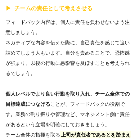
チームの責任として考えさせる
フィードバック内容は、個人に責任を負わせないよう注
意しましょう。
ネガティブな内容を伝えた際に、自己責任を感じて追い
詰めてしまう人もいます。自分を責めることで、恐怖感
が強まり、以後の行動に悪影響を及ぼすことも考えられ
るでしょう。
個人レベルでより良い行動を取り入れ、チーム全体での
目標達成につなげる
ことが、フィードバックの役割で
す。業務の割り振りや管理など、マネジメント側に責任
があるという立場を明確にしておきましょう。
チーム全体の指揮を取る
上司が責任者であるとを踏まえ