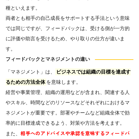
種といえます。
両者とも相手の自己成長をサポートする手法という意味
では同じですが、フィードバックは、受ける側が一方的
に評価や助言を受けるため、やり取りの仕方が違いま
す。
フィードバックとマネジメントの違い
「マネジメント」は、
ビジネスでは組織の目標を達成す
るための方法全体
を意味します。
経営や事業管理、組織の運用などが含まれ、関連する人
やスキル、時間などのリソースなどそれぞれにおけるマ
ネジメントが重要です。部署やチームなど組織全体で効
率的に目標達成できるよう、対策や方法を考えます。
相手へのアドバイスや承認を意味するフィードバ
また、