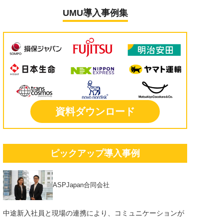
UMU導入事例集
資料ダウンロード
ピックアップ導入事例
ASPJapan合同会社
中途新入社員と現場の連携により、コミュニケーションが