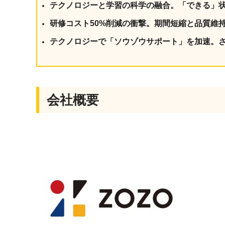
テクノロジーと学習の科学の融合。「できる」状
研修コスト50%削減の衝撃。期間短縮と品質維
テクノロジーで「ソウゾウサポート」を加速。
会社概要