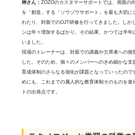
神さん：
ZOZOのカスタマーサポートでは、画面の
を「創造」する「ソウゾウサポート」を最も大切に
わたり、対面でのOJT研修を行ってきました。しか
ンは年々増加するばかり。その結果、かつては半年
いました。
現場のトレーナーは、対面での講義や欠席者への個
した。そのため、個々のメンバーへのきめ細かな支
育成体制のさらなる強化が課題となっていったので
めにも、これまでの属人的な教育体制そのものを進
トの出発点です。