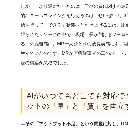
しかし、より深刻だったのは、学びの質に関する課
的なロールプレイングを行えるのは、せいぜい2、
信を持って「できる」状態へと引き上げるには、圧
限られたリソースの中で、現場上長が割けるフォロ
る」の距離感は、MR一人ひとりの成長実感にも、
生んでいたのです。MRが医療従事者の真のパート
境の構築が急務でした。
AIがいつでもどこでも対応で
ットの「量」と「質」を両立
―その「アウトプット不足」という問題に対し、UM