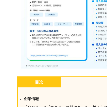
目次
企業情報