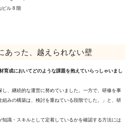
ビル 8 階
にあった、越えられない壁
人材育成においてどのような課題を抱えていらっしゃいまし
保し、継続的な運営に努めていました。一方で、研修を事
仕組みの構築は、検討を重ねている段階でした。」と、研
が知識・スキルとして定着しているかを確認する方法には