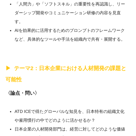
「人間力」や「ソフトスキル」の重要性を再認識し、リー
ダーシップ開発やコミュニケーション研修の内容を見直
す。
AIを効果的に活用するためのプロンプトのフレームワーク
など、具体的なツールや手法を組織内で共有・展開する。
テーマ2：日本企業における人材開発の課題と
可能性
〈論点・問い〉
ATD ICEで得たグローバルな知見を、日本特有の組織文化
や雇用慣行の中でどのように活かせるか？
日本企業の人材開発部門は、経営に対してどのような価値