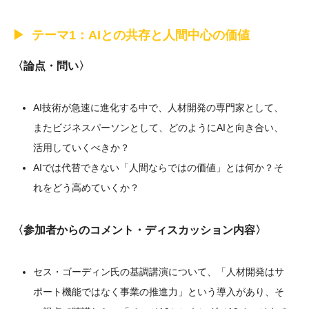
テーマ1：AIとの共存と人間中心の価値
〈論点・問い〉
AI技術が急速に進化する中で、人材開発の専門家として、
またビジネスパーソンとして、どのようにAIと向き合い、
活用していくべきか？
AIでは代替できない「人間ならではの価値」とは何か？そ
れをどう高めていくか？
〈参加者からのコメント・ディスカッション内容〉
セス・ゴーディン氏の基調講演について、「人材開発はサ
ポート機能ではなく事業の推進力」という導入があり、そ