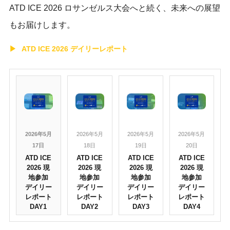
ATD ICE 2026 ロサンゼルス大会へと続く、未来への展望
もお届けします。
ATD ICE 2026 デイリーレポート
2026年5月
2026年5月
2026年5月
2026年5月
19日
20日
17日
18日
ATD ICE
ATD ICE
ATD ICE
ATD ICE
2026 現
2026 現
2026 現
2026 現
地参加
地参加
地参加
地参加
デイリー
デイリー
デイリー
デイリー
レポート
レポート
レポート
レポート
DAY3
DAY4
DAY1
DAY2