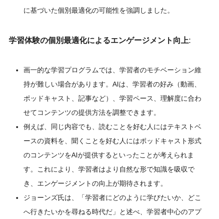
に基づいた個別最適化の可能性を強調しました。
学習体験の個別最適化によるエンゲージメント向上
:
画一的な学習プログラムでは、学習者のモチベーション維
持が難しい場合があります。AIは、学習者の好み（動画、
ポッドキャスト、記事など）、学習ペース、理解度に合わ
せてコンテンツの提供方法を調整できます。
例えば、同じ内容でも、読むことを好む人にはテキストベ
ースの資料を、聞くことを好む人にはポッドキャスト形式
のコンテンツをAIが提供するといったことが考えられま
す。これにより、学習者はより自然な形で知識を吸収で
き、エンゲージメントの向上が期待されます。
ジョーンズ氏は、「学習者にどのように学びたいか、どこ
へ行きたいかを尋ねる時代だ」と述べ、学習者中心のアプ