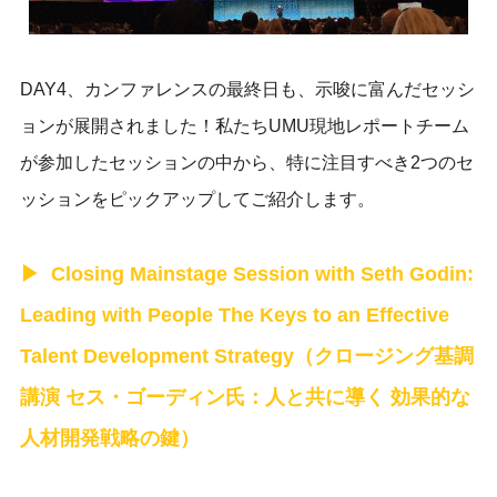
DAY4、カンファレンスの最終日も、示唆に富んだセッシ
ョンが展開されました！私たちUMU現地レポートチーム
が参加したセッションの中から、特に注目すべき2つのセ
ッションをピックアップしてご紹介します。
Closing Mainstage Session with Seth Godin:
Leading with People The Keys to an Effective
Talent Development Strategy（クロージング基調
講演 セス・ゴーディン氏：人と共に導く 効果的な
人材開発戦略の鍵）