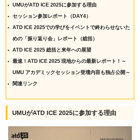
UMUがATD ICE 2025に参加する理由
セッション参加レポート（DAY4）
ATD ICE 2025での学びをイベントで終わらせないた
めの「振り返り会」レポート（総括）
ATD ICE 2025 総括と来年への展望
最速！ATD ICE 2025 現地からの最新レポート！～
UMU アカデミックセッション登壇内容も独占公開～
関連リンク
UMUがATD ICE 2025に参加する理由