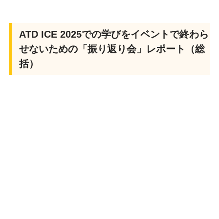
ATD ICE 2025での学びをイベントで終わら
せないための「振り返り会」レポート（総
括）