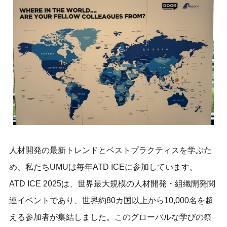
人材開発の最新トレンドとベストプラクティスを学ぶた
め、私たちUMUは毎年ATD ICEに参加しています。
ATD ICE 2025は、世界最大規模の人材開発・組織開発関
連イベントであり、世界約80カ国以上から10,000名を超
える参加者が集結しました。このグローバルな学びの祭