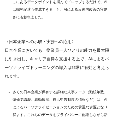
こにあるデータポイントを掴んでドロップするだけで、AI
は職務記述も作成できる」と、AIによる反復的改善の容易
さにも触れました。
〈日本企業への示唆・実務への応用〉
日本企業においても、従業員一人ひとりの能力を最大限
に引き出し、キャリア自律を支援する上で、AIによるパ
ーソナライズドラーニングの導入は非常に有効と考えら
れます。
多くの日本企業が保有する詳細な人事データ（勤続年数、
研修受講歴、異動履歴、自己申告制度の情報など）は、AI
によるパーソナライゼーションのための貴重な資源となり
得ます。これらのデータをプライバシーに配慮しながら活