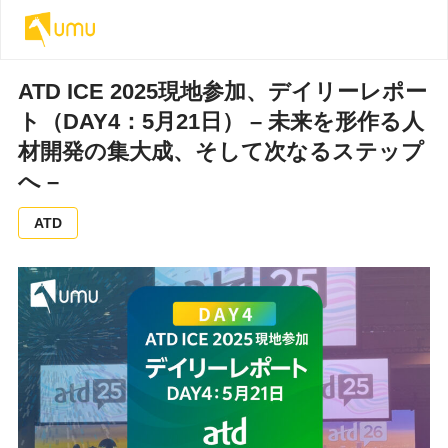
ATD ICE 2025現地参加、デイリーレポー
ト（DAY4：5月21日） – 未来を形作る人
材開発の集大成、そして次なるステップ
へ –
ATD