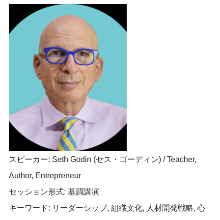
スピーカー: Seth Godin (セス・ゴーディン) / Teacher,
Author, Entrepreneur
セッション形式: 基調講演
キーワード: リーダーシップ, 組織文化, 人材開発戦略, 心