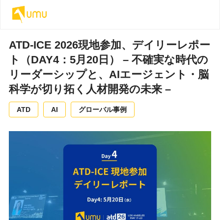
ATD-ICE 2026現地参加、デイリーレポー
ト（DAY4：5月20日） – 不確実な時代の
リーダーシップと、AIエージェント・脳
科学が切り拓く人材開発の未来 –
ATD
AI
グローバル事例