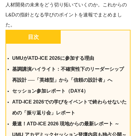
人材開発の未来をどう切り拓いていくのか。これからの
L&Dの指針となる学びのポイントを速報でまとめまし
た。
目次
UMUがATD-ICE 2026に参加する理由
基調講演ハイライト：不確実性下のリーダーシップ
再設計 ──「英雄型」から「信頼の設計者」へ
セッション参加レポート（DAY4）
ATD-ICE 2026での学びをイベントで終わらせないた
めの「振り返り会」レポート
最速！ATD-ICE 2026 現地からの最新レポート ～
UMU アカデミックセッション登壇内容も独占公開～