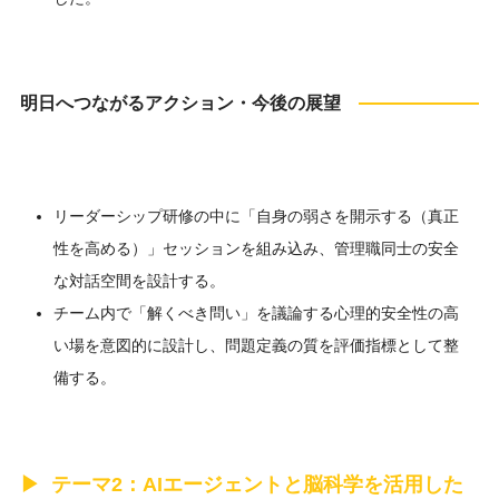
明日へつながるアクション・今後の展望
リーダーシップ研修の中に「自身の弱さを開示する（真正
性を高める）」セッションを組み込み、管理職同士の安全
な対話空間を設計する。
チーム内で「解くべき問い」を議論する心理的安全性の高
い場を意図的に設計し、問題定義の質を評価指標として整
備する。
テーマ2：AIエージェントと脳科学を活用した