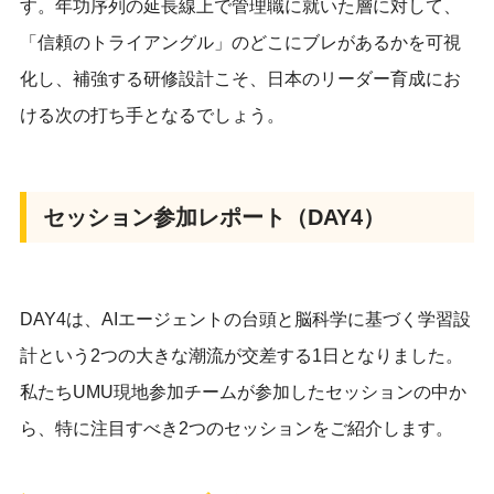
す。年功序列の延長線上で管理職に就いた層に対して、
「信頼のトライアングル」のどこにブレがあるかを可視
化し、補強する研修設計こそ、日本のリーダー育成にお
ける次の打ち手となるでしょう。
セッション参加レポート（DAY4）
DAY4は、AIエージェントの台頭と脳科学に基づく学習設
計という2つの大きな潮流が交差する1日となりました。
私たちUMU現地参加チームが参加したセッションの中か
ら、特に注目すべき2つのセッションをご紹介します。