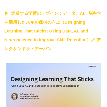
定着する学習のデザイン：データ、AI、脳科学
を活用したスキル保持の向上（Designing
Learning That Sticks: Using Data, AI, and
Neuroscience to Improve Skill Retention）／ ア
レクサンドラ・アーバン