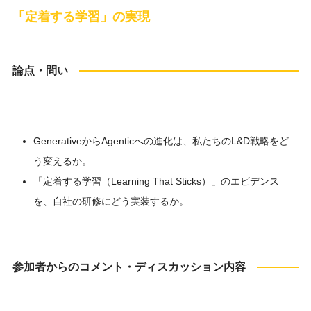
「定着する学習」の実現
論点・問い
GenerativeからAgenticへの進化は、私たちのL&D戦略をど
う変えるか。
「定着する学習（Learning That Sticks）」のエビデンス
を、自社の研修にどう実装するか。
参加者からのコメント・ディスカッション内容