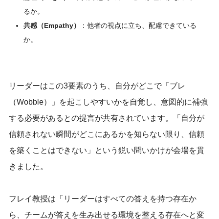
るか。
共感（Empathy）
：他者の視点に立ち、配慮できている
か。
リーダーはこの3要素のうち、自分がどこで「ブレ
（Wobble）」を起こしやすいかを自覚し、意図的に補強
する必要があるとの提言が共有されています。「自分が
信頼されない瞬間がどこにあるかを知らない限り、信頼
を築くことはできない」という鋭い問いかけが会場を貫
きました。
フレイ教授は「リーダーはすべての答えを持つ存在か
ら、チームが答えを生み出せる環境を整える存在へと変