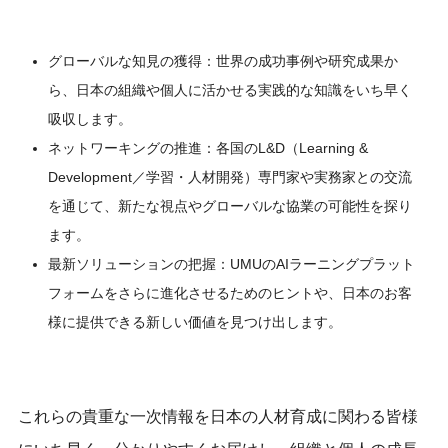
グローバルな知見の獲得：世界の成功事例や研究成果か
ら、日本の組織や個人に活かせる実践的な知識をいち早く
吸収します。
ネットワーキングの推進：各国のL&D（Learning &
Development／学習・人材開発）専門家や実務家との交流
を通じて、新たな視点やグローバルな協業の可能性を探り
ます。
最新ソリューションの把握：UMUのAIラーニングプラット
フォームをさらに進化させるためのヒントや、日本のお客
様に提供できる新しい価値を見つけ出します。
これらの貴重な一次情報を日本の人材育成に関わる皆様