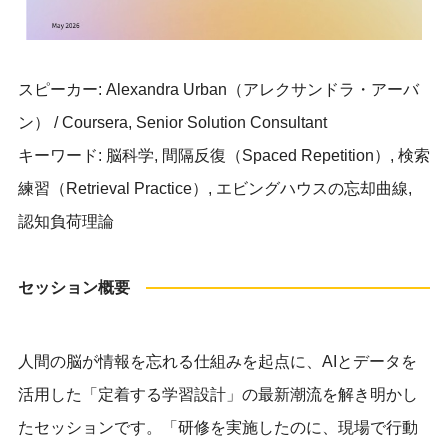
スピーカー: Alexandra Urban（アレクサンドラ・アーバ
ン） / Coursera, Senior Solution Consultant
キーワード: 脳科学, 間隔反復（Spaced Repetition）, 検索
練習（Retrieval Practice）, エビングハウスの忘却曲線,
認知負荷理論
セッション概要
人間の脳が情報を忘れる仕組みを起点に、AIとデータを
活用した「定着する学習設計」の最新潮流を解き明かし
たセッションです。「研修を実施したのに、現場で行動