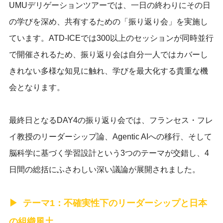
UMUデリゲーションツアーでは、一日の終わりにその日
の学びを深め、共有するための「振り返り会」を実施し
ています。ATD-ICEでは300以上のセッションが同時並行
で開催されるため、振り返り会は自分一人ではカバーし
きれない多様な知見に触れ、学びを最大化する貴重な機
会となります。
最終日となるDAY4の振り返り会では、フランセス・フレ
イ教授のリーダーシップ論、Agentic AIへの移行、そして
脳科学に基づく学習設計という3つのテーマが交錯し、4
日間の総括にふさわしい深い議論が展開されました。
テーマ1：不確実性下のリーダーシップと日本
の組織風土