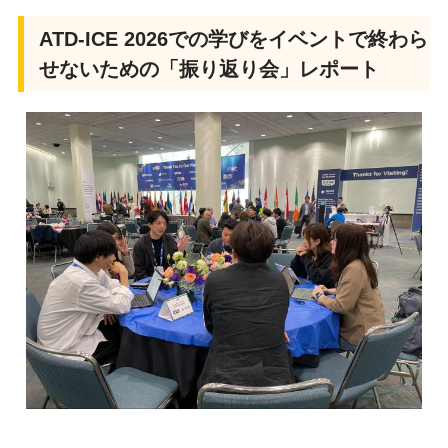
ATD-ICE 2026での学びをイベントで終わら
せないための「振り返り会」レポート