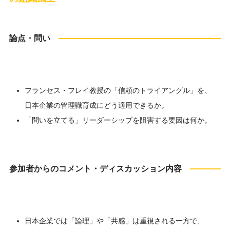
論点・問い
フランセス・フレイ教授の「信頼のトライアングル」を、
日本企業の管理職育成にどう適用できるか。
「問いを立てる」リーダーシップを阻害する要因は何か。
参加者からのコメント・ディスカッション内容
日本企業では「論理」や「共感」は重視される一方で、