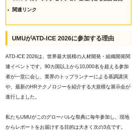
関連リンク
UMUがATD-ICE 2026に参加する理由
ATD-ICE 2026は、世界最大規模の人材開発・組織開発関
連イベントです。90カ国以上から10,000名を超える参加
者が一堂に会し、業界のトップランナーによる基調講演
や、最新のHRテクノロジーを紹介する大規模な展示会が
進行しました。
私たちUMUがこのグローバルな祭典に毎年参加し、現地
からレポートをお届けする目的は大きく次の3点です。