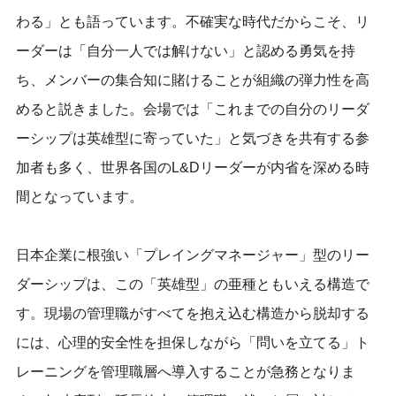
わる」とも語っています。不確実な時代だからこそ、リ
ーダーは「自分一人では解けない」と認める勇気を持
ち、メンバーの集合知に賭けることが組織の弾力性を高
めると説きました。会場では「これまでの自分のリーダ
ーシップは英雄型に寄っていた」と気づきを共有する参
加者も多く、世界各国のL&Dリーダーが内省を深める時
間となっています。
日本企業に根強い「プレイングマネージャー」型のリー
ダーシップは、この「英雄型」の亜種ともいえる構造で
す。現場の管理職がすべてを抱え込む構造から脱却する
には、心理的安全性を担保しながら「問いを立てる」ト
レーニングを管理職層へ導入することが急務となりま