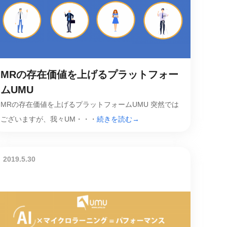
MRの存在価値を上げるプラットフォー
ムUMU
MRの存在価値を上げるプラットフォームUMU 突然では
ございますが、我々UM・・・
続きを読む→
2019.5.30