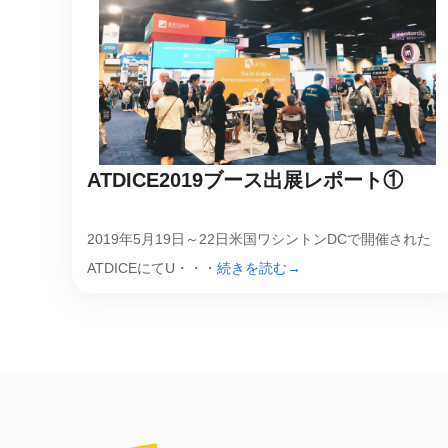
ATDICE2019ブース出展レポート①
2019年5月19日～22日米国ワシントンDCで開催された
ATDICEにてU・・・
続きを読む→