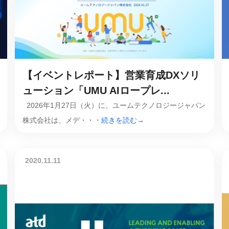
【イベントレポート】営業育成DXソリ
ューション「UMU AIロープレ...
2026年1月27日（火）に、ユームテクノロジージャパン
株式会社は、メデ・・・
続きを読む→
2020.11.11