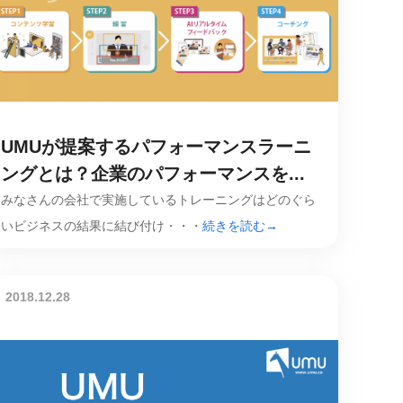
UMUが提案するパフォーマンスラーニ
ングとは？企業のパフォーマンスを...
みなさんの会社で実施しているトレーニングはどのぐら
いビジネスの結果に結び付け・・・
続きを読む→
2018.12.28