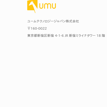
ユームテクノロジージャパン株式会社
〒160-0022
東京都新宿区新宿 4-1-6 JR 新宿ミライナタワー 18 階