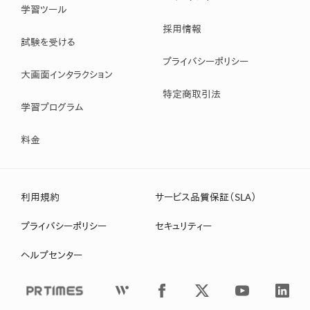
学習ツール
採用情報
試験を受ける
プライバシーポリシー
大画面インタラクション
特定商取引法
学習プログラム
料金
利用規約
サービス品質保証（SLA）
プライバシーポリシー
セキュリティー
ヘルプセンター