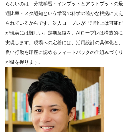
らないのは、分散学習・インプットとアウトプットの最
適比率・メタ認知という学習の科学の確かな根拠に支え
られているからです。対人ロープレが「理論上は可能だ
が現実には難しい」定期反復を、AIロープレは構造的に
実現します。現場への定着には、活用設計の具体化と、
良い行動を即座に認めるフィードバックの仕組みづくり
が鍵を握ります。