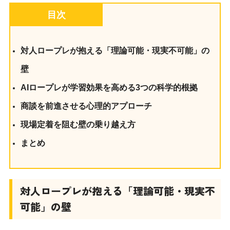
目次
対人ロープレが抱える「理論可能・現実不可能」の
壁
AIロープレが学習効果を高める3つの科学的根拠
商談を前進させる心理的アプローチ
現場定着を阻む壁の乗り越え方
まとめ
対人ロープレが抱える「理論可能・現実不
可能」の壁