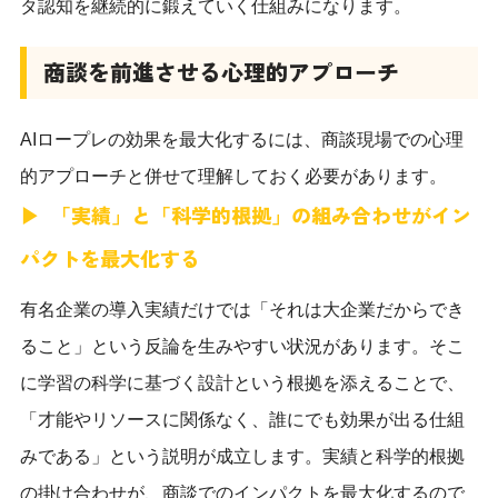
タ認知を継続的に鍛えていく仕組みになります。
商談を前進させる心理的アプローチ
AIロープレの効果を最大化するには、商談現場での心理
的アプローチと併せて理解しておく必要があります。
「実績」と「科学的根拠」の組み合わせがイン
パクトを最大化する
有名企業の導入実績だけでは「それは大企業だからでき
ること」という反論を生みやすい状況があります。そこ
に学習の科学に基づく設計という根拠を添えることで、
「才能やリソースに関係なく、誰にでも効果が出る仕組
みである」という説明が成立します。実績と科学的根拠
の掛け合わせが、商談でのインパクトを最大化するので