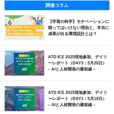
関連コラム
【学習の科学】モチベーションに
頼ってはいけない理由と、本当に
成果が出る環境設計とは？
ATD ICE 2025現地参加、デイリ
ーレポート（DAY3：5月20日）
– AIと人材開発の最前線 –
ATD ICE 2025現地参加、デイリ
ーレポート（DAY1：5月18日）
– AIと人材開発の最前線 –