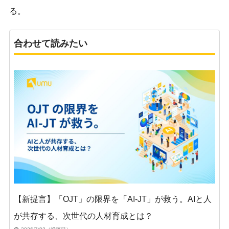
る。
合わせて読みたい
【新提言】「OJT」の限界を「AI-JT」が救う。AIと人
が共存する、次世代の人材育成とは？