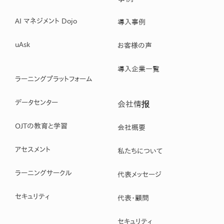
AI マネジメント Dojo
導入事例
uAsk
お客様の声
導入企業一覧
ラーニングプラットフォーム
データセンター
会社情报
OJTの教育と学習
会社概要
アセスメント
私たちについて
ラーニングサークル
代表メッセージ
セキュリティ
代表・顧問
セキュリティ