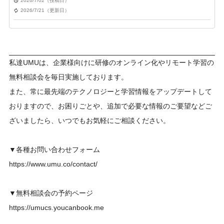
2026/7/02（投稿日）
2026/7/21（更新日）
私達UMUは、企業様向けに研修のオンライン化やリモート学習の
無料相談会を毎日実施しております。
また、常に最先端のテクノロジーと学習情報をアップデートして
おりますので、お困りごとや、追加で必要な情報のご要望などご
ざいましたら、いつでもお気軽にご相談ください。
▼各種お問い合わせフォーム
https://www.umu.co/contact/
▼無料相談会の予約ページ
https://umucs.youcanbook.me