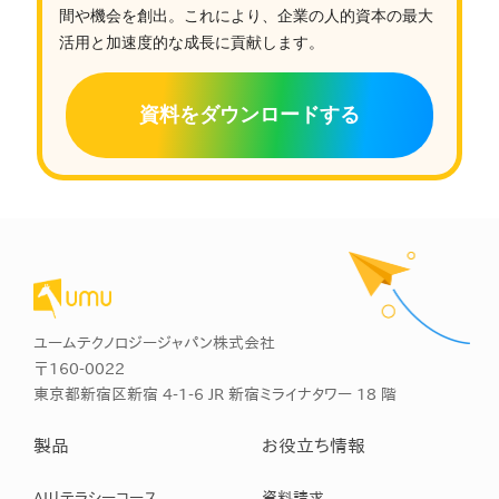
間や機会を創出。これにより、企業の人的資本の最大
活用と加速度的な成長に貢献します。
資料をダウンロードする
ユームテクノロジージャパン株式会社
〒160-0022
東京都新宿区新宿 4-1-6 JR 新宿ミライナタワー 18 階
製品
お役立ち情報
AIリテラシーコース
資料請求