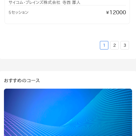
サイコム・ブレインズ株式会社
寺西 厚人
12000
5セッション
¥
1
2
3
おすすめのコース