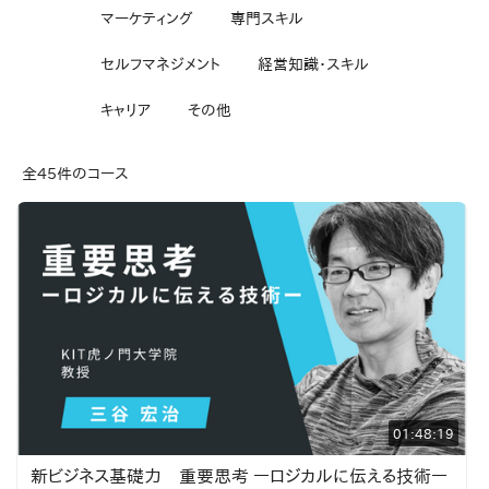
マーケティング
専門スキル
セルフマネジメント
経営知識・スキル
キャリア
その他
全45件のコース
01:48:19
新ビジネス基礎力 重要思考 ーロジカルに伝える技術ー