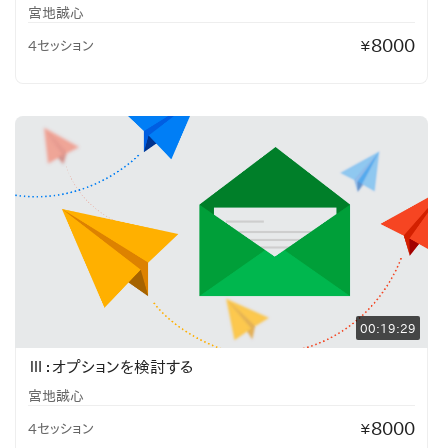
宮地誠心
8000
4セッション
¥
00:19:29
Ⅲ：オプションを検討する
宮地誠心
8000
4セッション
¥