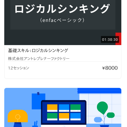
01:38:30
基礎スキル：ロジカルシンキング
株式会社アントレプレナーファクトリー
8000
12セッション
¥