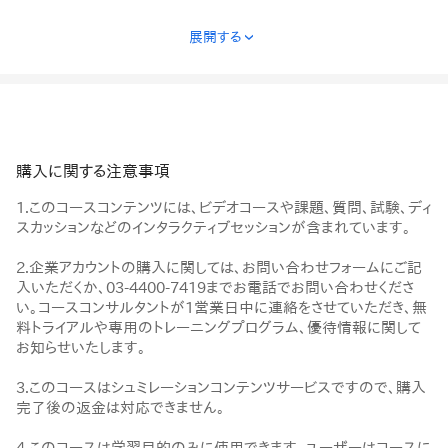
展開する
›
購入に関する注意事項
1.このコースコンテンツには、ビデオコースや課題、質問、試験、ディ
スカッションなどのインタラクティブセッションが含まれています。
2.企業アカウントの購入に関しては、お問い合わせフォームにご記
入いただくか、03-4400-7419までお電話でお問い合わせくださ
い。コースコンサルタントが1営業日中に連絡をさせていただき、無
料トライアルや専用のトレーニングプログラム、優待情報に関して
お知らせいたします。
3.このコースはシュミレーションコンテンツサービスですので、購入
完了後の返金は対応できません。
4.このコースは学習目的のみに使用できます。ユーザーはコースに