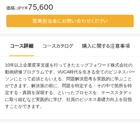
75,600
価格
：
JPY￥
営業担当者にお問い合わせください
コース詳細
コースカタログ
購入に関する注意事項
10年以上企業変革支援を行ってきたエッグフォワード株式会社の
動画研修プログラムです。VUCA時代を生きる全てのビジネスパー
ソンにとって必須ともいえる、問題解決思考を実践的に学ぶこと
ができます。解決策の前に、問題を特定する・その中で箇所を特
定する・真因を深堀する、といったプロセスを、ケーススタディ
に取り組むなど実践的に学び、社員のビジネス基礎力向上を目指
すことができます。