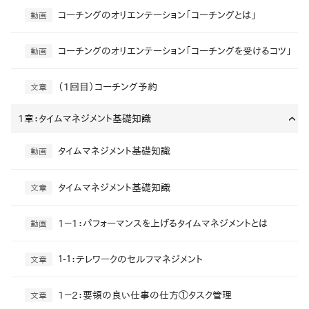
コーチングのオリエンテーション「コーチングとは」
動画
コーチングのオリエンテーション「コーチングを受けるコツ」
動画
（1回目）コーチング予約
文章
1章：タイムマネジメント基礎知識
›
タイムマネジメント基礎知識
動画
タイムマネジメント基礎知識
文章
1－1：パフォーマンスを上げるタイムマネジメントとは
動画
１-１：テレワークのセルフマネジメント
文章
1－2：要領の良い仕事の仕方①タスク管理
文章