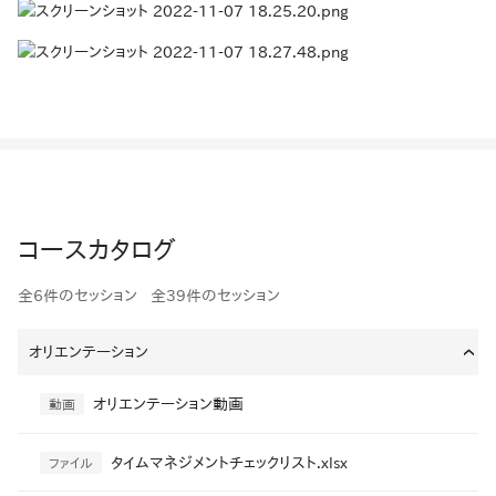
コースカタログ
全6件のセッション
全39件のセッション
オリエンテーション
›
オリエンテーション動画
動画
タイムマネジメントチェックリスト.xlsx
ファイル