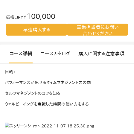
100,000
価格
：
JPY￥
営業担当者にお問い
早速購入する
合わせください
コース詳細
コースカタログ
購入に関する注意事項
目的：
パフォーマンスが出せるタイムマネジメント力の向上
セルフマネジメントのコツを知る
ウェルビーイングを意識した時間の使い方をする