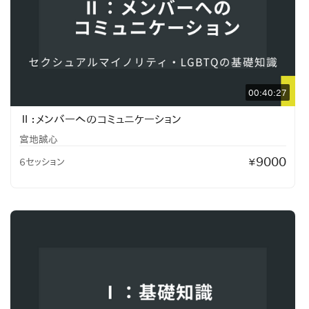
00:40:27
Ⅱ：メンバーへのコミュニケーション
宮地誠心
9000
6セッション
¥