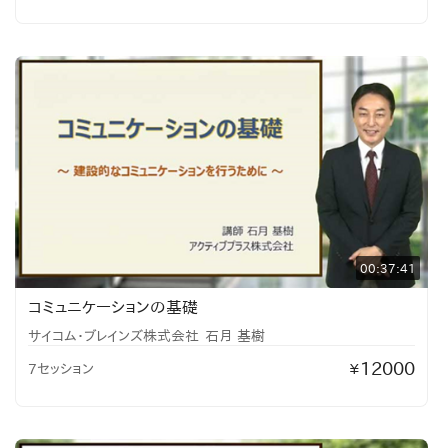
00:37:41
コミュニケーションの基礎
サイコム・ブレインズ株式会社
石月 基樹
12000
7セッション
¥