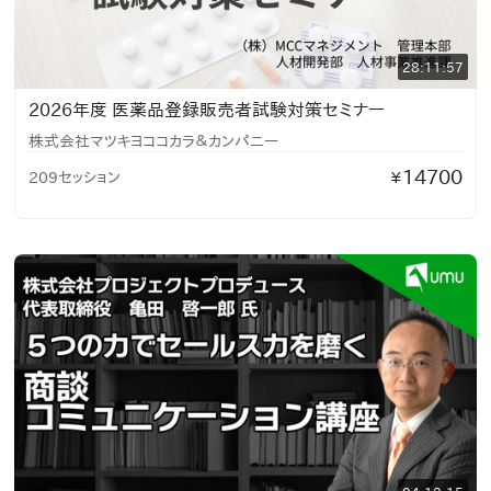
28:11:57
2026年度 医薬品登録販売者試験対策セミナー
株式会社マツキヨココカラ＆カンパニー
14700
209セッション
¥