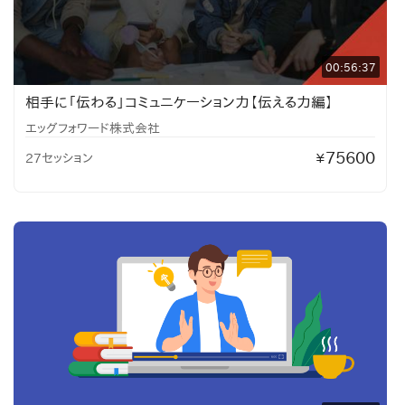
00:56:37
相手に「伝わる」コミュニケーション力【伝える力編】
エッグフォワード株式会社
75600
27セッション
¥