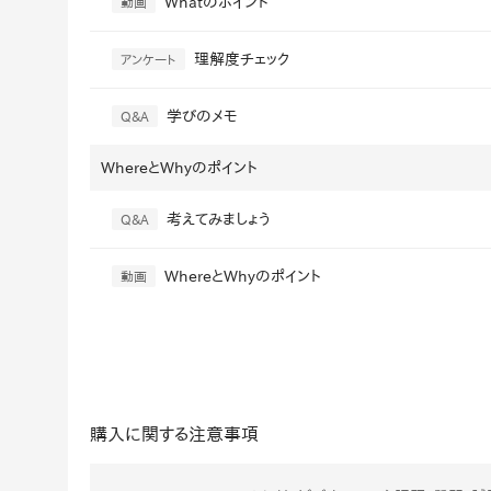
Whatのポイント
動画
理解度チェック
アンケート
学びのメモ
Q&A
WhereとWhyのポイント
考えてみましょう
Q&A
WhereとWhyのポイント
動画
購入に関する注意事項