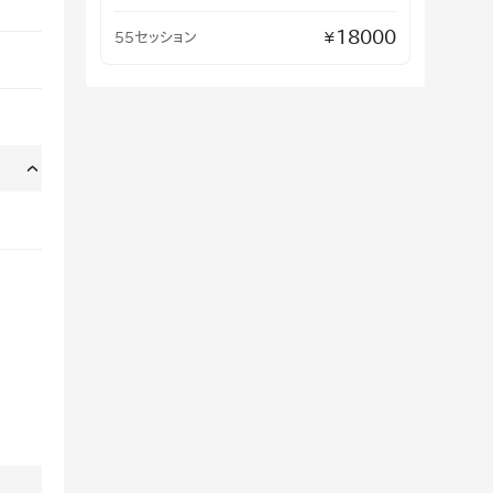
18000
55セッション
¥
›