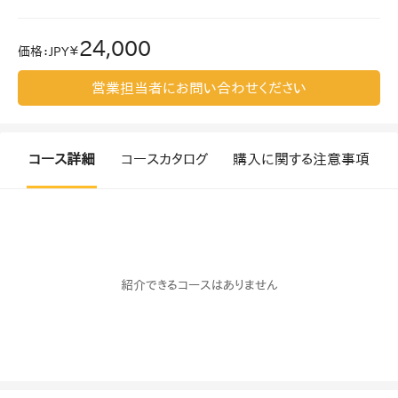
24,000
価格
：
JPY￥
営業担当者にお問い合わせください
コース詳細
コースカタログ
購入に関する注意事項
紹介できるコースはありません