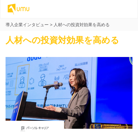
導入企業インタビュー
>
人材への投資対効果を高める
人材への投資対効果を高める