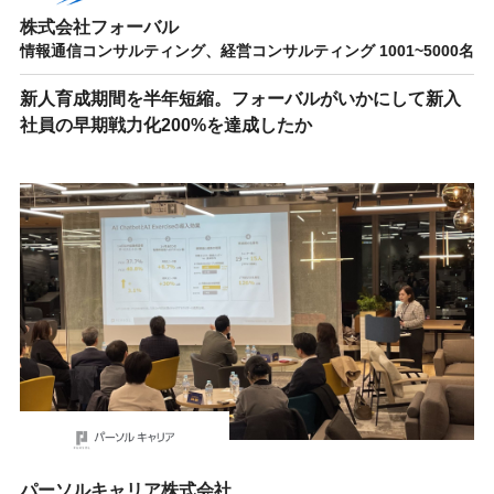
株式会社フォーバル
情報通信コンサルティング、経営コンサルティング 1001~5000名
新人育成期間を半年短縮。フォーバルがいかにして新入
社員の早期戦力化200%を達成したか
パーソルキャリア株式会社