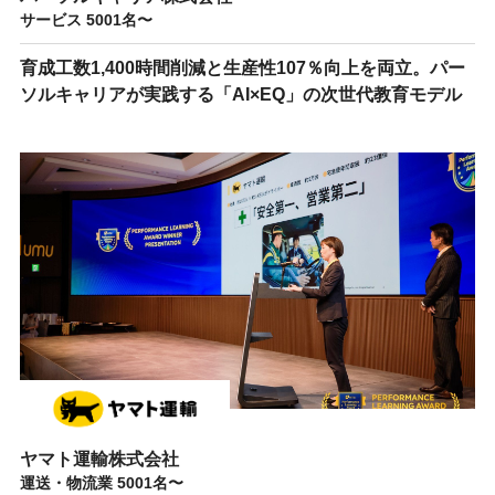
サービス 5001名〜
育成工数1,400時間削減と生産性107％向上を両立。パー
ソルキャリアが実践する「AI×EQ」の次世代教育モデル
ヤマト運輸株式会社
運送・物流業 5001名〜