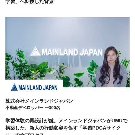
学習」へ転換した背景
株式会社メインランドジャパン
不動産デベロッパー 〜300名
学習体験の再設計が鍵。メインランドジャパンがUMUで
構築した、新人の行動変容を促す「学習PDCAサイク